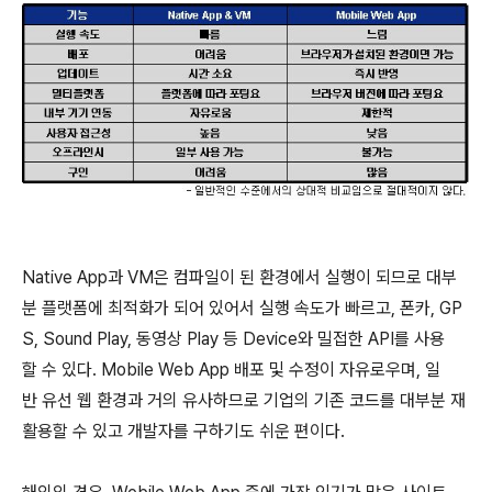
Native App과 VM은 컴파일이 된 환경에서 실행이 되므로 대부
분 플랫폼에 최적화가 되어 있어서 실행 속도가 빠르고, 폰카, GP
S, Sound Play, 동영상 Play 등 Device와 밀접한 API를 사용
할 수 있다. Mobile Web App 배포 및 수정이 자유로우며, 일
반 유선 웹 환경과 거의 유사하므로 기업의 기존 코드를 대부분 재
활용할 수 있고 개발자를 구하기도 쉬운 편이다.