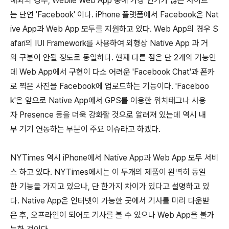
해외의 경우, Webile Web App 중에 가장 인기가 많은 사이트
는 단연 'Facebook' 이다. iPhone 플랫폼에서 Facebook은 Nat
ive App과 Web App 모두를 지원하고 있다. Web App의 경우 S
afari의 IUI Framework를 사용하여 외형상 Native App 과 거
의 구분이 안될 정도로 동일하다. 현재 다른 점은 단 2개의 기능인
데 Web App에서 구현이 다소 어려운 'Facebook Chat'과 폰카
로 찍은 사진을 Facebook에 업로드하는 기능이다. 'Faceboo
k'은 앞으로 Native App에서 GPS를 이용한 위치태그나 사용
자 Presence 등을 더욱 강화할 것으로 알려져 있는데 역시 내
부 기기 연동하는 부분이 주요 이슈라고 하겠다.
NYTimes 역시 iPhone에서 Native App과 Web App 모두 서비
스 하고 있다. NYTimes에서는 이 두개의 제품이 완벽히 동일
한 기능을 가지고 있으나, 단 한가지 차이가 있다고 설명하고 있
다. Native App은 인터넷이 가능한 곳에서 기사를 미리 다운받
은 후, 오프라인이 되어도 기사를 볼 수 있으나 Web App을 불가