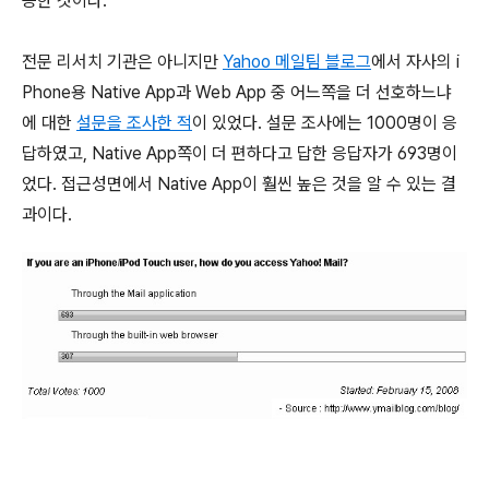
능한 것이다.
전문 리서치 기관은 아니지만
Yahoo 메일팀 블로그
에서 자사의 i
Phone용 Native App과 Web App 중 어느쪽을 더 선호하느냐
에 대한
설문을 조사한 적
이 있었다. 설문 조사에는 1000명이 응
답하였고, Native App쪽이 더 편하다고 답한 응답자가 693명이
었다. 접근성면에서 Native App이 훨씬 높은 것을 알 수 있는 결
과이다.