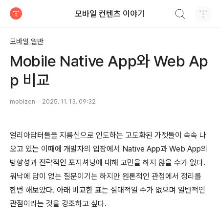
검색하기
모바일 컨텐츠 이야기
티스토리
모바일 일반
Mobile Native App와 Web Ap
p 비교
mobizen
2025. 11. 13. 09:32
얼리아답터들을 지름신으로 인도하는 고도화된 가젯들이 속속 나
오고 있는 이때에 개발자의 입장에서 Native App과 Web App의
방향성과 전략적인 포지셔닝에 대해 고민을 하지 않을 수가 없다.
워낙에 답이 없는 질문이기는 하지만 원론적인 관점에서 정리를
한번 해보았다. 아래 비교한 표는 절대적일 수가 없으며 일반적인
관점이라는 것을 강조하고 싶다.