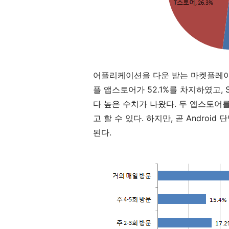
어플리케이션을 다운 받는 마켓플레이스
플 앱스토어가 52.1%를 차지하였고, S
다 높은 수치가 나왔다. 두 앱스토어
고 할 수 있다. 하지만, 곧 Andro
된다.