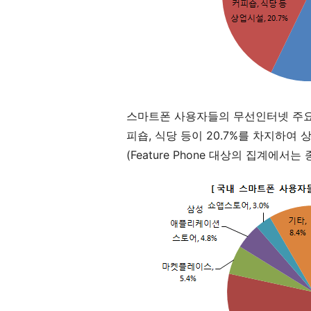
스마트폰 사용자들의 무선인터넷 주요 
피숍, 식당 등이 20.7%를 차지하여
(Feature Phone 대상의 집계에서