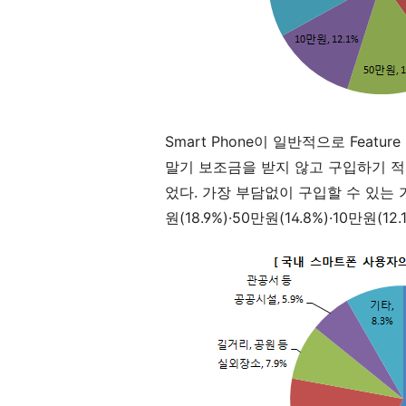
Smart Phone이 일반적으로 Featu
말기 보조금을 받지 않고 구입하기 적당
었다. 가장 부담없이 구입할 수 있는 가
원(18.9%)·50만원(14.8%)·10만원(1