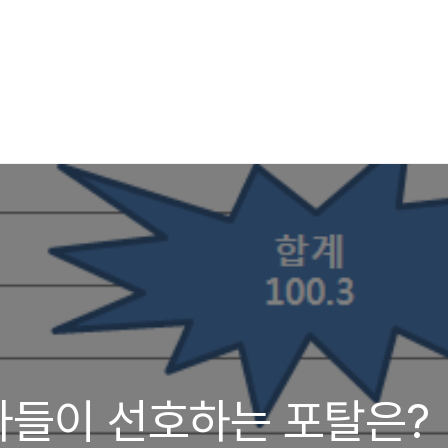
자들이 선호하는 포탈은?