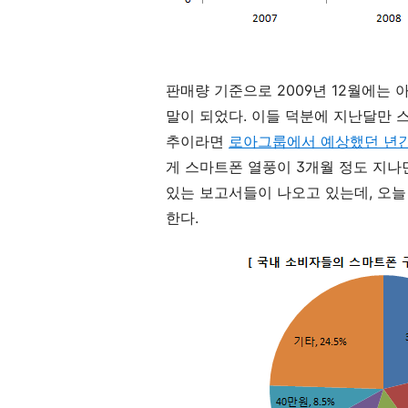
판매량 기준으로 2009년 12월에는 아
말이 되었다. 이들 덕분에 지난달만 
추이라면
로아그룹에서 예상했던 년간
게 스마트폰 열풍이 3개월 정도 지나
있는 보고서들이 나오고 있는데, 오
한다.