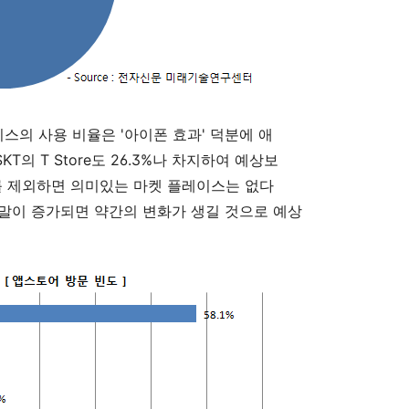
의 사용 비율은 '아이폰 효과' 덕분에 애
KT의 T Store도 26.3%나 차지하여 예상보
를 제외하면 의미있는 마켓 플레이스는 없다
id 단말이 증가되면 약간의 변화가 생길 것으로 예상