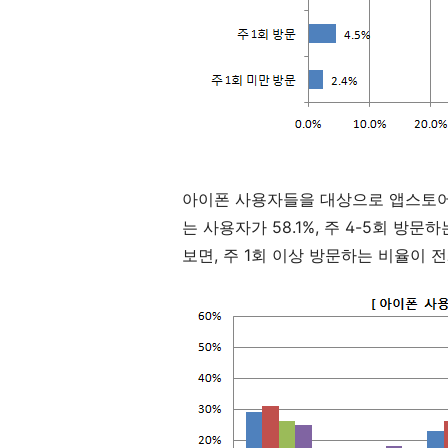
아이폰 사용자들을 대상으로 앱스토어
는 사용자가 58.1%, 주 4-5회 방문
보면, 주 1회 이상 방문하는 비율이 전