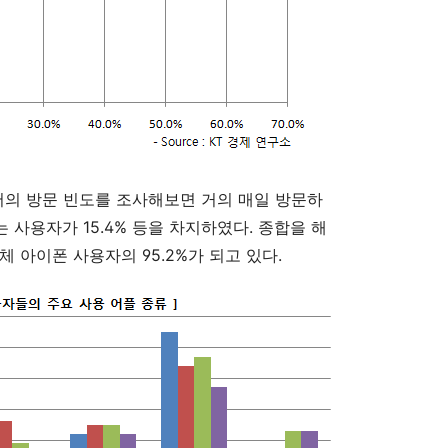
의 방문 빈도를 조사해보면 거의 매일 방문하
하는 사용자가 15.4% 등을 차지하였다. 종합을 해
체 아이폰 사용자의 95.2%가 되고 있다.