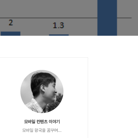
모바일 컨텐츠 이야기
모바일 왕국을 꿈꾸며...