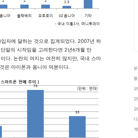
가입자에 달하는 것으로 집계되었다. 2007년 하
 단말의 시작임을 고려한다면 2년6개월 만
 셈이다. 논란의 여지는 여전히 많지만, 국내 스마
것은 아이폰과 옴니아 덕분이다.
분
블
모
모
모
디
개