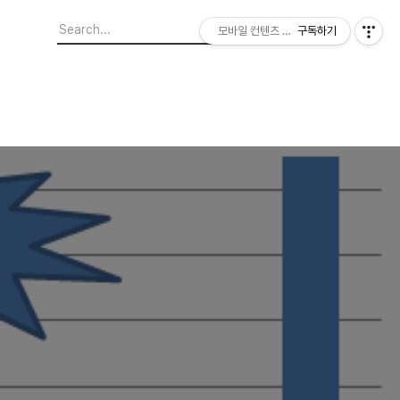
모바일 컨텐츠 이야기
구독하기