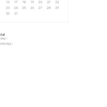
16
17
18
19
20
21
22
23
24
25
26
27
28
29
30
31
tal
day :
sterday :