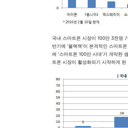
국내 스마트폰 시장이 100만 3천명 
반기에 '블랙잭'이 본격적인 스마트폰
에 '스마트폰 100만 시대'가 개막한
트폰 시장이 활성화되기 시작하게 된 