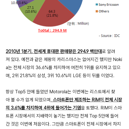
2010년 1분기, 전세계 휴대판 판매량은 294.9 백만대
로 알려
져 있다. 예전과 같은 제왕의 카리스마스는 없어지긴 했지만 Noki
a는 전체 시장의 36.6%를 차지하여 여전히 1위를 유지하고 있으
며, 2위 21.8%의 삼성, 3위 10.6%의 LGE 등이 뒤를 이었다.
항상 Top5 안에 들었던 Motorola는 이번에는 리스트에서 찾
아 볼 수가 없게 되었으며,
스마트폰만 제조하는 RIM이 전체 시장
의 3.6%를 차지하며 4위에 들어가는 기염
을 토했다. RIM이 스마
트폰 시장에서의 지배력이 높기는 했지만 전체 Top 5안에 들어
간 것은 이번에 처음이다. 그만큼 스마트폰이 전체 시장에서 차지