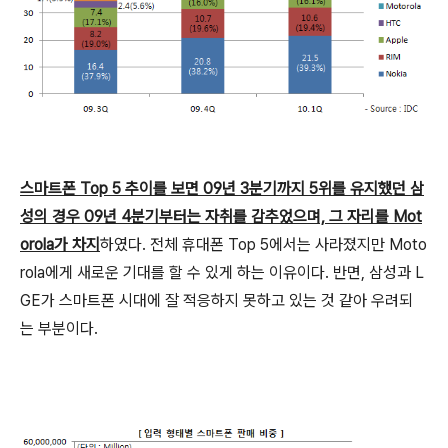
스마트폰 Top 5 추이를 보면 09년 3분기까지 5위를 유지했던 삼
성의 경우 09년 4분기부터는 자취를 감추었으며, 그 자리를 Mot
orola가 차지
하였다. 전체 휴대폰 Top 5에서는 사라졌지만 Moto
rola에게 새로운 기대를 할 수 있게 하는 이유이다. 반면, 삼성과 L
GE가 스마트폰 시대에 잘 적응하지 못하고 있는 것 같아 우려되
는 부분이다.