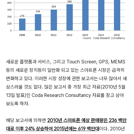
새로운 플랫폼과 서비스, 그리고 Touch Screen, GPS, MEMS
등의 새로운 장치등이 일반화 되고 있는 스마트폰 시장은 급격히
변화하고 있다. 이러한 시장 성장에 관한 보고서는 너무 많아서 새
삼스러울 것도 없다. 많은 보고서 중 가장 최근 자료(2010년 5월
13일 발표)인 Coda Research Consultancy 자료를 참고 삼아
보도록 하자.
해당 보고서에 의하면
2010년 스마트폰 예상 판매량은 236 백만
대로 이후 24% 상승하여 2015년에는 619 백만대
이다. 2010년