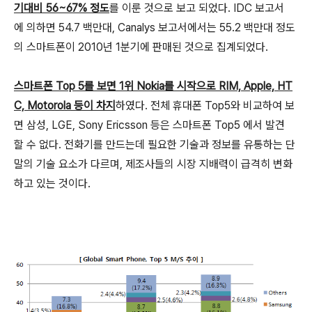
기대비 56~67% 정도
를 이룬 것으로 보고 되었다. IDC 보고서
에 의하면 54.7 백만대, Canalys 보고서에서는 55.2 백만대 정도
의 스마트폰이 2010년 1분기에 판매된 것으로 집계되었다.
스마트폰 Top 5를 보면 1위 Nokia를 시작으로 RIM, Apple, HT
C, Motorola 등이 차지
하였다. 전체 휴대폰 Top5와 비교하여 보
면 삼성, LGE, Sony Ericsson 등은 스마트폰 Top5 에서 발견
할 수 없다. 전화기를 만드는데 필요한 기술과 정보를 유통하는 단
말의 기술 요소가 다르며, 제조사들의 시장 지배력이 급격히 변화
하고 있는 것이다.