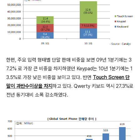
한편, 주요 입력 형태별 단말 판매 비중을 보면 09년 1분기에는 3
7.2% 로 가장 큰 비중을 차지하였던 Keypad는 10년 1분기에는 1
3.5%로 가장 낮은 비중을 보이고 있다. 반면
Touch Screen 단
말이 과반수이상을 차지
하고 있다. Qwerty 키보드 역시 27.3%로
전년 동기대비 소폭 감소하였다.