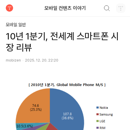
검색하기
모바일 컨텐츠 이야기
티스토리
모바일 일반
10년 1분기, 전세계 스마트폰 시
장 리뷰
mobizen
2025. 12. 20. 22:20