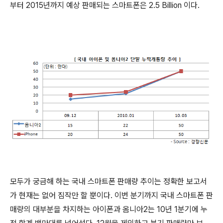
부터 2015년까지 예상 판매되는 스마트폰은 2.5 Billion 이다.
모두가 궁금해 하는 국내 스마트폰 판매량 추이는 정확한 보고서
가 현재는 없어 짐작만 할 뿐이다. 이번 분기까지 국내 스마트폰 판
매량의 대부분을 차지하는 아이폰과 옴니아2는 10년 1분기에 누