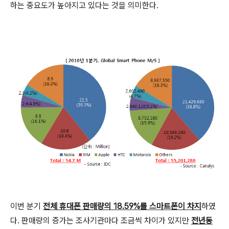
하는 중요도가 높아지고 있다는 것을 의미한다.
이번 분기
전체 휴대폰 판매량의 18.59%를 스마트폰이 차지
하였
다. 판매량의 증가는 조사기관마다 조금씩 차이가 있지만
전년동