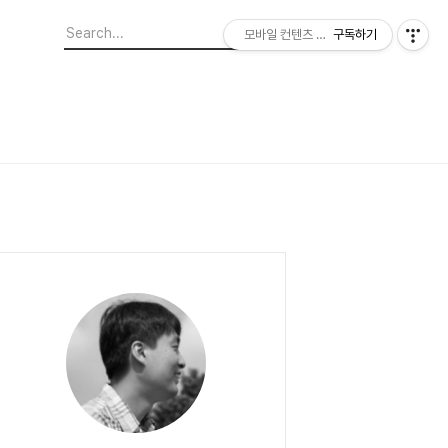
모바일 컨텐츠 이야기
구독하기