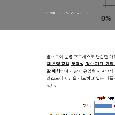
mobizen
2025. 12. 27. 23:14
앱스토어 운영 프로세스도 단순한 매
체 운영 정책, 투명성, 검수 기간, 거절 사
잘 배치
하여 개발자 유입을 시켜야지 좋
앱스토어 시장을 리드하고 있는 애플
있다.