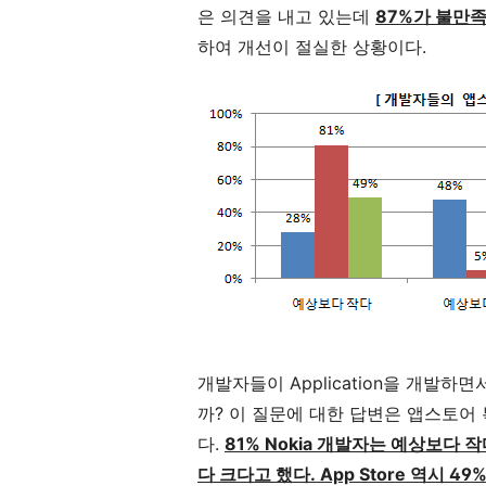
은 의견을 내고 있는데
87%가 불만족
하여 개선이 절실한 상황이다.
개발자들이 Application을 개발
까? 이 질문에 대한 답변은 앱스토어
다.
81% Nokia 개발자는 예상보다 작
다 크다고 했다. App Store 역시 