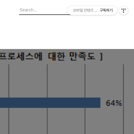
모바일 컨텐츠 이야기
구독하기