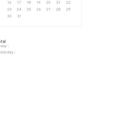
16
17
18
19
20
21
22
23
24
25
26
27
28
29
30
31
tal
day :
sterday :