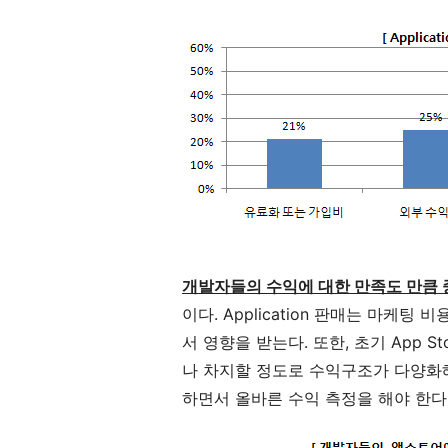
개발자들의 수익에 대한 만족도 만큼 
이다. Application 판매는 마케팅
서 영향을 받는다. 또한, 초기 App S
나 차지할 정도로 수익구조가 다양화해
하면서 올바른 수익 측정을 해야 한다