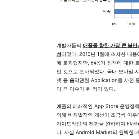
개발자들의
애플를 향한 가장 큰 불만
성
이었다. 2010년 1월에 조사한 내
에 불과했지만, 64%가 정책에 대한 
인 것으로 조사되었다. 국내 모바일 시
넷 등 음악관련 Application을 
이 큰 이슈가 된 적이 있다.
애플의 폐쇄적인 App Store 운영
의해 비자발적인 개선이 조금씩 이루어지
가이드라인'의 제한을 완하하여 Flas
다. 사실 Android Market의 