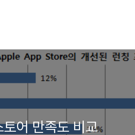
스토어 만족도 비교