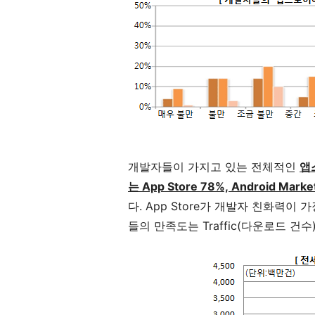
개발자들이 가지고 있는 전체적인
앱
는 App Store 78%, Android Marke
다. App Store가 개발자 친화력이 가
들의 만족도는 Traffic(다운로드 건