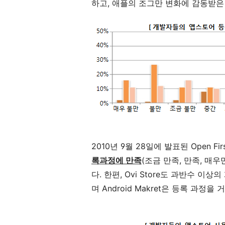
하고, 애플의 조그만 변화에 감동받은
2010년 9월 28일에 발표된 Open Fi
록과정에 만족
(조금 만족, 만족, 매
다. 한편, Ovi Store도 과반수 
며 Android Makret은 등록 과정을