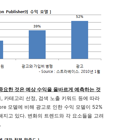
중요한 것은 예상 수익을 올바르게 예측하는 것
 비용, 카테고리 선정, 검색 노출 키워드 등에 따라
tore 모델에 비해 광고로 인한 수익 모델이 52%
지고 있다. 변화의 트렌드와 각 요소들을 고려
.