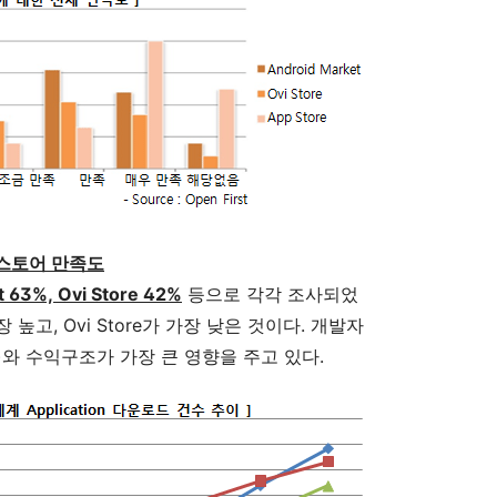
스토어 만족도
t 63%, Ovi Store 42%
등으로 각각 조사되었
장 높고, Ovi Store가 가장 낮은 것이다. 개발자
수)와 수익구조가 가장 큰 영향을 주고 있다.