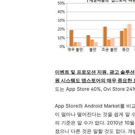
이벤트 및 프로모션 지원, 광고 솔루션, 랭
원 시스템도 앱스토어의 매우 중요한 
도는 App Store 40%, Ovi Sto
App Store와 Android Market를
이 얼마나 떨어진다는 것을 쉽게 알 수
의 기준은 알 수가 없다. 2010년 1
졌으니 다른 것은 말할 것도 없다. 개발자