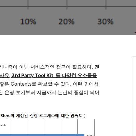
커니즘이 아닌 서비스적인 접근이 필요하다.
전
유, 3rd Party Tool Kit 등 다양한 요소들을
은 Contents를 확보할 수 있다. 이런 면에서
은 운영 초기부터 지금까지 논란의 중심이 되어