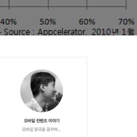
모바일 컨텐츠 이야기
모바일 왕국을 꿈꾸며...