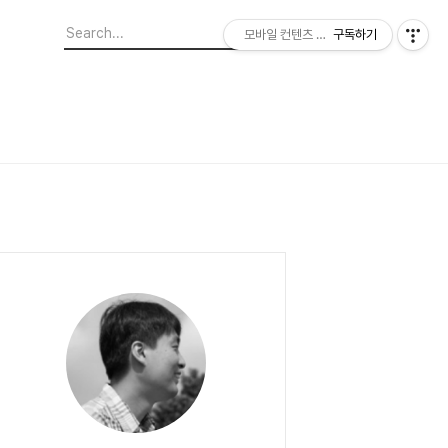
모바일 컨텐츠 이야기
구독하기