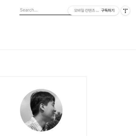
모바일 컨텐츠 이야기
구독하기