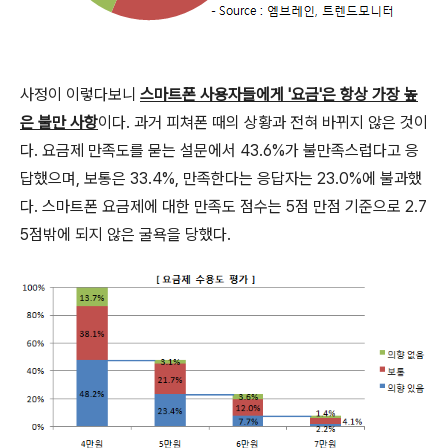
사정이 이렇다보니
스마트폰 사용자들에게 '요금'은 항상 가장 높
은 불만 사항
이다. 과거 피쳐폰 때의 상황과 전혀 바뀌지 않은 것이
다. 요금제 만족도를 묻는 설문에서 43.6%가 불만족스럽다고 응
답했으며, 보통은 33.4%, 만족한다는 응답자는 23.0%에 불과했
다. 스마트폰 요금제에 대한 만족도 점수는 5점 만점 기준으로 2.7
5점밖에 되지 않은 굴욕을 당했다.