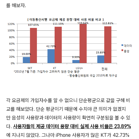
를 해보자.
각 요금제의 가입자수를 알 수 없으니 단순평균으로 값을 구해 비
교를 해보았다. 단순 평균이기 때문에 수치야 큰 의미가 없겠지
만 음성의 사용량과 데이터의 사용량이 확연히 구분됨을 볼 수 있
다.
사용자들의 제공 데이터 용량 대비 실제 사용 비율은 23.89%
에 지나지 않았다. 그나마 iPhone 사용자가 많은 KT가 42.73%