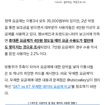
정액 요금제는 이통3사 모두 35,000원부터 있지만, 2년 약정
을 통한 보조금을 받으면서 대부분의 사용자들은 4만원 이상의 요
금제를 사용하고 있다. 엠브레인과 트렌드모니터의 보고서에 의하
면
휴대폰 요금제가 4만원 정도일 때의 요금 수용도가 절반에
도 못미치는 것으로 조사
되었다. 7만원 요금제의 경우 수용 의사
를 밝힌 사용자는 2.2% 이다.
방통위가 주축이 되어서 요금제에 대한 압박을 넣자 이통사들
은 또 하나의 희안한 카드를 제시한다. 바로 '무제한 요금제'이
다. 무제한 요금제에 대한 내용과 문제점은 @ubizvalley님이 정리
하신 '
SKT vs KT 무제한 데이터 요금제 비교
'를 참조하기 바란
다.