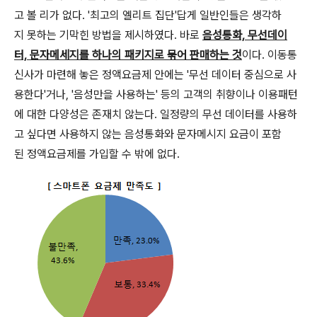
고 볼 리가 없다. '최고의 엘리트 집단'답게 일반인들은 생각하
지 못하는 기막힌 방법을 제시하였다. 바로
음성통화, 무선데이
터, 문자메세지를 하나의 패키지로 묶어 판매하는 것
이다. 이동통
신사가 마련해 놓은 정액요금제 안에는 '무선 데이터 중심으로 사
용한다'거나, '음성만을 사용하는' 등의 고객의 취향이나 이용패턴
에 대한 다양성은 존재치 않는다. 일정량의 무선 데이터를 사용하
고 싶다면 사용하지 않는 음성통화와 문자메시지 요금이 포함
된 정액요금제를 가입할 수 밖에 없다.