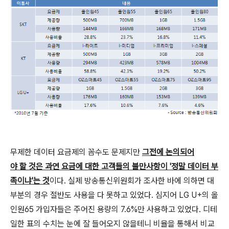
무제한 데이터 요금제의 꼼수도 문제지만
그전에 논의되어
야 할 것은 과연 요금에 대한 고객들의 불만사항이 '정말 데이터 부
족이냐'는 것
이다. 실제 방송통신위원회가 조사한 바에 의하면 대
부분의 경우 절반도 사용을 다 못하고 있었다. 심지어 LG U+의 올
인원65 가입자들은 주어진 용량의 7.6%만 사용하고 있었다. 디테
일한 표의 수치는 눈에 잘 들어오지 않을테니 비율을 통해서 비교