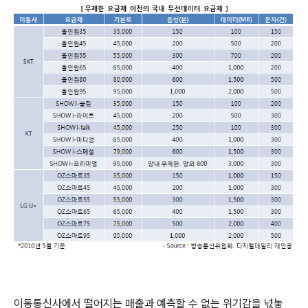
이동통신사에서 떨어지는 매출과 예측할 수 없는 위기감을 넋놓