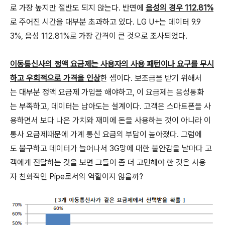
로 가장 높지만 절반도 되지 않는다. 반면에
음성의 경우 112.81%
로 주어진 시간을 대부분 초과하고 있다. LG U+는 데이터 9.9
3%, 음성 112.81%로 가장 간격이 큰 것으로 조사되었다.
이동통신사의 정액 요금제는 사용자의 사용 패턴이나 요구를 무시
하고 우회적으로 가격을 인상
한 셈이다. 보조금을 받기 위해서
는 대부분 정액 요금제 가입을 해야하고, 이 요금제는 음성통화
는 부족하고, 데이터는 남아도는 설계이다. 고객은 스마트폰을 사
용하면서 보다 나은 가치와 재미에 돈을 사용하는 것이 아니라 이
통사 요금제때문에 가계 통신 요금의 부담이 높아졌다. 그럼에
도 불구하고 데이터가 늘어나서 3G망에 대한 불안감을 날마다 고
객에게 전달하는 것을 보면 그들이 좀 더 고민해야 한 것은 사용
자 친화적인 Pipe로서의 역할이지 않을까?