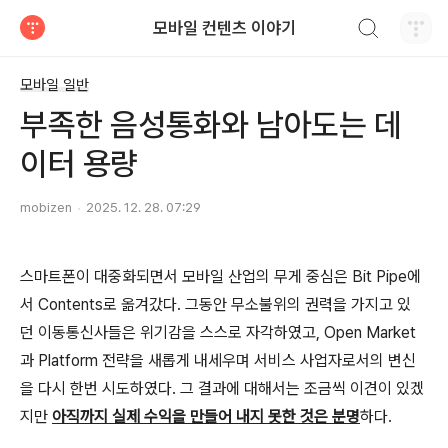
검색하기
모바일 컨텐츠 이야기
티스토리
모바일 일반
부족한 음성통화와 남아도는 데
이터 용량
mobizen
2025. 12. 28. 07:29
스마트폰이 대중화되면서 모바일 산업의 무게 중심은 Bit Pipe에
서 Contents로 옮겨갔다. 그동안 무소불위의 권력을 가지고 있
던 이동통신사들은 위기감을 스스로 자각하였고, Open Market
과 Platform 전략을 새롭게 내세우며 서비스 사업자로서의 변신
을 다시 한번 시도하였다. 그 결과에 대해서는 조금씩 이견이 있겠
지만
아직까지 실제 수익을 만들어 내지 못한 것은 분명
하다.