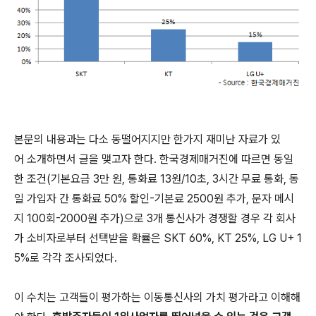
본문의 내용과는 다소 동떨어지지만 한가지 재미난 자료가 있
어 소개하면서 글을 맺고자 한다. 한국경제매거진에 따르면 동일
한 조건(기본요금 3만 원, 통화료 13원/10초, 3시간 무료 통화, 동
일 가입자 간 통화료 50% 할인-기본료 2500원 추가, 문자 메시
지 100회-2000원 추가)으로 3개 통신사가 경쟁할 경우 각 회사
가 소비자로부터 선택받을 확률은 SKT 60%, KT 25%, LG U+ 1
5%로 각각 조사되었다.
이 수치는 고객들이 평가하는 이동통신사의 가치 평가라고 이해해