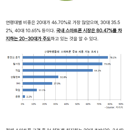
연령대별 비중은 20대가 46.70%로 가장 많았으며, 30대 35.5
2%, 40대 10.65% 등이다.
국내 스마트폰 시장은 80.47%를 차
지하는 20~30대가 주도
하고 있는 것을 알 수 있다.