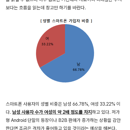
보다는 흐름을 읽는데 참고만 하기를 바란다.
스마트폰 사용자의 성별 비중은 남성 66.78%, 여성 33.22% 이
다.
남성 사용자 수가 여성의 약 2배 정도를 차지
하고 있다. 저가
형 Android 단말의 등장이나 B2B 판매가 증가하는 상황을 감안
한다면 조금은 격차가 줄어들고 있을 것이라는 예상을 해본다.