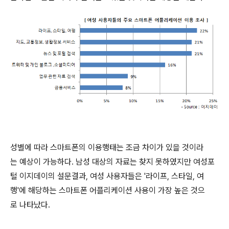
성별에 따라 스마트폰의 이용행태는 조금 차이가 있을 것이라
는 예상이 가능하다. 남성 대상의 자료는 찾지 못하였지만 여성포
털 이지데이의 설문결과, 여성 사용자들은 '라이프, 스타일, 여
행'에 해당하는 스마트폰 어플리케이션 사용이 가장 높은 것으
로 나타났다.