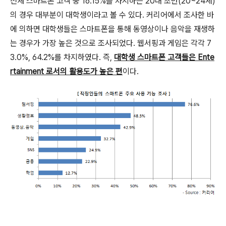
전체 스마트폰 고객 중 16.15%를 차지하는 20대 초반(20~24세)
의 경우 대부분이 대학생이라고 볼 수 있다. 커리어에서 조사한 바
에 의하면 대학생들은 스마트폰을 통해 동영상이나 음악을 재생하
는 경우가 가장 높은 것으로 조사되었다. 웹서핑과 게임은 각각 7
3.0%, 64.2%를 차지하였다. 즉,
대학생 스마트폰 고객들은 Ente
rtainment 로서의 활용도가 높은 편
이다.