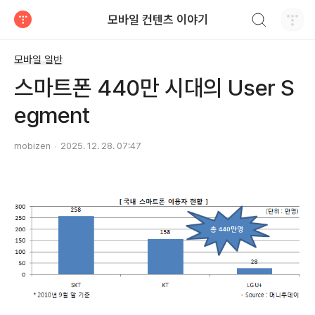
검색하기
모바일 컨텐츠 이야기
티스토리
모바일 일반
스마트폰 440만 시대의 User S
egment
mobizen
2025. 12. 28. 07:47