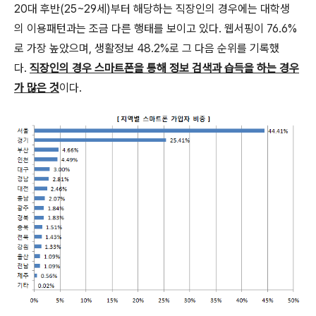
20대 후반(25~29세)부터 해당하는 직장인의 경우에는 대학생
의 이용패턴과는 조금 다른 행태를 보이고 있다. 웹서핑이 76.6%
로 가장 높았으며, 생활정보 48.2%로 그 다음 순위를 기록했
다.
직장인의 경우 스마트폰을 통해 정보 검색과 습득을 하는 경우
가 많은 것
이다.