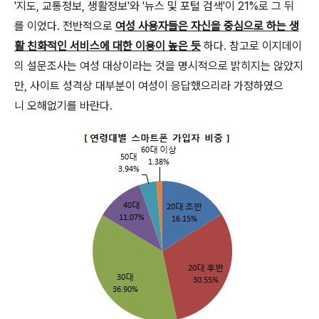
'지도, 교통정보, 생활정보'와 '뉴스 및 포털 검색'이 21%로 그 뒤
를 이었다. 전반적으로
여성 사용자들은 자신을 중심으로 하는 생
활 친화적인 서비스에 대한 이용이 높은 듯
하다. 참고로 이지데이
의 설문조사는 여성 대상이라는 것을 명시적으로 밝히지는 않았지
만, 사이트 성격상 대부분이 여성이 응답했으리라 가정하였으
니 오해없기를 바란다.