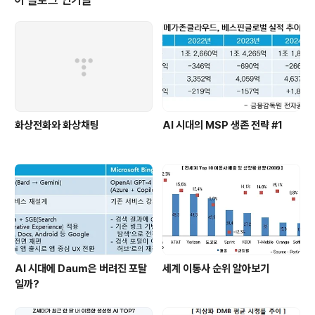
G마켓도 최근 아이패드용 앱을 출시하고 카드결제 서비스
를 확대하고 있다.모바일 쇼핑에 관련해서 가격비교, 바코
드 스캔, 리뷰확인 등과 같은 다양한 활동이 있지만, 기본적
인 수익 구조가 구매에서 이루어진다. 그만큼 '구매'가 중요
한 활..
화상전화와 화상채팅
AI 시대의 MSP 생존 전략 #1
AI 시대에 Daum은 버려진 포탈
세계 이통사 순위 알아보기
일까?