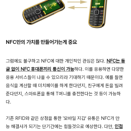
NFC만의 가치를 만들어가는게 중요
그럼에도 불구하고 NFC에 대한 개인적인 관심은 많다.
NFC는 동
글 없이 NFC 휴대폰끼리 통신이 가능
하다. 이를 응용하면 다양한
응용 서비스들이 나올 수 있으리라 기대하기 때문이다. 예를 들면
음식을 계산할 때 더치페이를 하게 한다던지, 친구에게 돈을 빌려
준다던지, 스마트폰을 통해 T머니를 충전한다는 것 등이 가능하
다.
기존 RFID와 같은 상점을 통한 '모바일 지갑' 유통은 NFC가 만
능 해결사가 되기는 단기간에는 힘들것으로 예상한다. 다만,
인접