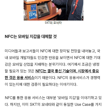
NFC는 모바일 지갑을 대체할 것
미디어들과 보고서들이 NFC에 대한 장미빛 전망을 내어놓고, 국
내 모바일 개발자들도 민감한 반응을 보이면서 NFC에 대한 기대
감은 모바일 산업을 지배하는 분위기이다. 여기에서 조금은 냉정
할 필요가 있는 것은
NFC는 결국 통신 기술이며, 시장에서 중요
한 것은 응용 서비스
이기 때문이다. NFC의 응용서비스가 경쟁력
이 있는지에 대한 검증이 필요하다는 이야기이다.
NFC를 통한 응용 서비스는 대부분 '모바일 지갑'을 이야기하고 있
다. 하지만, 이미 SKT의 모네타와 같이 동일한 Use Case를 가지