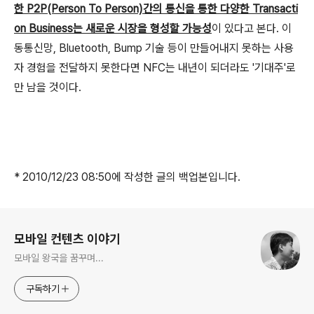
한 P2P(Person To Person)간의 통신을 통한 다양한 Transacti
on Business는 새로운 시장을 형성할 가능성
이 있다고 본다. 이
동통신망, Bluetooth, Bump 기술 등이 만들어내지 못하는 사용
자 경험을 전달하지 못한다면 NFC는 내년이 되더라도 '기대주'로
만 남을 것이다.
* 2010/12/23 08:50에 작성한 글의 백업본입니다.
로그 정보
모바일 컨텐츠 이야기
모바일 왕국을 꿈꾸며...
구독하기