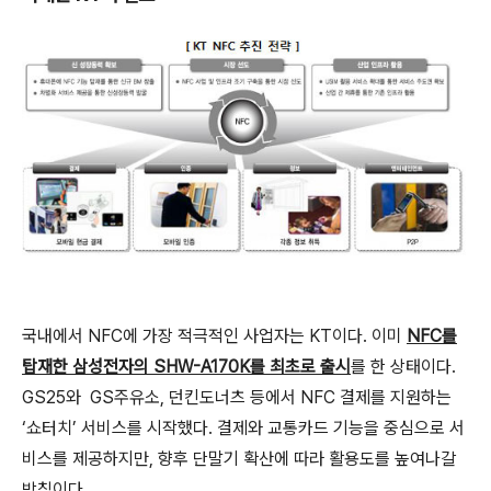
국내에서 NFC에 가장 적극적인 사업자는 KT이다. 이미
NFC를
탑재한 삼성전자의 SHW-A170K를 최초로 출시
를 한 상태이다.
GS25와 GS주유소, 던킨도너츠 등에서 NFC 결제를 지원하는
‘쇼터치’ 서비스를 시작했다. 결제와 교통카드 기능을 중심으로 서
비스를 제공하지만, 향후 단말기 확산에 따라 활용도를 높여나갈
방침이다.