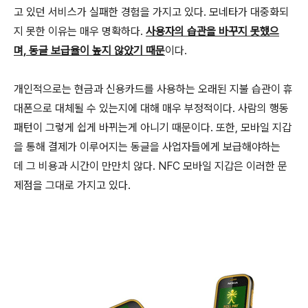
고 있던 서비스가 실패한 경험을 가지고 있다. 모네타가 대중화되
지 못한 이유는 매우 명확하다.
사용자의 습관을 바꾸지 못했으
며, 동글 보급율이 높지 않았기 때문
이다.
개인적으로는 현금과 신용카드를 사용하는 오래된 지불 습관이 휴
대폰으로 대체될 수 있는지에 대해 매우 부정적이다. 사람의 행동
패턴이 그렇게 쉽게 바뀌는게 아니기 때문이다. 또한, 모바일 지갑
을 통해 결제가 이루어지는 동글을 사업자들에게 보급해야하는
데 그 비용과 시간이 만만치 않다. NFC 모바일 지갑은 이러한 문
제점을 그대로 가지고 있다.