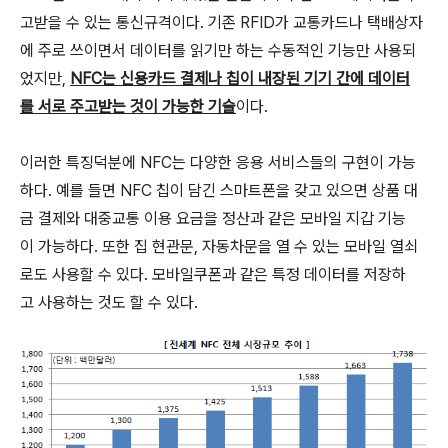
고받을 수 있는 통신규격이다. 기존 RFID가 교통카드나 택배상자
에 주로 쓰이면서 데이터를 읽기만 하는 수동적인 기능만 사용되
었지만,
NFC는 신용카드 결제나 칩이 내장된 기기 간에 데이터
를 서로 주고받는 것이 가능한 기술
이다.
이러한 특징덕분에 NFC는 다양한 응용 서비스들의 구현이 가능
하다. 예를 들면 NFC 칩이 담긴 스마트폰을 갖고 있으면 상품 대
금 결제와 대중교통 이용 요금을 정산과 같은 모바일 지갑 기능
이 가능하다. 또한 집 현관문, 자동차문을 열 수 있는 모바일 열쇠
로도 사용할 수 있다. 모바일쿠폰과 같은 특정 데이터를 저장하
고 사용하는 것도 할 수 있다.