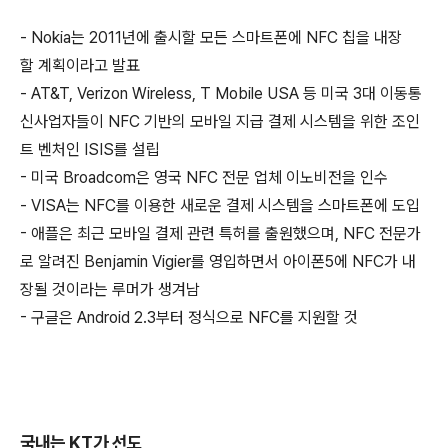
- Nokia는 2011년에 출시할 모든 스마트폰에 NFC 칩을 내장
할 계획이라고 발표
- AT&T, Verizon Wireless, T Mobile USA 등 미국 3대 이동통
신사업자들이 NFC 기반의 모바일 지급 결제 시스템을 위한 조인
트 벤처인 ISIS를 설립
- 미국 Broadcom은 영국 NFC 전문 업체 이노비전을 인수
- VISA는 NFC를 이용한 새로운 결제 시스템을 스마트폰에 도입
- 애플은 최근 모바일 결제 관련 특허를 출원했으며, NFC 전문가
로 알려진 Benjamin Vigier를 영입하면서 아이폰5에 NFC가 내
장될 것이라는 루머가 생겨남
- 구글은 Android 2.3부터 정식으로 NFC를 지원할 것
국내는 KT가 선도