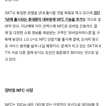
SKT도 동일한 모델을 년내 출시할 것을 목표로 하고 있으며
201
1년에 출시되는 휴대폰의 대부분에 NFC 기능을 추가
할 것으로 알
려져 있다. 지난해에 이미 코엑스에 NFC로 모바일 신용카드 결
제 및 다양한 쇼핑 정보를 제공받는 구역인 '모바일커머스존'을 구
축해 놓았다. LG U+도 NFC 단말기를 출시해 결제, 도어락 등으
로 서비스 범위를 넓혀 나갈 예정이다. 문제가 되고 있는 SKT와 K
T의 서로 다른 결제 방식도 조만간 표준화가 정리되는 것으로 알
고 있다.
장미빛 NFC 시장
NFC는 10Cm 내의 거리에 있는 단말끼리 무선으로 데이터를 주