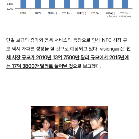
단말 보급의 증가와 응용 서비스의 등장으로 인해 NFC 시장 규
모 역시 가파른 성장을 할 것으로 예상되고 있다. visiongain은
전
체 시장 규모가 2010년 13억 7500만 달러 규모에서 2015년에
는 17억 3800만 달러로 늘어날 것
으로 보고했다.