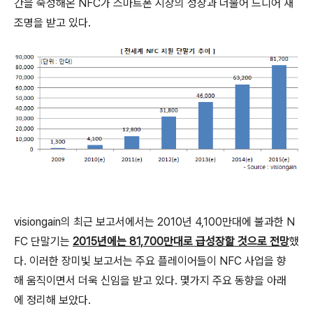
간을 숙성해온 NFC가 스마트폰 시장의 성장과 더불어 드디어 재
조명을 받고 있다.
visiongain의 최근 보고서에서는 2010년 4,100만대에 불과한 N
FC 단말기는
2015년에는 81,700만대로 급성장할 것으로 전망
했
다. 이러한 장미빛 보고서는 주요 플레이어들이 NFC 사업을 향
해 움직이면서 더욱 신임을 받고 있다. 몇가지 주요 동향을 아래
에 정리해 보았다.