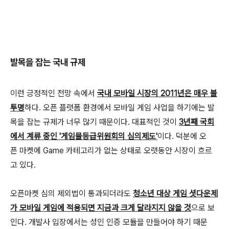
발목을 잡는 국내 규제
이런 긍정적인 전망 속에서
국내 모바일 시장의 2011년은 매우 불
투명
하다. 오픈 플랫폼 환경에서 모바일 게임 사업을 하기에는 발
목을 잡는 규제가 너무 많기 때문이다. 대표적인 것이
3년째 국회
에서 계류 중인 '게임물등급위원회의 심의제도'
이다. 덕분에 오
픈 마켓에 Game 카테고리가 없는 상태로 오랫동안 시장이 흐르
고 있다.
오픈마켓 심의 제외법이 통과되더라도
청소년 대상 게임 셧다운제
가 모바일 게임에 적용되면 지금과 크게 달라지지 않을 것
으로 보
인다. 개발사 입장에서는 성인 인증 모듈을 만들어야 하기 때문