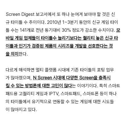
Screen Digest 보고서에서 또 하나 눈여겨 보아야 할 것은 신
규 타이틀 수 추이이다. 2010년 1~3분기 동안의 신규 게임 타이
틀 수는 141개로 전년 동기대비 30% 정도가 감소한 수치이다.
모
바일 게임 업체들이 타이틀수 늘리기보다는 퀄리티 높은 신규 타
이틀과 인기가 검증된 제품의 시리즈물 개발을 선호한다는 것
을 의미
한다.
다르게 해석하면 멀티 플랫폼 시대에 기존 타이틀의 포팅 업무
가 많아졌으며,
N Screen 시대에 다양한 Screen을 충족시
킬 수 있는 방법론에 대한 고민이 많다
는 이야기이다. 특히 스마트
패드용 고퀄리티 게임과 IPTV, 스마트패드, 스마트폰 등이 하나
의 타이틀에서 유기적으로 연동할 수 있는 게임에 대한 시도들
이 많아지고 있다.