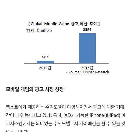
모바일 게임의 광고 시장 성장
앱스토어가 제공하는 수익모델이 다양해지면서 광고에 대한 기대
감이 매우 높아지고 있다. 특히, iAD가 가능한 iPhone(& iPad) 에
코시스템에서는 의미있는 수익모델로서 자리매김을 할 수 있을 것
으로 보인다.