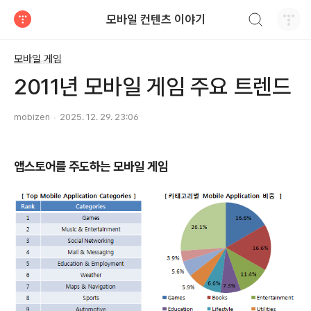
검색하기
모바일 컨텐츠 이야기
티스토리
모바일 게임
2011년 모바일 게임 주요 트렌드
mobizen
2025. 12. 29. 23:06
앱스토어를 주도하는 모바일 게임