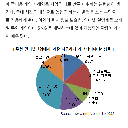
에 국내용 게임과 해외용 게임을 따로 만들어야 하는 불편함이 생
긴다. 국내 시장을 대상으로 영업을 하는게 운영 리소스 부담으
로 작용하게 된다. 이외에 위치 정보 보호법, 인터넷 실명제등 모바
일 특화 게임이나 SNG 를 개발하는데 있어 기능적인 확장에 제약
이 매우 많다.