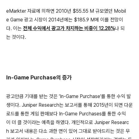
eMarkter 자료에 의하면 2010년 $55.55 M 규모였던 Mobil
e Game 광고 시장이 2014년에는 $185.9 M에 이를 전망이
다. 이는
전체 수익에서 광고가 차지하는 비중이 12.28%
나 되
는 것이다.
In-Game Purchase의 증가
광고만큼 기대를 받는 것은 'In-Game Purchase'를 통한 수익 발
생이다. Juniper Research는 보고서를 통해 2015년이 되면 다운
로드를 통한 게임 판매보다 In-Game Purchases를 통한 수익
이 더 클 것이라는 예측을 하였다. 개인적으로 Juniper Researc
h 보고서 내용은 다소 과한 면이 있어 그대로 받아드리는 것은 무