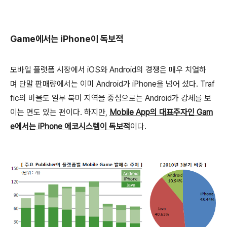
Game에서는 iPhone이 독보적
모바일 플랫폼 시장에서 iOS와 Android의 경쟁은 매우 치열하
며 단말 판매량에서는 이미 Android가 iPhone을 넘어 섰다. Traf
fic의 비율도 일부 북미 지역을 중심으로는 Android가 강세를 보
이는 면도 있는 편이다. 하지만,
Mobile App의 대표주자인 Gam
e에서는 iPhone 에코시스템이 독보적
이다.