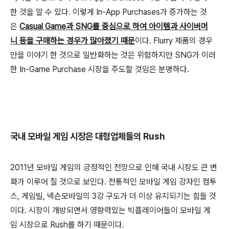
한 것을 알 수 있다. 이렇게 In-App Purchases가 증가하는 것
은
Casual Game과 SNG를 중심으로 하여 아이템과 사이버머
니 등을 구매하는 경우가 많아졌기 때문
이다. Flurry 제품의 경우
만을 이야기 한 것으로 일반화하는 것은 위험하지만 SNG가 이러
한 In-Game Purchase 시장을 주도할 것임은 분명하다.
국내 모바일 게임 시장은 대형업체들의 Rush
2011년 모바일 게임의 긍정적인 전망으로 인해 국내 시장도 큰 변
화가 이루어 질 것으로 보인다. 전통적인 모바일 게임 강자인 컴투
스, 게임빌, 넥슨모바일의 3강 구도가 더 이상 유지되기는 힘들 것
이다. 시장이 개방되면서 영향력있는 빅플레이어들이 모바일 게
임 시장으로 Rush를 하기 때문이다.