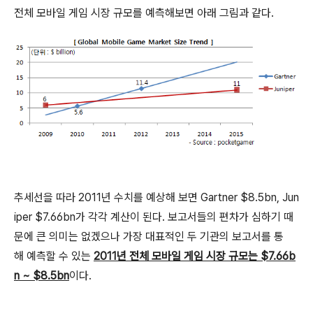
전체 모바일 게임 시장 규모를 예측해보면 아래 그림과 같다.
추세선을 따라 2011년 수치를 예상해 보면 Gartner $8.5bn, Jun
iper $7.66bn가 각각 계산이 된다. 보고서들의 편차가 심하기 때
문에 큰 의미는 없겠으나 가장 대표적인 두 기관의 보고서를 통
해 예측할 수 있는
2011년 전체 모바일 게임 시장 규모는 $7.66b
n ~ $8.5bn
이다.