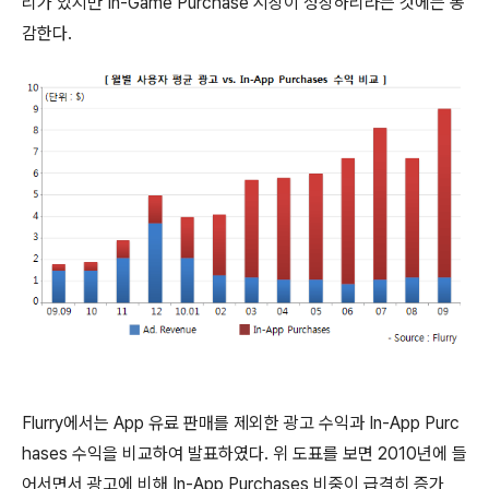
리가 있지만 In-Game Purchase 시장이 성장하리라는 것에는 동
감한다.
Flurry에서는 App 유료 판매를 제외한 광고 수익과 In-App Purc
hases 수익을 비교하여 발표하였다. 위 도표를 보면 2010년에 들
어서면서 광고에 비해 In-App Purchases 비중이 급격히 증가