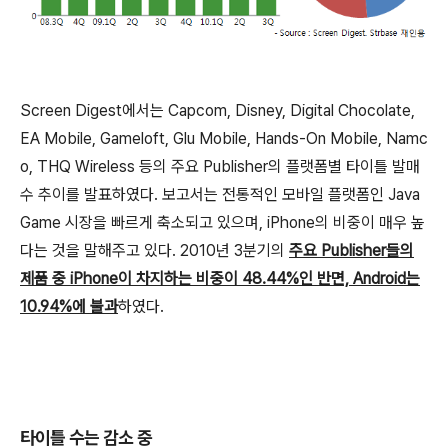
Screen Digest에서는 Capcom, Disney, Digital Chocolate,
EA Mobile, Gameloft, Glu Mobile, Hands-On Mobile, Namc
o, THQ Wireless 등의 주요 Publisher의 플랫폼별 타이틀 발매
수 추이를 발표하였다. 보고서는 전통적인 모바일 플랫폼인 Java
Game 시장을 빠르게 축소되고 있으며, iPhone의 비중이 매우 높
다는 것을 말해주고 있다. 2010년 3분기의
주요 Publisher들의
제품 중 iPhone이 차지하는 비중이 48.44%인 반면, Android는
10.94%에 불과
하였다.
타이틀 수는 감소 중