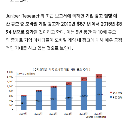
Juniper Research의 최근 보고서에 의하면
기업 광고 집행 예
산 규모 중 모바일 게임 광고가 2010년 $87 M 에서 2015년 $8
94 M으로 증가
할 것이라고 한다. 이는 5년 동안 약 10배 규모
의 증가로 기업 마케터들이 모바일 게임 내 광고에 대해 매우 긍정
적인 기대를 하고 있는 것으로 보인다.