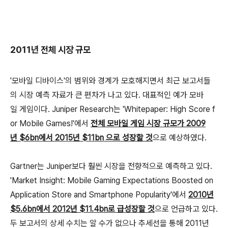
2011년 전체 시장 규모
'모바일 디바이스'의 범위와 경계가 모호해지면서 최근 보고서들
의 시장 예측 자료가 큰 편차가 나고 있다. 대표적인 예가 모바
일 게임이다. Juniper Research는 'Whitepaper: High Score f
or Mobile Games!'에서
전체 모바일 게임 시장 규모가 2009
년 $6bn에서 2015년 $11bn 으로 성장할 것
으로 예상하였다.
Gartner는 Juniper보다 훨씬 시장을 전향적으로 예측하고 있다.
'Market Insight: Mobile Gaming Expectations Boosted on
Application Store and Smartphone Popularity'에서
2010년
$5.6bn에서 2012년 $11.4bn로 급성장할 것
으로 언급하고 있다.
두 보고서의 상세 수치는 알 수가 없으나 추세선을 통해 2011년