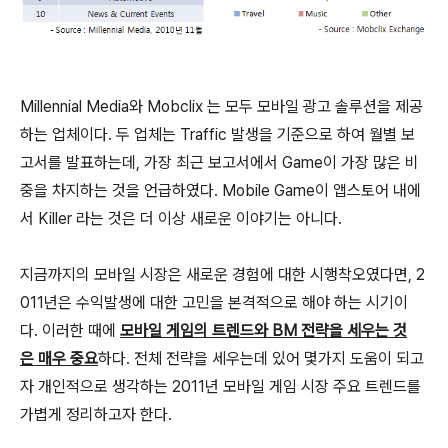
Millennial Media와 Mobclix 는 모두 모바일 광고 솔루션을 제공
하는 업체이다. 두 업체는 Traffic 발생을 기준으로 하여 월별 보
고서를 발표하는데, 가장 최근 보고서에서 Game이 가장 많은 비
중을 차지하는 것을 언급하였다. Mobile Game이 앱스토어 내에
서 Killer 라는 것은 더 이상 새로운 이야기는 아니다.
지금까지의 모바일 시장은 새로운 경험에 대한 시행착오였다면, 2
011년은 수익발생에 대한 고민을 본격적으로 해야 하는 시기이
다. 이러한 때에
모바일 게임의 트렌드와 BM 전략을 세우는 것
은 매우 중요
하다. 전체 전략을 세우는데 있어 몇가지 도움이 되고
자 개인적으로 생각하는 2011년 모바일 게임 시장 주요 트렌드를
가볍게 정리하고자 한다.