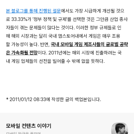
본 블로그를 통해 진행된 설문
에서도 가장 시급하게 개선될 것으
로 33.33%가 '정부 정책 및 규제'를 선택한 것은 그만큼 산업 종사
자들이 겪는 문제들이 많다는 것이다. 이러한 정부 규제들로 인
해 해외 시장과는 달리 국내 앱스토어내에서 게임은 매우 조용
할 가능성이 높다. 반면,
국내 모바일 게임 제조사들의 글로벌 공략
은 가속화될 전망
이다. 2011년에는 해외 시장에 진출하려는 국
내 게임 업체들의 선전을 빌어줄 수 밖에 없을 듯하다.
* 2011/01/12 08:33에 작성한 글의 백업본입니다.
로그 정보
모바일 컨텐츠 이야기