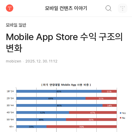
검색하기
모바일 컨텐츠 이야기
티스토리
모바일 일반
Mobile App Store 수익 구조의
변화
mobizen
2025. 12. 30. 11:12