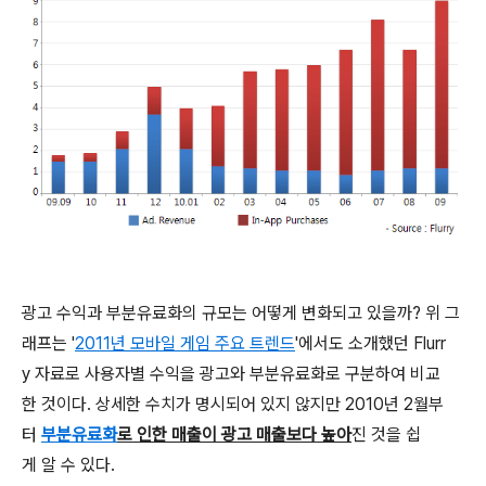
광고 수익과 부분유료화의 규모는 어떻게 변화되고 있을까? 위 그
래프는 '
2011년 모바일 게임 주요 트렌드
'에서도 소개했던 Flurr
y 자료로 사용자별 수익을 광고와 부분유료화로 구분하여 비교
한 것이다. 상세한 수치가 명시되어 있지 않지만 2010년 2월부
터
부분유료화
로 인한 매출이 광고 매출보다 높아
진 것을 쉽
게 알 수 있다.