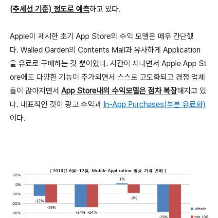
(추세선 기준) 정도로 예측
하고 있다.
Apple이 제시한 초기 App Store의 수익 모델은 매우 간단했
다. Walled Garden의 Contents Mall과 유사하게 Application
을 유료로 구매하는 것 뿐이었다. 시간이 지나면서 Apple App St
ore에도 다양한 기능이 추가되면서 스스로 고도화되고 경쟁 업체
들이 많아지면서
App Store내의 수익모델은 점차 복잡
해지고 있
다. 대표적인 것이 광고 수익과
In-App Purchases(부분 유료화)
이다.