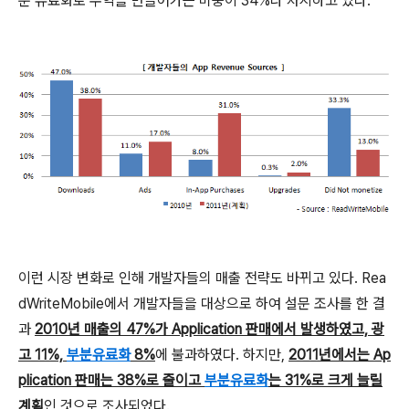
분 유료화로 수익을 만들어가는 비중이 34%나 차지하고 있다.
이런 시장 변화로 인해 개발자들의 매출 전략도 바뀌고 있다. Rea
dWriteMobile에서 개발자들을 대상으로 하여 설문 조사를 한 결
과
2010년 매출의 47%가 Application 판매에서 발생하였고, 광
고 11%,
부분유료화
8%
에 불과하였다. 하지만,
2011년에서는 Ap
plication 판매는 38%로 줄이고
부분유료화
는 31%로 크게 늘릴
계획
인 것으로 조사되었다.