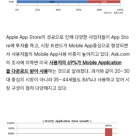
Apple App Store의 성공으로 인해 다양한 사업자들이 App Sto
re에 투자를 하고, 시장 트렌드가 Mobile App중심으로 형성되면
서 사용자들의 Mobile App사용 비중이 높아지고 있다. Ask.com
의 조사에 의하면 미국
사용자의 69%가 Mobile Application
을 다운로드 받아 사용
하는 것으로 알려졌다. 과거와 같이 20~30
대 중심의 시장이 아니라 35~44세들도 86%나 사용하고 있어 시
장 구성이 점차 다양해지고 있다.