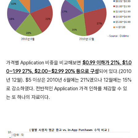
가격별 Application 비중을 비교해보면
$0.99 이하가 21%, $1.0
0~1.99 27%, $2.00~$2.99 20% 등으로 구성
되어 있다.(2010
년 12월). $5 이상은 2010년 6월에는 21%였으나 12월에는 15%
로 감소하였다. 전반적인 Application 가격 인하를 체감할 수 있
는 또 하나의 자료이다.