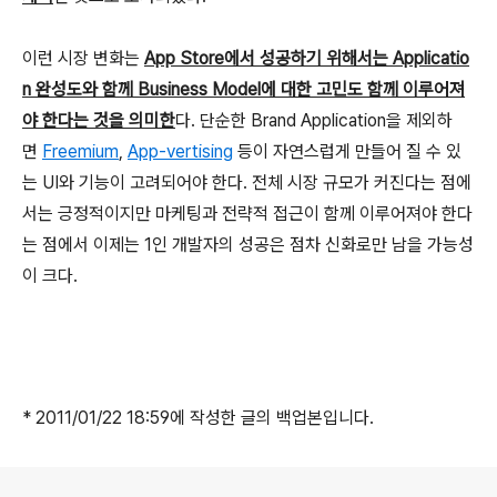
이런 시장 변화는
App Store에서 성공하기 위해서는 Applicatio
n 완성도와 함께 Business Model에 대한 고민도 함께 이루어져
야 한다는 것을 의미한
다. 단순한 Brand Application을 제외하
면
Freemium
,
App-vertising
등이 자연스럽게 만들어 질 수 있
는 UI와 기능이 고려되어야 한다. 전체 시장 규모가 커진다는 점에
서는 긍정적이지만 마케팅과 전략적 접근이 함께 이루어져야 한다
는 점에서 이제는 1인 개발자의 성공은 점차 신화로만 남을 가능성
이 크다.
* 2011/01/22 18:59에 작성한 글의 백업본입니다.
로그 정보