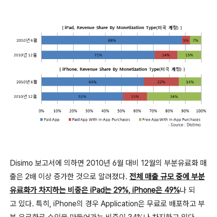
Disimo 보고서에 의하면 2010년 6월 대비 12월의 부분유료화 매
출은 2배 이상 증가한 것으로 알려졌다.
전체 매출 규모 중에 부분
유료화가 차지하는 비중은 iPad는 29%, iPhone은 49%
나 되
고 있다. 특히, iPhone의 경우 Application은 무료로 배포하고 부