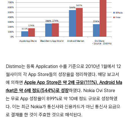
Distimo는 등록 Application 수를 기준으로 2010년 1월에서 12
월사이의 각 App Store들의 성장율을 정리하였다. 해당 보고서
에 의하면
Apple App Store은 약 2배 규모(111%), Android Ma
rket은 약 6배 정도(544%)로 성장
하였다. Nokia Ovi Store
는 무료 App 성장율이 899%로 약 10배 정도 규모로 성장하였
다. 이는 최근 Nokia가 통신사와 신용카드가 아닌 통신사 요금으
로 결재를 한 것이 주효한 것으로 해석된다.