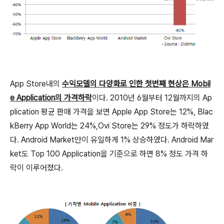
App Store내의
수익모델의 다양화로 인한 첫번째 현상은 Mobil
e Application의 가격하락
이다. 2010년 6월부터 12월까지의 Ap
plication 평균 판매 가격을 보면 Apple App Store는 12%, Blac
kBerry App World는 24%,Ovi Store는 29% 정도가 하락하였
다. Android Market만이 유일하게 1% 상승하였다. Android Mar
ket도 Top 100 Application을 기준으로 하면 8% 정도 가격 하
락이 이루어졌다.