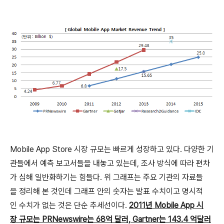
Mobile App Store 시장 규모는 빠르게 성장하고 있다. 다양한 기
관들에서 예측 보고서들을 내놓고 있는데, 조사 방식에 따라 편차
가 심해 일반화하기는 힘들다. 위 그래프는 주요 기관의 자료들
을 정리해 본 것인데 그래프 안의 숫자는 발표 수치이고 명시적
인 수치가 없는 것은 단순 추세선이다.
2011년 Mobile App 시
장 규모는 PRNewswire는 68억 달러, Gartner는 143.4 억달러