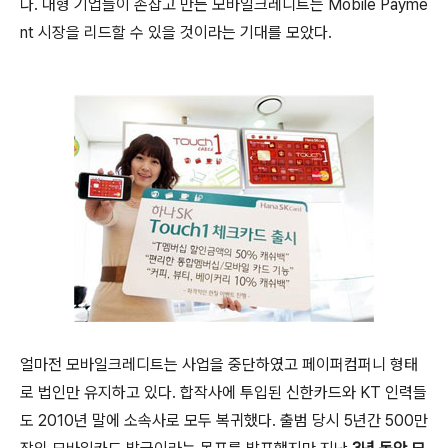
다. 대형 기업들이 손잡고 만든 모바일크레디트는 Mobile Payme
nt 시장을 리드할 수 있을 것이라는 기대를 모았다.
얼마전 모바일크레디트는 사업을 중단하였고 페이퍼컴퍼니 형태
로 법인만 유지하고 있다. 합작사에 투입된 신한카드와 KT 인력들
도 2010년 말에 소속사로 모두 복귀했다. 출범 당시 5년간 500만