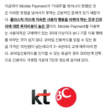
지금까지 Mobile Payment가 '기대주'를 벗어나지 못했던 것
은 이러한 장점을 넘어서지 못하는 근본적인 문제가 있기 때문이
다.
플라스틱 카드에 익숙한 사용자 행동을 바꿔야 하는 것과 인프
라에 대한 투자비용이 높은 것
이다. Mobile Payment를 이용하
는 사용자측은 구매력이 있는 30대 이상이다 보니 기존 이용 행태
를 바꾸는 것이 쉽지 않다. 모바일 신용카드를 읽을 수 있는 동
글 가격은 10만원이 넘는데다가 3~4년마다 교체 해주어야 한
다. 모바일신용카드를 인식할 수 있는 동글의 경우 300만개 안팎
으로 신용카드 가맹점 가운데 7만곳 정도에 설치돼 있다.