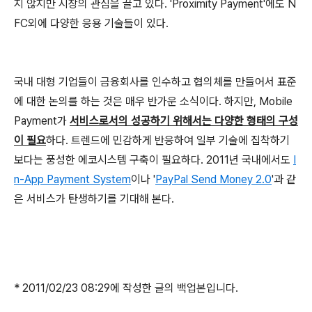
지 않지만 시장의 관심을 끌고 있다. 'Proximity Payment'에도 N
FC외에 다양한 응용 기술들이 있다.
국내 대형 기업들이 금융회사를 인수하고 협의체를 만들어서 표준
에 대한 논의를 하는 것은 매우 반가운 소식이다. 하지만, Mobile
Payment가
서비스로서의 성공하기 위해서는 다양한 형태의 구성
이 필요
하다. 트렌드에 민감하게 반응하여 일부 기술에 집착하기
보다는 풍성한 에코시스템 구축이 필요하다. 2011년 국내에서도
I
n-App Payment System
이나 '
PayPal Send Money 2.0
'과 같
은 서비스가 탄생하기를 기대해 본다.
* 2011/02/23 08:29에 작성한 글의 백업본입니다.