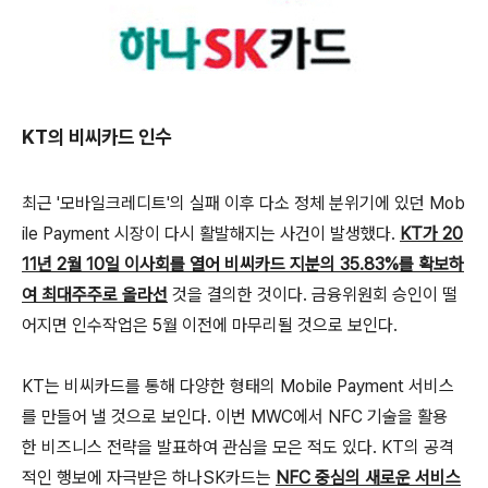
KT의 비씨카드 인수
최근 '모바일크레디트'의 실패 이후 다소 정체 분위기에 있던 Mob
ile Payment 시장이 다시 활발해지는 사건이 발생했다.
KT가 20
11년 2월 10일 이사회를 열어 비씨카드 지분의 35.83%를 확보하
여 최대주주로 올라선
것을 결의한 것이다. 금융위원회 승인이 떨
어지면 인수작업은 5월 이전에 마무리될 것으로 보인다.
KT는 비씨카드를 통해 다양한 형태의 Mobile Payment 서비스
를 만들어 낼 것으로 보인다. 이번 MWC에서 NFC 기술을 활용
한 비즈니스 전략을 발표하여 관심을 모은 적도 있다. KT의 공격
적인 행보에 자극받은 하나SK카드는
NFC 중심의 새로운 서비스