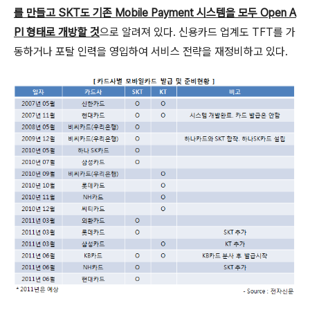
를 만들고 SKT도 기존 Mobile Payment 시스템을 모두 Open A
PI 형태로 개방할 것
으로 알려져 있다. 신용카드 업계도 TFT를 가
동하거나 포탈 인력을 영입하여 서비스 전략을 재정비하고 있다.