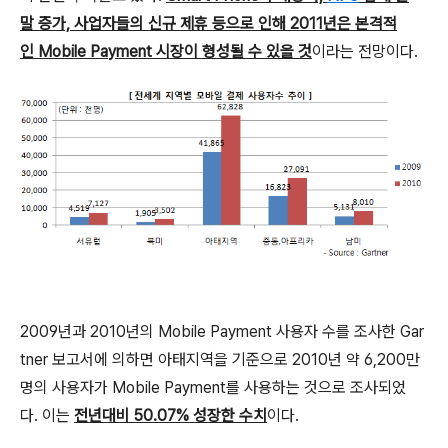
말 증가, 사업자들의 신규 제휴 등으로 인해 2011년은 본격적
인 Mobile Payment 시장이 형성될 수 있을 것
이라는 전망이다.
2009년과 2010년의 Mobile Payment 사용자 수를 조사한 Gar
tner 보고서에 의하면 아태지역을 기준으로 2010년 약 6,200만
명의 사용자가 Mobile Payment를 사용하는 것으로 조사되었
다. 이는
전년대비 50.07% 성장한 수치
이다.