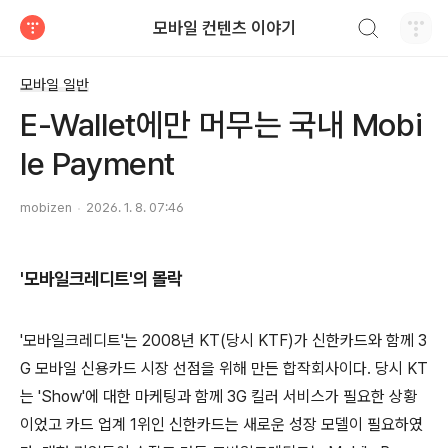
검색하기
모바일 컨텐츠 이야기
티스토리
모바일 일반
E-Wallet에만 머무는 국내 Mobi
le Payment
mobizen
2026. 1. 8. 07:46
'모바일크레디트'의 몰락
'모바일크레디트'는 2008년 KT(당시 KTF)가 신한카드와 함께 3
G 모바일 신용카드 시장 선점을 위해 만든 합작회사이다. 당시 KT
는 'Show'에 대한 마케팅과 함께 3G 킬러 서비스가 필요한 상황
이었고 카드 업계 1위인 신한카드는 새로운 성장 모델이 필요하였