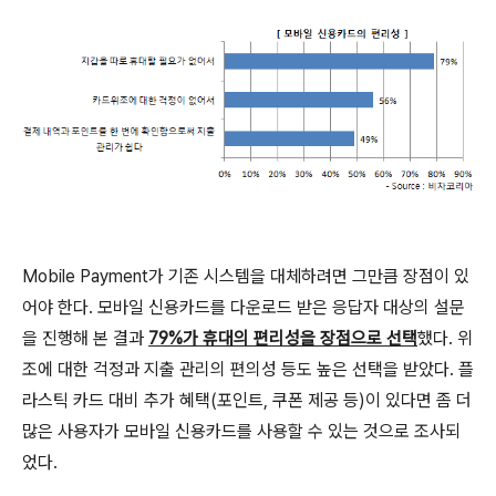
Mobile Payment가 기존 시스템을 대체하려면 그만큼 장점이 있
어야 한다. 모바일 신용카드를 다운로드 받은 응답자 대상의 설문
을 진행해 본 결과
79%가 휴대의 편리성을 장점으로 선택
했다. 위
조에 대한 걱정과 지출 관리의 편의성 등도 높은 선택을 받았다. 플
라스틱 카드 대비 추가 혜택(포인트, 쿠폰 제공 등)이 있다면 좀 더
많은 사용자가 모바일 신용카드를 사용할 수 있는 것으로 조사되
었다.