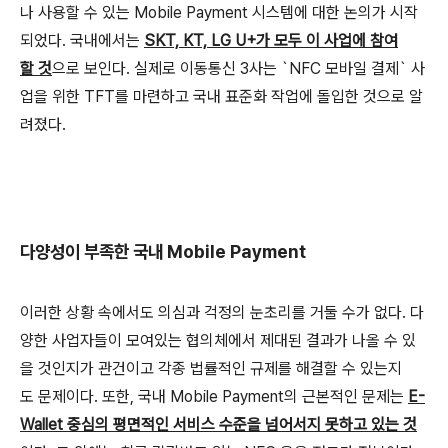
나 사용할 수 있는 Mobile Payment 시스템에 대한 논의가 시작
되었다. 국내에서는
SKT, KT, LG U+가 모두 이 사업에 참여
할 것
으로 보인다. 실제로 이동통신 3사는 `NFC 모바일 결제` 사
업을 위한 TFT를 마련하고 국내 표준화 작업에 돌입한 것으로 알
려졌다.
다양성이 부족한 국내 Mobile Payment
이러한 상황 속에서도 의심과 걱정의 눈초리를 거둘 수가 없다. 다
양한 사업자들이 모여있는 협의체에서 제대된 결과가 나올 수 있
을 것인지가 관건이고 각종 법률적인 규제를 해결할 수 있는지
도 문제이다. 또한, 국내 Mobile Payment의 근본적인 문제는
E-
Wallet 중심의 평면적인 서비스 수준을 넘어서지 못하고 있는 것