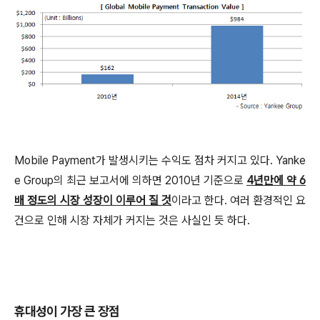
Mobile Payment가 발생시키는 수익도 점차 커지고 있다. Yanke
e Group의 최근 보고서에 의하면 2010년 기준으로
4년만에 약 6
배 정도의 시장 성장이 이루어 질 것
이라고 한다. 여러 환경적인 요
건으로 인해 시장 자체가 커지는 것은 사실인 듯 하다.
휴대성이 가장 큰 장점