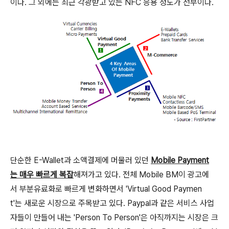
이다. 그 외에는 최근 각광받고 있는 NFC 응용 정도가 전부이다.
단순한 E-Wallet과 소액결제에 머물러 있던
Mobile Payment
는 매우 빠르게 복잡
해져가고 있다. 전체 Mobile BM이 광고에
서 부분유료화로 빠르게 변화하면서 'Virtual Good Paymen
t'는 새로운 시장으로 주목받고 있다. Paypal과 같은 서비스 사업
자들이 만들어 내는 'Person To Person'은 아직까지는 시장은 크