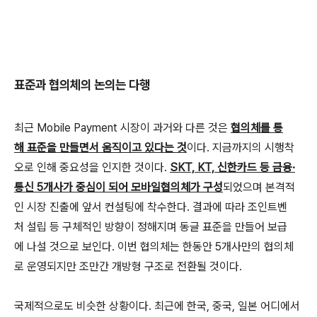
표준과 협의체의 논의는 다행
최근 Mobile Payment 시장이 과거와 다른 것은
협의체를 통
해 표준을 만들면서 움직이고 있다는 것
이다. 지금까지의 시행착
오로 인해 중요성을 인지한 것이다.
SKT, KT, 신한카드 등 금융·
통신 5개사가 중심이 되어 모바일협의체가 구성
되었으며 본격적
인 시장 진출에 앞서 컨설팅에 착수한다. 결과에 따라 조인트벤
처 설립 등 구체적인 방향이 정해지며 동글 표준을 만들어 보급
에 나설 것으로 보인다. 이번 협의체는 한동안 5개사만의 협의체
로 운영되지만 조만간 개방형 구조로 전환될 것이다.
국제적으로도 비슷한 상황이다. 최근에 한국, 중국, 일본 어디에서