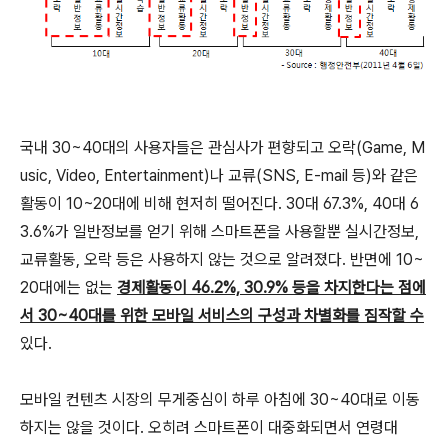
국내 30~40대의 사용자들은 관심사가 편향되고 오락(Game, M
usic, Video, Entertainment)나 교류(SNS, E-mail 등)와 같은
활동이 10~20대에 비해 현저히 떨어진다. 30대 67.3%, 40대 6
3.6%가 일반정보를 얻기 위해 스마트폰을 사용할뿐 실시간정보,
교류활동, 오락 등은 사용하지 않는 것으로 알려졌다. 반면에 10~
20대에는 없는
경제활동이 46.2%, 30.9% 등을 차지한다는 점에
서 30~40대를 위한 모바일 서비스의 구성과 차별화를 짐작할 수
있다.
모바일 컨텐츠 시장의 무게중심이 하루 아침에 30~40대로 이동
하지는 않을 것이다. 오히려 스마트폰이 대중화되면서 연령대