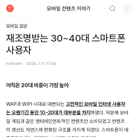
검색하기
모바일 컨텐츠 이야기
티스토리
모바일 일반
재조명받는 30~40대 스마트폰
사용자
mobizen
2026. 1. 11. 11:06
아직은 20대 비중이 가장 높아
WAP과 WIPI 시대로 대변되는
고전적인 모바일 인터넷 사용자
는 오랜기간 동안 10~20대가 대부분을 차지
하였다. 덕분에 모바
일 게임과 같은 엔터테인먼트적인 컨텐츠만 소비되었고 컨텐츠
의 생산도 자연스레 편향된 구조를 가지게 되었다. 스마트폰이 대