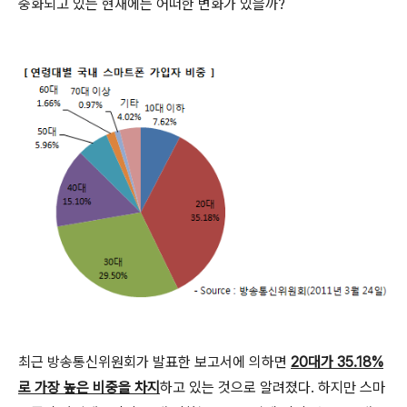
중화되고 있는 현재에는 어떠한 변화가 있을까?
최근 방송통신위원회가 발표한 보고서에 의하면
20대가 35.18%
로 가장 높은 비중을 차지
하고 있는 것으로 알려졌다. 하지만 스마