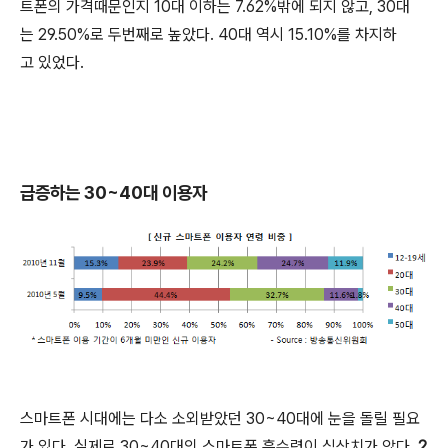
트폰의 가격때문인지 10대 이하는 7.62%밖에 되지 않고, 30대
는 29.50%로 두번째로 높았다. 40대 역시 15.10%를 차지하
고 있었다.
급증하는 30~40대 이용자
스마트폰 시대에는 다소 소외받았던 30~40대에 눈을 돌릴 필요
가 있다. 실제로 30~40대의 스마트폰 흡수력이 심상치가 않다.
2