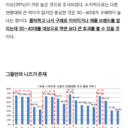
이상(39%)이 가장 높은 것으로 조사되었다. 수치적으로는 다른
연령대와 큰 차이가 없지만 중요한 것은 30~40대가 구매력이 높
다는 점이다.
클릭하고 나서 구매로 이어지거나 제품 브랜드를 알
리는데 30~40대를 대상으로 하면 보다 큰 효과를 볼 수 있을 것
이다.
그들만의 니즈가 존재