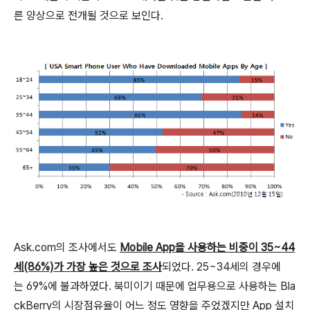
른 양상으로 전개될 것으로 보인다.
Ask.com의 조사에서도
Mobile App을 사용하는 비중이 35~44
세(86%)가 가장 높은 것으로 조사
되었다. 25~34세의 경우에
는 69%에 불과하였다. 북미이기 때문에 업무용으로 사용하는 Bla
ckBerry의 시장점유율이 어느 정도 영향을 주었겠지만 App 설치