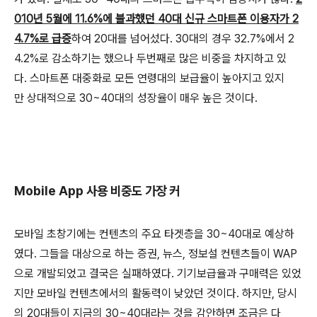
010년 5월에 11.6%에 불과했던 40대 신규 스마트폰 이용자가 2
4.7%로 급증
하여 20대를 넘어섰다. 30대의 경우 32.7%에서 2
4.2%로 감소하기는 했으나 두번째로 많은 비중을 차지하고 있
다. 스마트폰 대중화로 모든 연령대의 보급율이 높아지고 있지
만 상대적으로 30~40대의 성장율이 매우 높은 것이다.
Mobile App 사용 비중도 가장 커
모바일 초창기에는 컨텐츠의 주요 타겟층을 30~40대로 예상하
였다. 그들을 대상으로 하는 증권, 뉴스, 정보설 컨텐츠들이 WAP
으로 개발되었고 결국은 실패하였다. 기기보급율과 구매력은 있었
지만 모바일 컨텐츠에서의 활동력이 낮았던 것이다. 하지만, 당시
의 20대들이 지금의 30~40대라는 것을 감안하면 조금은 다