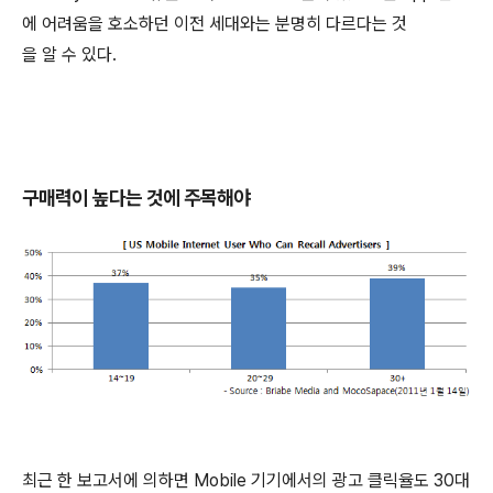
에 어려움을 호소하던 이전 세대와는 분명히 다르다는 것
을 알 수 있다.
구매력이 높다는 것에 주목해야
최근 한 보고서에 의하면 Mobile 기기에서의 광고 클릭율도 30대