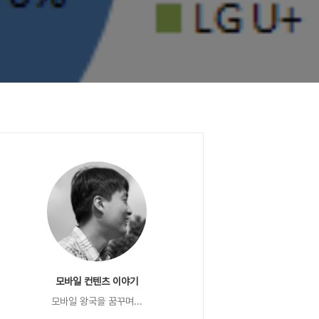
모바일 컨텐츠 이야기
모바일 왕국을 꿈꾸며...