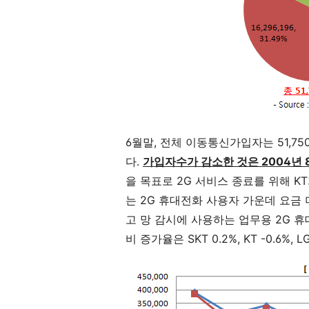
6월말, 전체 이동통신가입자는 51,75
다.
가입자수가 감소한 것은 2004년 
을 목표로 2G 서비스 종료를 위해 KT
는 2G 휴대전화 사용자 가운데 요금
고 망 감시에 사용하는 업무용 2G 
비 증가율은 SKT 0.2%, KT -0.6%,