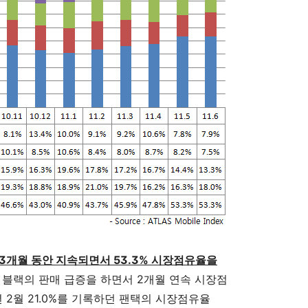
3개월 동안 지속되면서 53.3% 시장점유율을
 블랙의 판매 급증을 하면서 2개월 연속 시장점
년 2월 21.0%를 기록하던 팬택의 시장점유율