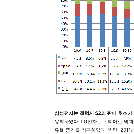
삼성전자는 갤럭시 S2의 판매 호조가 
유지
하였다. LG전자는 옵티머스 빅과
유율 증가를 기록하였다, 반면, 2011