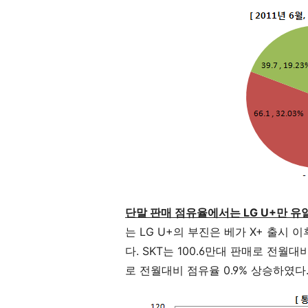
단말 판매 점유율에서는 LG U+만 
는 LG U+의 부진은 베가 X+ 출시 
다. SKT는 100.6만대 판매로 전월대비
로 전월대비 점유율 0.9% 상승하였다