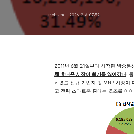
mobizen
2026. 2. 6. 07:59
2011년 6월 21일부터 시작된
방송통신
체 휴대폰 시장이 활기를 잃어갔다
. 
하였고 신규 가입자 및 MNP 시장이
고 전략 스마트폰 판매는 호조를 이어