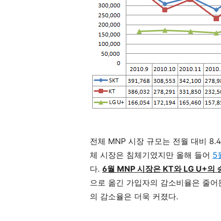
전체 MNP 시장 규모는 전월 대비 8.
체 시장은 침체기였지만 올해 들어
5
다.
6월 MNP 시장은 KT와 LG U+의
으로 옮긴 가입자의 감소비율은 줄어든
의 감소율은 더욱 커졌다.