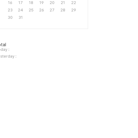
16
17
18
19
20
21
22
23
24
25
26
27
28
29
30
31
tal
day :
sterday :