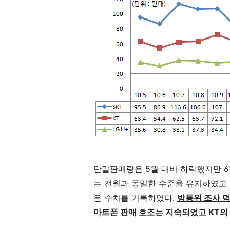
단말판매량은 5월 대비 하락했지만 6
는 전월과 동일한 수준을 유지하였고 K
은 수치를 기록하였다.
방통위 조사 
마트폰 판매 호조는 지속되었고 KT의