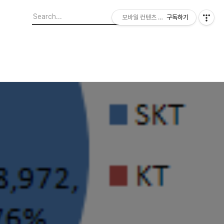
모바일 컨텐츠 이야기
구독하기