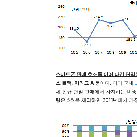
스마트폰 판매 호조를 이어 나간 단말은
스 블랙, 미라크 A 등
이다. 이미 국내
체 신규 단말 판매에서 차지하는 비중은
량은 5월을 제외하면 2011년에서 가