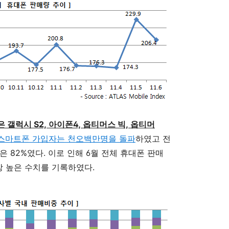
 갤럭시 S2, 아이폰4, 옵티머스 빅, 옵티머
스마트폰 가입자는 천오백만명을 돌파
하였고 전
 82%였다. 이로 인해 6월 전체 휴대폰 판매
장 높은 수치를 기록하였다.