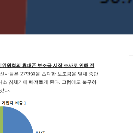
위원회의 휴대폰 보조금 시장 조사로 인해 전
통신사들은 27만원을 초과한 보조금을 일체 중단
 다소 침체기에 빠져들게 된다. 그럼에도 불구하
갔다.