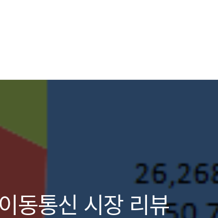
내 이동통신 시장 리뷰