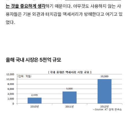
는 것을 중요하게 생각
하기 때문이다. 아무것도 사용하지 않는 사
용자들은 기본 외관과 터치감을 액세서리가 방해한다고 여기고 있
었다.
올해 국내 시장은 5천억 규모