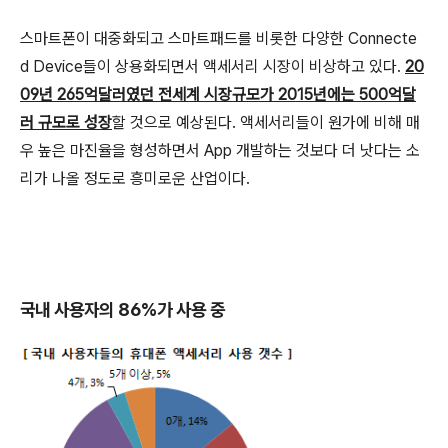
스마트폰이 대중화되고 스마트패드를 비롯한 다양한 Connecte
d Device들이 상용화되면서 액세서리 시장이 비상하고 있다.
20
09년 265억달러였던 전세계 시장규모가 2015년에는 500억달
러 규모로 성장
할 것으로 예상된다. 액세서리들이 원가에 비해 매
우 높은 마진율을 형성하면서 App 개발하는 것보다 더 낫다는 소
리가 나올 정도로 흥미로운 산업이다.
국내 사용자의 86%가 사용 중