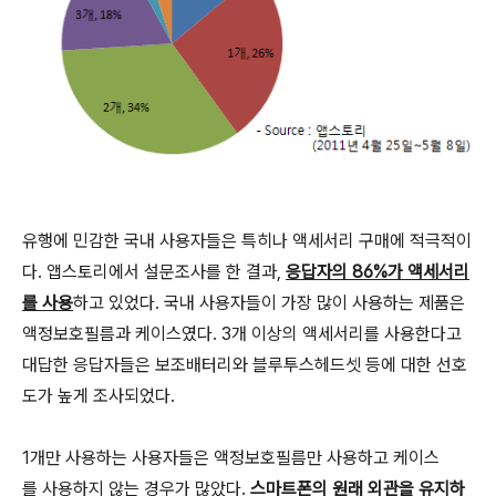
유행에 민감한 국내 사용자들은 특히나 액세서리 구매에 적극적이
다. 앱스토리에서 설문조사를 한 결과,
응답자의 86%가 액세서리
를 사용
하고 있었다. 국내 사용자들이 가장 많이 사용하는 제품은
액정보호필름과 케이스였다. 3개 이상의 액세서리를 사용한다고
대답한 응답자들은 보조배터리와 블루투스헤드셋 등에 대한 선호
도가 높게 조사되었다.
1개만 사용하는 사용자들은 액정보호필름만 사용하고 케이스
를 사용하지 않는 경우가 많았다.
스마트폰의 원래 외관을 유지하