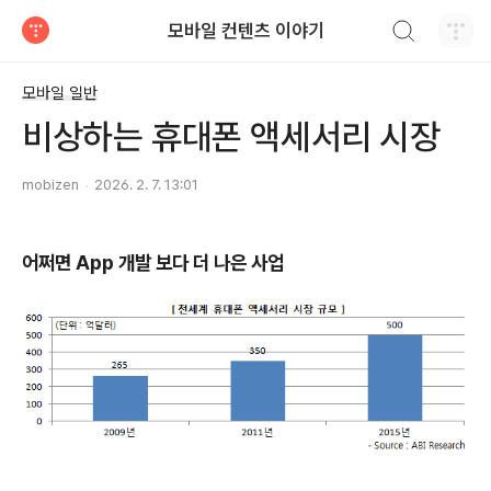
검색하기
모바일 컨텐츠 이야기
티스토리
모바일 일반
비상하는 휴대폰 액세서리 시장
mobizen
2026. 2. 7. 13:01
어쩌면 App 개발 보다 더 나은 사업