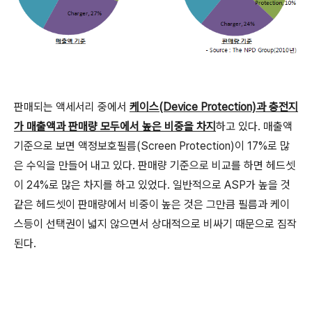
판매되는 액세서리 중에서
케이스(Device Protection)과 충전지
가 매출액과 판매량 모두에서 높은 비중을 차지
하고 있다. 매출액
기준으로 보면 액정보호필름(Screen Protection)이 17%로 많
은 수익을 만들어 내고 있다. 판매량 기준으로 비교를 하면 헤드셋
이 24%로 많은 차지를 하고 있었다. 일반적으로 ASP가 높을 것
같은 헤드셋이 판매량에서 비중이 높은 것은 그만큼 필름과 케이
스등이 선택권이 넓지 않으면서 상대적으로 비싸기 때문으로 짐작
된다.