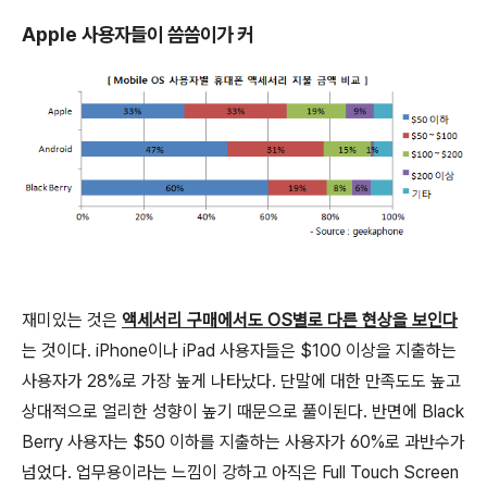
Apple 사용자들이 씀씀이가 커
재미있는 것은
액세서리 구매에서도 OS별로 다른 현상을 보인다
는 것이다. iPhone이나 iPad 사용자들은 $100 이상을 지출하는
사용자가 28%로 가장 높게 나타났다. 단말에 대한 만족도도 높고
상대적으로 얼리한 성향이 높기 때문으로 풀이된다. 반면에 Black
Berry 사용자는 $50 이하를 지출하는 사용자가 60%로 과반수가
넘었다. 업무용이라는 느낌이 강하고 아직은 Full Touch Screen