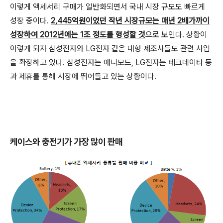
이렇게 액세서리 구매가 일반화되면서 국내 시장 규모도 빠르게
성장 중이다.
2,445억원이었던 작년 시장규모는 매년 2배가까이
성장하여 2012년에는 1조 정도를 형성할 것
으로 보인다. 상황이
이렇게 되자 삼성전자와 LG전자 같은 대형 제조사들도 관련 사업
을 확장하고 있다. 삼성전자는 애니모드, LG전자는 테크데이타 등
과 제휴를 통해 시장에 뛰어들고 있는 상황이다.
케이스와 충전기가 가장 많이 판매