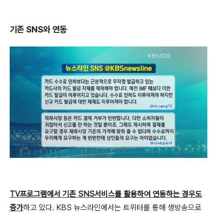
기존 SNS와 연동
TV프로그램에서 기존 SNS서비스를 활용하여 연동하는 경우도
증가
하고 있다. KBS 뉴스라인에서는 트위터를 통해 생방송으로