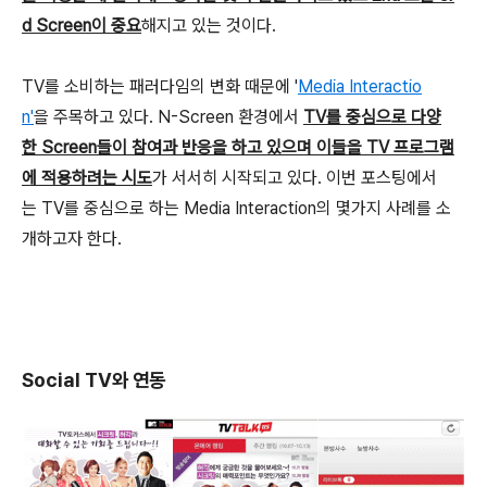
d Screen이 중요
해지고 있는 것이다.
TV를 소비하는 패러다임의 변화 때문에 '
Media Interactio
n'
을 주목하고 있다. N-Screen 환경에서
TV를 중심으로 다양
한 Screen들이 참여과 반응을 하고 있으며 이들을 TV 프로그램
에 적용하려는 시도
가 서서히 시작되고 있다. 이번 포스팅에서
는 TV를 중심으로 하는 Media Interaction의 몇가지 사례를 소
개하고자 한다.
Social TV와 연동