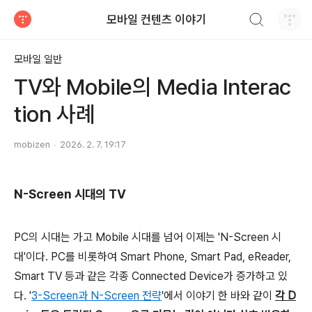
검색하기
모바일 컨텐츠 이야기
티스토리
모바일 일반
TV와 Mobile의 Media Interac
tion 사례
mobizen
2026. 2. 7. 19:17
N-Screen 시대의 TV
PC의 시대는 가고 Mobile 시대를 넘어 이제는 'N-Screen 시
대'이다. PC를 비롯하여 Smart Phone, Smart Pad, eReader,
Smart TV 등과 같은 각종 Connected Device가 증가하고 있
다. '
3-Screen과 N-Screen 전략
'에서 이야기 한 바와 같이
각 D