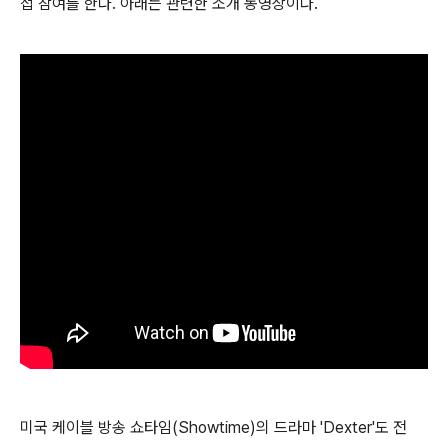
접 참여를 한다. 아래는 관련한 소개 동영상이다.
미국 케이블 방송 쇼타임(Showtime)의 드라마 'Dexter'도 전