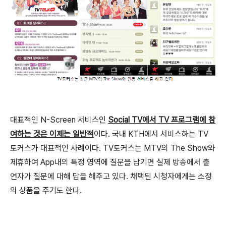
대표적인 N-Screen 서비스인
Social TV에서 TV 프로그램에 참
여하는 것은 이제는 일반적
이다. 국내 KTH에서 서비스하는 TV
토커스가 대표적인 사례이다. TV토커스는 MTV의 The Show와
제휴하여 App내의 특정 영역에 질문을 남기면 실제 방송에서 출
연자가 질문에 대해 답을 해주고 있다. 채택된 시청자에게는 소정
의 상품을 주기도 한다.