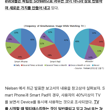
evice들은 독립된 Screen으로 머무는 것이 아니라 상호 반응하
며 새로운 가치를 만들어 내고
있다.
Nielsen 에서 최근 발표한 보고서의 내용을 참고삼아 살펴보자. S
mart Phone과 Smart Pad의 경우, 사용자의 40%이상이 TV
를 보면서 Device를 동시에 사용하는 것으로 조사되었다.
TV
를 시청할 때 멀티태스킹하는 것이 일반화되고 있고 2nd 또는 3r