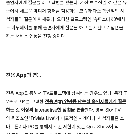
출연자에게 질문을 하고 답변을 받는다. 가장 보수적일 것 같은 뉴
스에서 새로운 미디어 형태를 적용하는 모습과 다소 직설적인 시
청자들의 질문이 이채롭다. 오디션 프로그램인 '슈퍼스타K3'에서
도 미투데이를 통해 출연자에게 질문을 하고 실시간으로 답변을
하는 서비스 연동을 진행 중이다.
전용 App과 연동
전용 App을 통해서 TV프로그램에 참여하는 경우도 있다. 특정 T
V프로그램을 고려한
전용 App 인만큼 단순히 출연자들에게 질문
하는 것 이상의 Interactive한 상황을 연출
한다. 영국 Sky TV
의 퀴즈쇼인 'Triviala Live'가 대표적인 사례이다. 시청자들은 스
마트폰이나 PC를 통해서 시간 제한이 있는 Quiz Show에 직