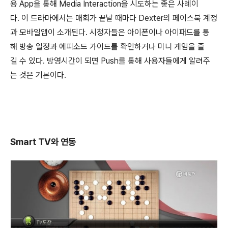
용 App을 통해 Media Interaction을 시도하는 좋은 사례이
다. 이 드라마에서는 매회가 끝날 때마다 Dexter의 페이스북 계정
과 모바일앱이 소개된다. 시청자들은 아이폰이나 아이패드를 통
해 방송 일정과 에피소드 가이드를 확인하거나 미니 게임을 즐
길 수 있다. 방영시간이 되면 Push를 통해 사용자들에게 알려주
는 것은 기본이다.
Smart TV와 연동