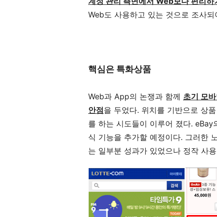
계정 관리 측면에서 Web보다 편리하
Web도 사용하고 있는 것으로 조사되
핵심은 특화상품
Web과 App의 논쟁과 함께
초기 모바
안점
을 두었다. 위치를 기반으로 상
를 하는 시도들이 이루어 졌다. eBay
식 기능을 추가할 예정이다. 그러한 
는 일부분 성과가 있었으나 정작 사용