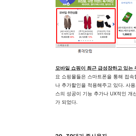
모바일 쇼핑이 최근 급성장하고 있는 주
요 쇼핑몰들은 스마트폰을 통해 접속
나 추가할인을 적용해주고 있다. 사용
스의 성공이 기능 추가나 UX적인 개
가 되었다.