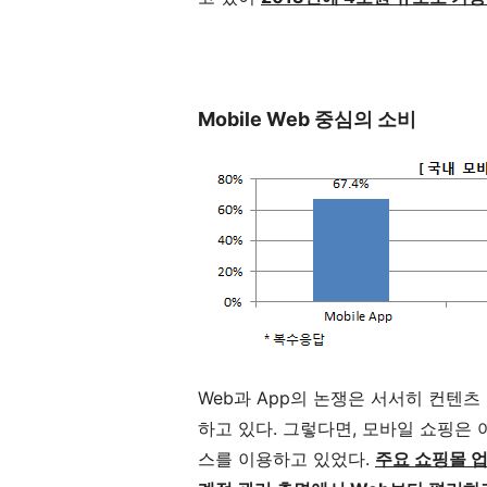
Mobile Web 중심의 소비
Web과 App의 논쟁은 서서히 컨텐
하고 있다. 그렇다면, 모바일 쇼핑은 어떨
스를 이용하고 있었다.
주요 쇼핑몰 