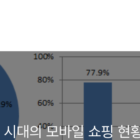
 시대의 모바일 쇼핑 현