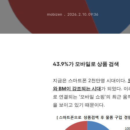
mobizen
2026. 2. 10. 09:36
43.9%가 모바일로 상품 검색
지금은 스마트폰 2천만명 시대이다.
와 BM이 강조되는 시대
가 되었다. 
로 연결되는 '모바일 쇼핑'의 최근 움
을 보이고 있기 때문이다.