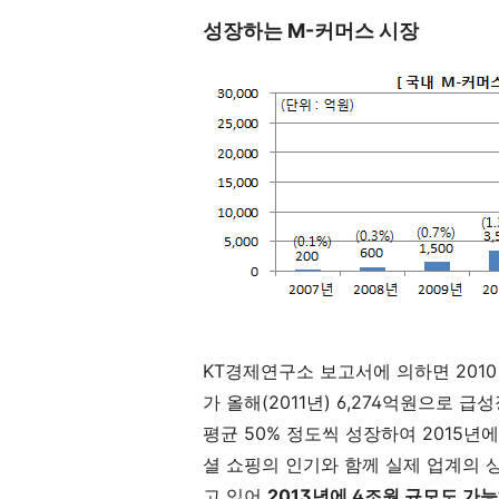
성장하는 M-커머스 시장
KT경제연구소 보고서에 의하면 2010
가 올해(2011년) 6,274억원으로 
평균 50% 정도씩 성장하여 2015년에
셜 쇼핑의 인기와 함께 실제 업계의 
고 있어
2013년에 4조원 규모도 가