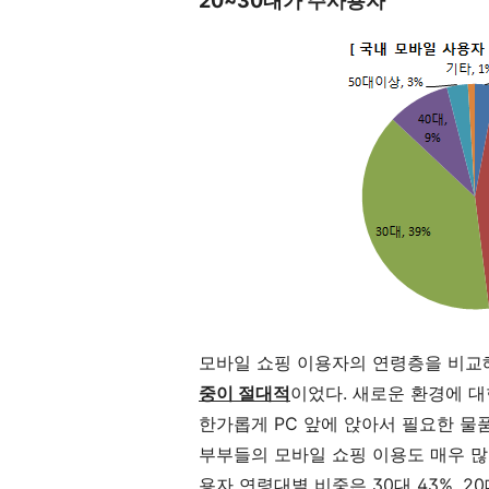
20~30대가 주사용자
모바일 쇼핑 이용자의 연령층을 비
중이 절대적
이었다. 새로운 환경에 
한가롭게 PC 앞에 앉아서 필요한 물
부부들의 모바일 쇼핑 이용도 매우 많은
용자 연령대별 비중은 30대 43%, 20대 