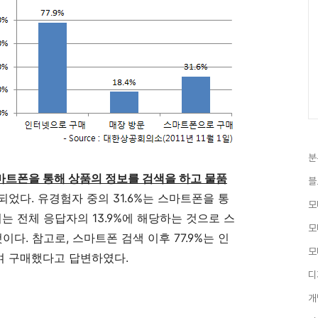
분
스마트폰을 통해 상품의 정보를 검색을 하고 물품
블
었다. 유경험자 중의 31.6%는 스마트폰을 통
모
는 전체 응답자의 13.9%에 해당하는 것으로 스
모
다. 참고로, 스마트폰 검색 이후 77.9%는 인
모
하여 구매했다고 답변하였다.
디
개