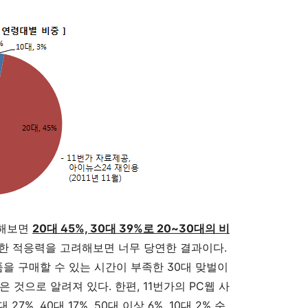
교해보면
20대 45%, 30대 39%로 20~30대의 비
대한 적응력을 고려해보면 너무 당연한 결과이다.
품을 구매할 수 있는 시간이 부족한 30대 맞벌이
 것으로 알려져 있다. 한편, 11번가의 PC웹 사
27%, 40대 17%, 50대 이상 6%, 10대 2% 순