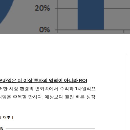
모바일은 더 이상 투자의 영역이 아니라 ROI
이러한 시장 환경의 변화속에서 수익과 1차원적으
직임은 주목할 만하다. 예상보다 훨씬 빠른 성장