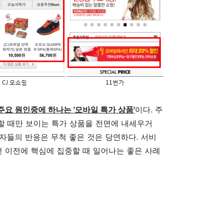
요 원인중에 하나는 '모바일 특가 상품'
이다. 주
할 때만 보이는 특가 상품을 전면에 내세우거
자들의 반응은 무척 좋은 것은 당연하다. 서비
선 이전에 핵심에 집중할 때 일어나는 좋은 사례