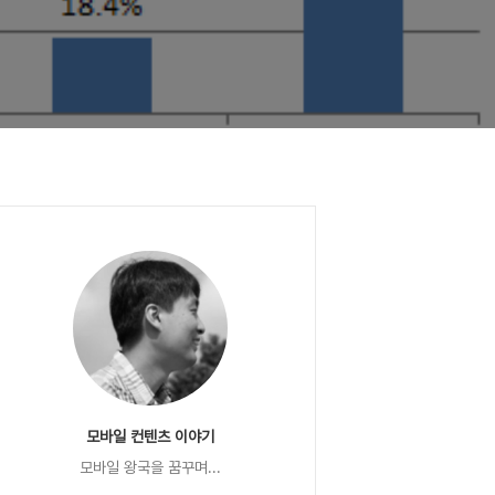
모바일 컨텐츠 이야기
모바일 왕국을 꿈꾸며...