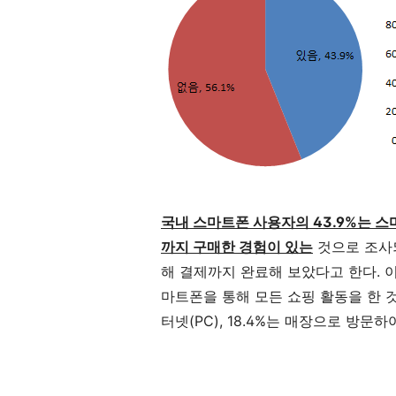
국내 스마트폰 사용자의 43.9%는 
까지 구매한 경험이 있는
것으로 조사되
해 결제까지 완료해 보았다고 한다. 이
마트폰을 통해 모든 쇼핑 활동을 한 것이
터넷(PC), 18.4%는 매장으로 방문