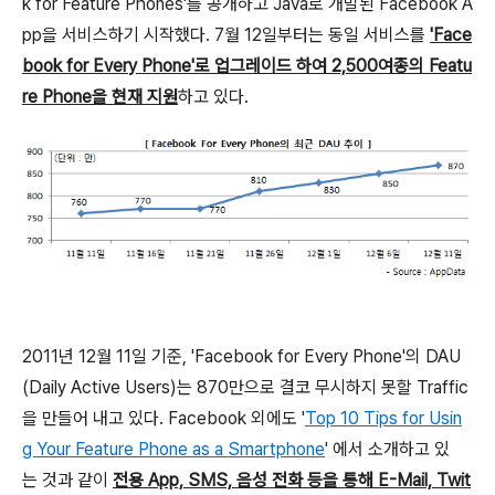
k for Feature Phones'를 공개하고 Java로 개발된 Facebook A
pp을 서비스하기 시작했다. 7월 12일부터는 동일 서비스를
'Face
book for Every Phone'로 업그레이드 하여 2,500여종의 Featu
re Phone을 현재 지원
하고 있다.
2011년 12월 11일 기준, 'Facebook for Every Phone'의 DAU
(Daily Active Users)는 870만으로 결코 무시하지 못할 Traffic
을 만들어 내고 있다. Facebook 외에도 '
Top 10 Tips for Usin
g Your Feature Phone as a Smartphone
' 에서 소개하고 있
는 것과 같이
전용 App, SMS, 음성 전화 등을 통해 E-Mail, Twit