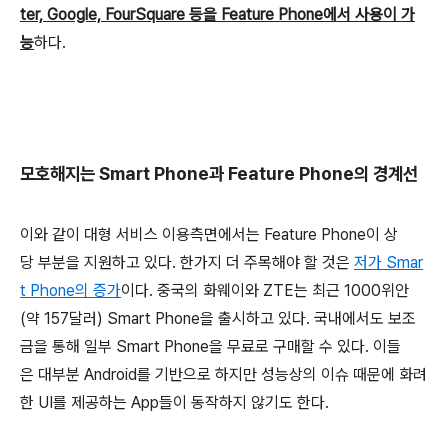
ter, Google, FourSquare 등을 Feature Phone에서 사용이 가
능
하다.
모호해지는 Smart Phone과 Feature Phone의 경계선
이와 같이 대형 서비스 이용측면에서는 Feature Phone이 상
당 부분을 지원하고 있다. 한가지 더 주목해야 할 것은
저가 Smar
t Phone의 증가
이다. 중국의 화웨이와 ZTE는 최근 1000위안
(약 157달러) Smart Phone을 출시하고 있다. 국내에서도 보조
금을 통해 일부 Smart Phone을 무료로 구매할 수 있다. 이들
은 대부분 Android를 기반으로 하지만 성능상의 이슈 때문에 화려
한 UI를 제공하는 App들이 동작하지 않기도 한다.