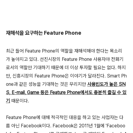
재해석을 요구하는 Feature Phone
최근 들어 Feature Phone의 역할을 재해석해야 한다는 목소리
가 높아지고 있다. 선진시장의 Feature Phone 사용자야 전화기
로서의 역할만 기대하기 때문에 더 이상 투자할 필요는 없다. 하지
만, 신흥시장의 Feature Phone은 이야기가 달라진다. Smart Ph
one과 같은 성능을 기대하는 것은 무리지만
사용빈도가 높은 SN
S, E-mail, Game 등은 Feature Phone에서도 충분히 즐길 수 있
기
때문이다.
Feature Phone에 대해 적극적인 대응을 하고 있는 사업자는 다
름 아닌 Facebook이다. Facebook은 2011년 1월에 'Faceboo