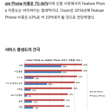
ure Phone 비중은 70.46%
이며 신흥 시장에서의 Feature Phon
e 의존도는 아직까지는 절대적이다. Ovum은 2016년에 Featuer
Phione 비중은 63%로 약 23억대가 될 것으로 전망하였다.
서비스 충성도의 간극