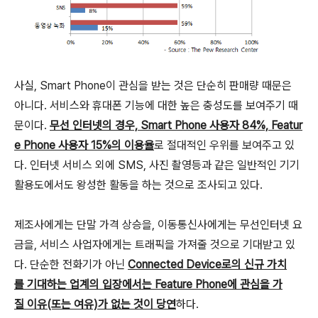
사실, Smart Phone이 관심을 받는 것은 단순히 판매량 때문은
아니다. 서비스와 휴대폰 기능에 대한 높은 충성도를 보여주기 때
문이다.
무선 인터넷의 경우, Smart Phone 사용자 84%, Featur
e Phone 사용자 15%의 이용율
로 절대적인 우위를 보여주고 있
다. 인터넷 서비스 외에 SMS, 사진 촬영등과 같은 일반적인 기기
활용도에서도 왕성한 활동을 하는 것으로 조사되고 있다.
제조사에게는 단말 가격 상승을, 이동통신사에게는 무선인터넷 요
금을, 서비스 사업자에게는 트래픽을 가져줄 것으로 기대받고 있
다. 단순한 전화기가 아닌
Connected Device로의 신규 가치
를 기대하는 업계의 입장에서는 Feature Phone에 관심을 가
질 이유(또는 여유)가 없는 것이 당연
하다.