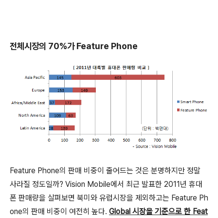
전체시장의 70%가 Feature Phone
Feature Phone의 판매 비중이 줄어드는 것은 분명하지만 정말
사라질 정도일까? Vision Mobile에서 최근 발표한 2011년 휴대
폰 판매량을 살펴보면 북미와 유럽시장을 제외하고는 Feature Ph
one의 판매 비중이 여전히 높다.
Global 시장을 기준으로 한 Feat