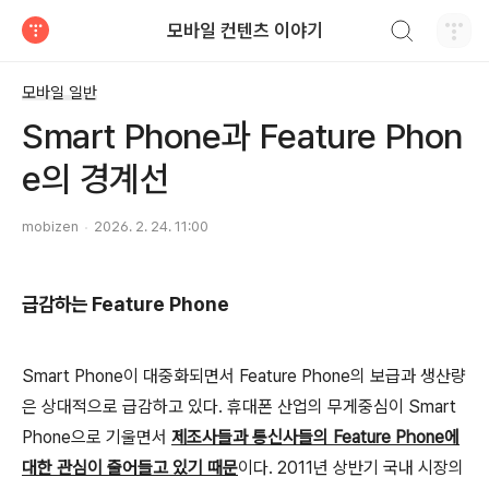
검색하기
모바일 컨텐츠 이야기
티스토리
모바일 일반
Smart Phone과 Feature Phon
e의 경계선
mobizen
2026. 2. 24. 11:00
급감하는 Feature Phone
Smart Phone이 대중화되면서 Feature Phone의 보급과 생산량
은 상대적으로 급감하고 있다. 휴대폰 산업의 무게중심이 Smart
Phone으로 기울면서
제조사들과 통신사들의 Feature Phone에
대한 관심이 줄어들고 있기 때문
이다. 2011년 상반기 국내 시장의