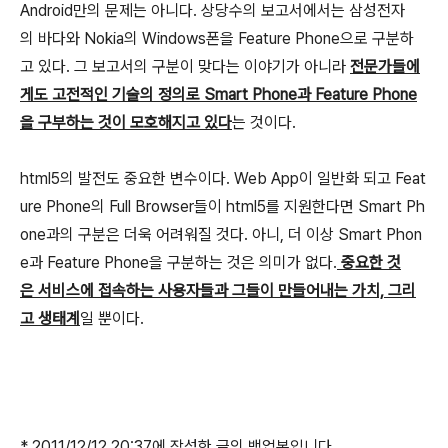
Android만의 문제는 아니다. 상당수의 보고서에서는 삼성전자
의 바다와 Nokia의 Windows폰을 Feature Phone으로 구분하
고 있다. 그 보고서의 구분이 맞다는 이야기가 아니라
전문가들에
게도 고전적인 기술의 정의로 Smart Phone과 Feature Phone
을 구부하는 것이 모호해지고 있다
는 것이다.
html5의 발전도 중요한 변수이다. Web App이 일반화 되고 Feat
ure Phone의 Full Browser들이 html5를 지원한다면 Smart Ph
one과의 구분은 더욱 어려워질 것다. 아니, 더 이상 Smart Phon
e과 Feature Phone을 구분하는 것은 의미가 없다.
중요한 것
은 서비스에 접속하는 사용자들과 그들이 만들어내는 가치, 그리
고 생태계
일 뿐이다.
* 2011/12/12 20:37에 작성한 글의 백업본입니다.