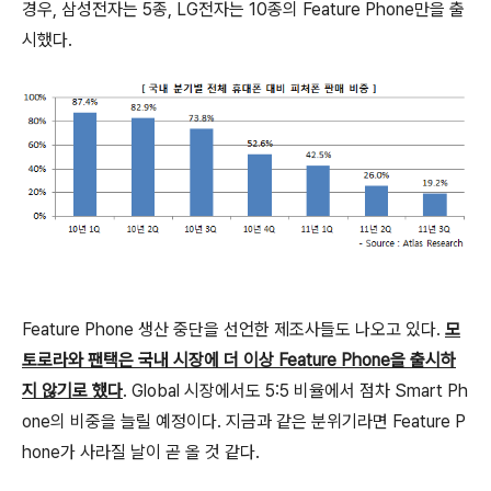
경우, 삼성전자는 5종, LG전자는 10종의 Feature Phone만을 출
시했다.
Feature Phone 생산 중단을 선언한 제조사들도 나오고 있다.
모
토로라와 팬택은 국내 시장에 더 이상 Feature Phone을 출시하
지 않기로 했다
. Global 시장에서도 5:5 비율에서 점차 Smart Ph
one의 비중을 늘릴 예정이다. 지금과 같은 분위기라면 Feature P
hone가 사라질 날이 곧 올 것 같다.