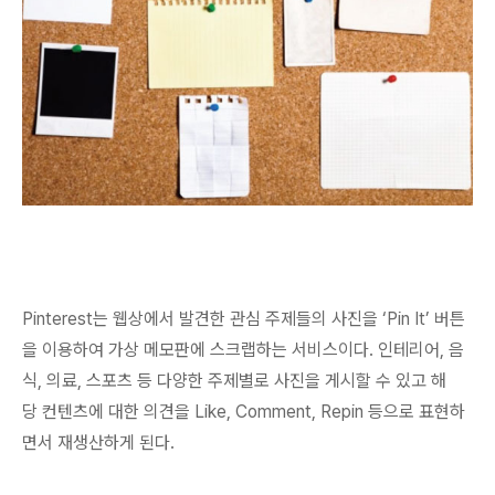
Pinterest는 웹상에서 발견한 관심 주제들의 사진을 ‘Pin It’ 버튼
을 이용하여 가상 메모판에 스크랩하는 서비스이다. 인테리어, 음
식, 의료, 스포츠 등 다양한 주제별로 사진을 게시할 수 있고 해
당
컨텐츠에 대한 의견을 Like, Comment, Repin 등으로 표현하
면서 재생산
하게 된다.