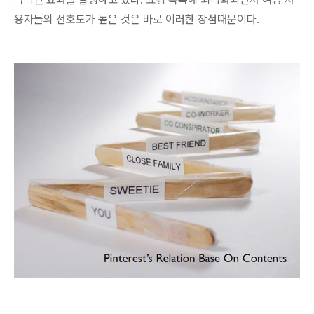
용자들의 선호도가 높은 것은 바로 이러한 장점때문이다.