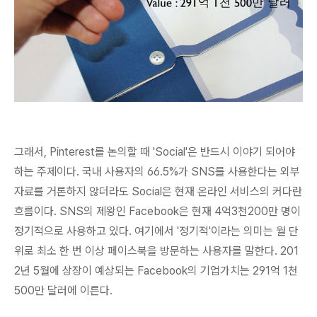
그래서, Pinterest를 논의할 때 'Social'은 반드시 이야기 되어야
하는 주제이다. 국내 사용자의 66.5%가 SNS를 사용한다는 외부
자료를 거론하지 않더라도 Social은 현재 온라인 서비스의 커다란
흐름이다. SNS의 제왕인
Facebook은 현재 4억3천200만 명이
정기적으로 사용
하고 있다. 여기에서 '정기적'이라는 의미는 월 단
위로 최소 한 번 이상 페이스북을 방문하는 사용자를 말한다. 201
2년 5월에 상장이 예상되는 Facebook의 기업가치는 291억 1천
500만 달러에 이른다.