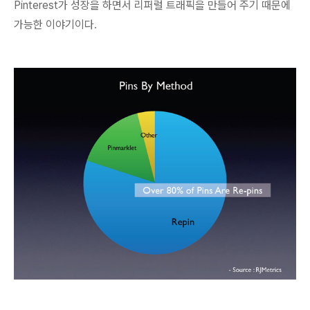
Pinterest가 성장을 하면서 리퍼럴 트래픽을 만들어 주기 때문에
가능한 이야기이다.