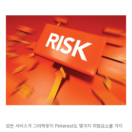
모든 서비스가 그러하듯이 Pinterest도 몇가지 위험요소를 가지