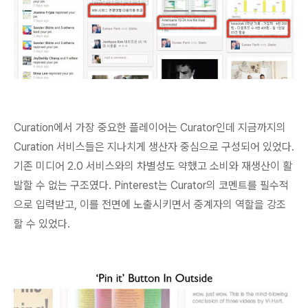
Curation에서 가장 중요한 플레이어는 Curator인데 지금까지의
Curation 서비스들은 지나치게 생산자 중심으로 구성되어 있었다.
기존 미디어 2.0 서비스와의 차별성도 약했고 소비와 재생산이 활
발할 수 없는 구조였다.
Pinterest는 Curator의 코멘트를 필수적
으로 입력받고, 이를 전면에 노출시키면서 중계자의 역할을 강조
할 수 있었다.