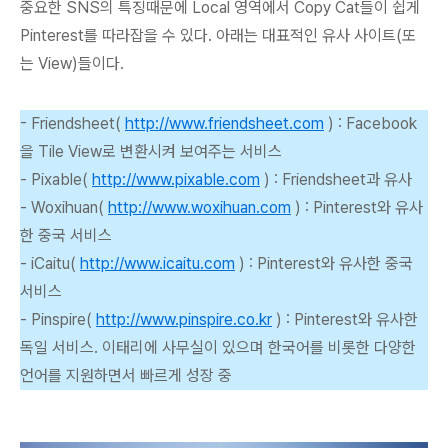
중요한 SNS의 특징때문에 Local 영역에서 Copy Cat들이 쉽게
Pinterest를 따라잡을 수 있다. 아래는 대표적인 유사 사이트(또
는 View)들이다.
- Friendsheet(
http://www.friendsheet.com
) : Facebook
을 Tile View로 변환시켜 보여주는 서비스
- Pixable(
http://www.pixable.com
) : Friendsheet과 유사
- Woxihuan(
http://www.woxihuan.com
) : Pinterest와 유사
한 중국 서비스
- iCaitu(
http://www.icaitu.com
) : Pinterest와 유사한 중국
서비스
- Pinspire(
http://www.pinspire.co.kr
) : Pinterest와 유사한
독일 서비스. 이태리에 사무실이 있으며 한국어를 비롯한 다양한
언어를 지원하면서 빠르게 성장 중