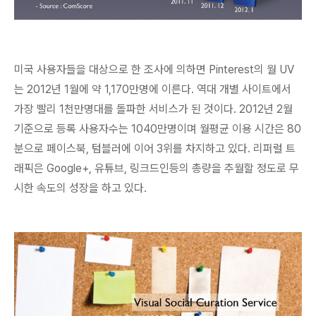
미국 사용자들을 대상으로 한 조사에 의하면 Pinterest의 월 UV
는 2012년 1월에 약 1,170만명에 이른다.
역대 개별 사이트에서
가장 빨리 1천만명대를 돌파한 서비스가 된 것
이다. 2012년 2월
기준으로 등록 사용자수는 1040만명이며 월평균 이용 시간은 80
분으로 페이스북, 텀블러에 이어 3위를 차지하고 있다. 리퍼럴 트
래픽은 Google+, 유튜브, 링크드인등의 총량을 추월할 정도로 무
시한 속도의 성장을 하고 있다.