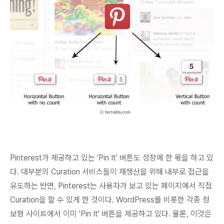
Pinterest가 제공하고 있는 'Pin It' 버튼도 성장에 한 몫을 하고 있
다. 대부분의 Curation 서비스들이 재생산을 위해 내부로 접근을
유도하는 반면,
Pinterest는 사용자가 보고 있는 페이지에서 직접
Curation을 할 수 있게
한 것이다. WordPress를 비롯한 각종 정
보형 사이트에서 이미 'Pin It' 버튼을 제공하고 있다. 물론, 이것은