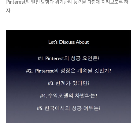
Pinterest의 발전 방향과 위기관리 능력을 다함께 지켜보도록 하
자.