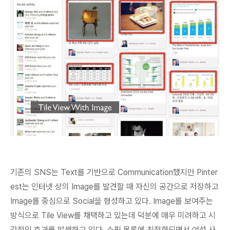
기존의 SNS는 Text를 기반으로 Communication했지만 Pinter
est는 인터넷 상의 Image를 발견할 때 자신의 공간으로 저장하고
Image를 중심으로 Social을 형성하고 있다.
Image를 보여주는
방식으로 Tile View를 채택하고 있는데 덕분에 매우 미려하고 시
각적인 효과를 발생
하고 있다. 쇼핑 목록에 최적화되면서 여성 사