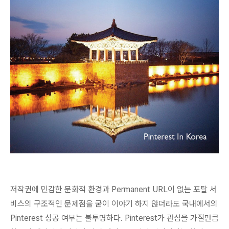
저작권에 민감한 문화적 환경과 Permanent URL이 없는 포탈 서
비스의 구조적인 문제점을 굳이 이야기 하지 않더라도 국내에서의
Pinterest 성공 여부는 불투명하다. Pinterest가 관심을 가질만큼