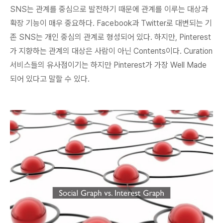
SNS는 관계를 중심으로 발전하기 때문에 관계를 이루는 대상과
확장 기능이 매우 중요하다. Facebook과 Twitter로 대변되는 기
존 SNS는 개인 중심의 관계로 형성되어 있다. 하지만,
Pinterest
가 지향하는 관계의 대상은 사람이 아닌 Contents
이다. Curation
서비스들의 유사점이기는 하지만 Pinterest가 가장 Well Made
되어 있다고 말할 수 있다.