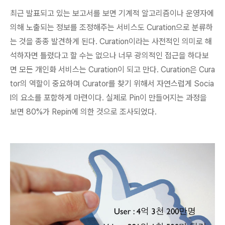
최근 발표되고 있는 보고서를 보면 기계적 알고리즘이나 운영자에
의해 노출되는 정보를 조정해주는 서비스도 Curation으로 분류하
는 것을 종종 발견하게 된다. Curation이라는 사전적인 의미로 해
석하자면 틀렸다고 할 수는 없으나 너무 광의적인 접근을 하다보
면 모든 개인화 서비스는 Curation이 되고 만다.
Curation은 Cura
tor의 역할이 중요하며 Curator를 찾기 위해서 자연스럽게 Socia
l의 요소를 포함하게 마련
이다. 실제로 Pin이 만들어지는 과정을
보면 80%가 Repin에 의한 것으로 조사되었다.