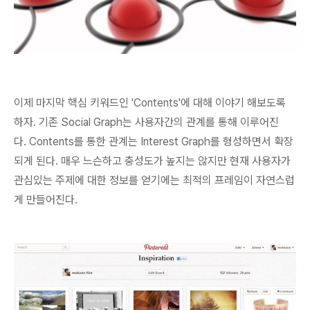
이제 마지막 핵심 키워드인 'Contents'에 대해 이야기 해보도록
하자. 기존 Social Graph는 사용자간의 관계를 통해 이루어진
다.
Contents를 통한 관계는 Interest Graph를 형성하면서 확장
되게 된다. 매우 느슨하고 충성도가 높지는 않지만 현재 사용자가
관심있는 주제에 대한 정보를 얻기에는 최적의 프레임이 자연스럽
게 만들어진다.