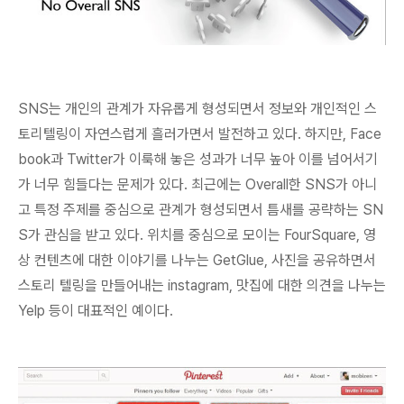
SNS는 개인의 관계가 자유롭게 형성되면서 정보와 개인적인 스
토리텔링이 자연스럽게 흘러가면서 발전하고 있다. 하지만, Face
book과 Twitter가 이룩해 놓은 성과가 너무 높아 이를 넘어서기
가 너무 힘들다는 문제가 있다. 최근에는
Overall한 SNS가 아니
고 특정 주제를 중심으로 관계가 형성되면서 틈새를 공략하는 SN
S가 관심을 받고
있다. 위치를 중심으로 모이는 FourSquare, 영
상 컨텐츠에 대한 이야기를 나누는 GetGlue, 사진을 공유하면서
스토리 텔링을 만들어내는 instagram, 맛집에 대한 의견을 나누는
Yelp 등이 대표적인 예이다.