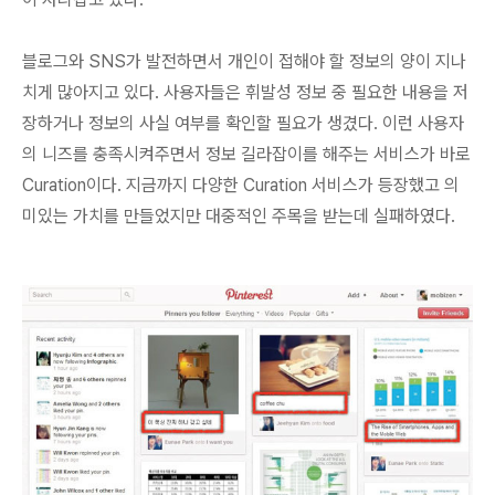
블로그와 SNS가 발전하면서 개인이 접해야 할 정보의 양이 지나
치게 많아지고 있다. 사용자들은 휘발성 정보 중 필요한 내용을 저
장하거나 정보의 사실 여부를 확인할 필요가 생겼다. 이런
사용자
의 니즈를 충족시켜주면서 정보 길라잡이를 해주는 서비스가 바로
Curation
이다. 지금까지 다양한 Curation 서비스가 등장했고 의
미있는 가치를 만들었지만 대중적인 주목을 받는데 실패하였다.