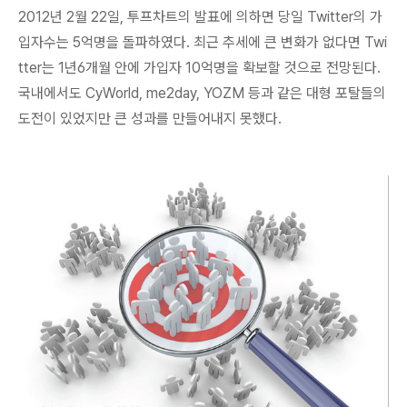
2012년 2월 22일, 투프차트의 발표에 의하면 당일
Twitter의 가
입자수는 5억명을 돌파
하였다. 최근 추세에 큰 변화가 없다면 Twi
tter는 1년6개월 안에 가입자 10억명을 확보할 것으로 전망된다.
국내에서도 CyWorld, me2day, YOZM 등과 같은 대형 포탈들의
도전이 있었지만 큰 성과를 만들어내지 못했다.