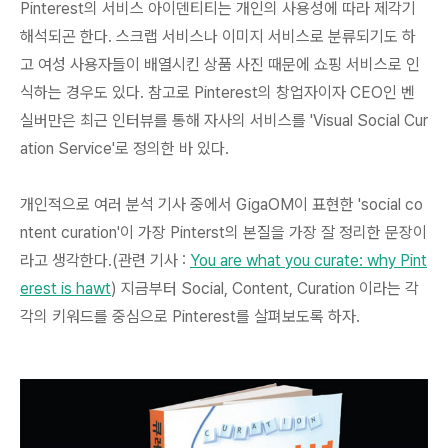
Pinterest의 서비스 아이덴티티는 개인의 사용성에 따라 제각기
해석되곤 한다. 스크랩 서비스나 이미지 서비스로 분류되기도 하
고 여성 사용자들이 배열시킨 상품 사진 때문에 쇼핑 서비스로 인
식하는 경우도 있다. 참고로 Pinterest의 창업자이자 CEO인 벤
실버만은 최근 인터뷰를 통해 자사의 서비스를 'Visual Social Cur
ation Service'로 정의한 바 있다.
개인적으로 여러 분석 기사 중에서
GigaOM이 표현한 'social co
ntent curation'이 가장 Pinterst의 본질을 가장 잘 정리한 문장이
라고 생각
한다.(관련 기사 :
You are what you curate: why Pint
erest is hawt
) 지금부터 Social, Content, Curation 이라는 각
각의 키워드를 중심으로 Pinterest를 살펴보도록 하자.