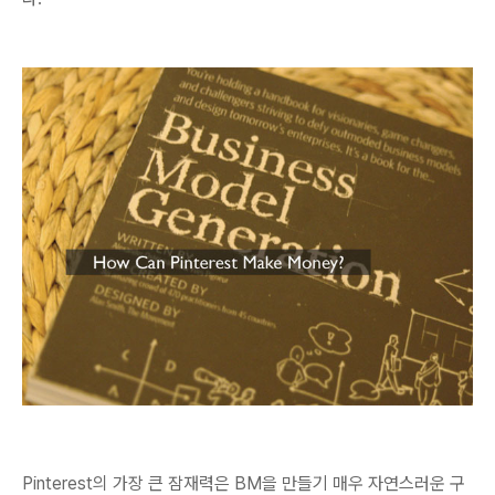
Pinterest의 가장 큰 잠재력은
BM을 만들기 매우 자연스러운 구