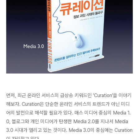
먼저, 최근 온라인 서비스의 급상승 키워드인 'Curation'을 이야기
해보자. Curation은 단순한 온라인 서비스의 트렌드가 아닌 미디
어의 발전으로 해석할 필요가 있다.
매스 미디어 중심의 Media 1.
0, 블로그와 개인 미디어가 탄생한 Media 2.0를 지나서 Media
3.0 시대가 열리고 있는 것
이다. Media 3.0의 중심에는 Curation
이 자리잡고 있다.