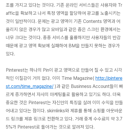
조를 가지고 있다
는 것이다. 기존 온라인 서비스들은 사용자와 Tr
affic을 확보하고 나서 특정 영역을 할당하여 광고를 노출시키는
것이 일반적이다. 문제는 광고 영역이 기존 Contents 영역과 어
울리지 않은 경우가 많고 모바일과 같은 좁은 스크린 환경에서는
너무 크다는 것이다. 종종 서비스를 훌륭하지만 사용자들의 반감
때문에 광고 영역 확보에 실패하여 BM을 만들지 못하는 경우가
있다.
Pinterest는 하나의 Pin이 광고 영역으로 만들어 질 수 있고 시각
적인 이질감이 거의 없다
. 이미 Time Magazine(
http://pintere
st.com/time_magazine/
)과 같은 Businness Account들이 빠
르게 증가하면서 자사의 마케팅툴로 활용하고 있기도 하다. 더욱
중요한 것은 Pinterest는 자신만의 특징을 살려 이미 수익을 만들
어내고 있다는 점이다.
skimlinks와 제휴를 통해 쇼핑몰 아웃바운
드 링크를 제휴 링크로 전환
하고 있다. 거래 중계 수수료의 약 3.7
5%가 Pinterest로 돌아가는 것으로 알려져 있다.