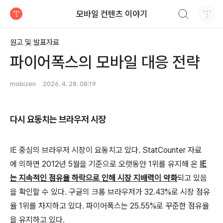
검색하기
모바일 컨텐츠 이야기
티스토리
원고 및 발표자료
파이어폭스의 모바일 대응 전략
mobizen
2026. 4. 28. 08:19
다시 요동치는 브라우저 시장
IE 중심의 브라우저 시장이 요동치고 있다. StatCounter 자료
에 의하면 2012년 5월을 기준으로 오랫동안 1위를 유지해 온
IE
는 지속적인 점유율 하락으로 인해 시장 지배력이 약화
되고 있음
을 확인할 수 있다. 구글의 크롬 브라우저가 32.43%로 시장 점유
율 1위를 차지하고 있다. 파이어폭스는 25.55%로 꾸준한 점유율
을 유지하고 있다.