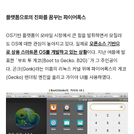
플랫폼으로의 진화를 꿈꾸는 파이어폭스
OS기반 플랫폼이 모바일 시장에서 큰 힘을 발휘하면서 모질라
도 OS에 대한 관심이 높아지고 있다. 실제로
오픈소스 기반으
로 상용 스마트폰 OS를 개발하고 있는 상황
이다. 지난 여름에 발
표한 `부트 투 게코(Boot to Gecko. B2G)`가 그 주인공이
다. 곤크(Gonk)라는 이름의 리눅스 커널 위에 파이어폭스의 게코
(Gecko) 렌더링 엔진을 올리고 가이아 UI를 사용하였다.