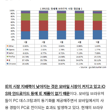
IE의 시장 지배력이 낮아지는 것은 모바일 시장이 커지고 있고 iO
S와 안드로이드 등에 IE 제품이 없기 때문
이다. 모바일 브라우저
들이 PC 데스크탑과의 동기화를 제공해주면서 모바일에서의 사
용 경험이 PC로 전이되는 효과도 발생하고 있다. 현재의 브라우