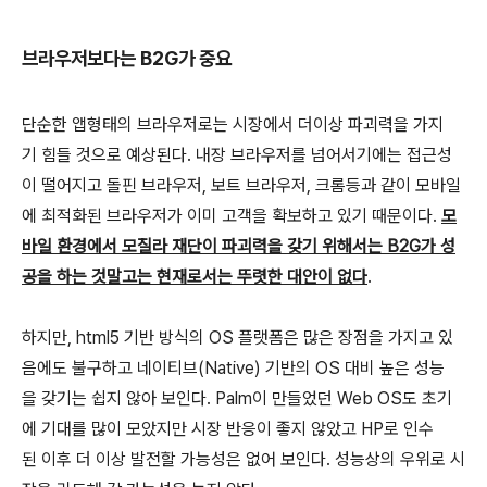
브라우저보다는 B2G가 중요
단순한 앱형태의 브라우저로는 시장에서 더이상 파괴력을 가지
기 힘들 것으로 예상된다. 내장 브라우저를 넘어서기에는 접근성
이 떨어지고 돌핀 브라우저, 보트 브라우저, 크롬등과 같이 모바일
에 최적화된 브라우저가 이미 고객을 확보하고 있기 때문이다.
모
바일 환경에서 모질라 재단이 파괴력을 갖기 위해서는 B2G가 성
공을 하는 것말고는 현재로서는 뚜렷한 대안이 없다
.
하지만, html5 기반 방식의 OS 플랫폼은 많은 장점을 가지고 있
음에도 불구하고 네이티브(Native) 기반의 OS 대비 높은 성능
을 갖기는 쉽지 않아 보인다. Palm이 만들었던 Web OS도 초기
에 기대를 많이 모았지만 시장 반응이 좋지 않았고 HP로 인수
된 이후 더 이상 발전할 가능성은 없어 보인다. 성능상의 우위로 시