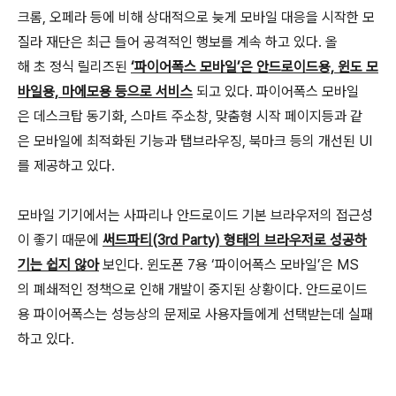
크롬, 오페라 등에 비해 상대적으로 늦게 모바일 대응을 시작한 모
질라 재단은 최근 들어 공격적인 행보를 계속 하고 있다. 올
해 초 정식 릴리즈된
‘파이어폭스 모바일’은 안드로이드용, 윈도 모
바일용, 마에모용 등으로 서비스
되고 있다. 파이어폭스 모바일
은 데스크탑 동기화, 스마트 주소창, 맞춤형 시작 페이지등과 같
은 모바일에 최적화된 기능과 탭브라우징, 북마크 등의 개선된 UI
를 제공하고 있다.
모바일 기기에서는 사파리나 안드로이드 기본 브라우저의 접근성
이 좋기 때문에
써드파티(3rd Party) 형태의 브라우저로 성공하
기는 쉽지 않아
보인다. 윈도폰 7용 ‘파이어폭스 모바일’은 MS
의 폐쇄적인 정책으로 인해 개발이 중지된 상황이다. 안드로이드
용 파이어폭스는 성능상의 문제로 사용자들에게 선택받는데 실패
하고 있다.