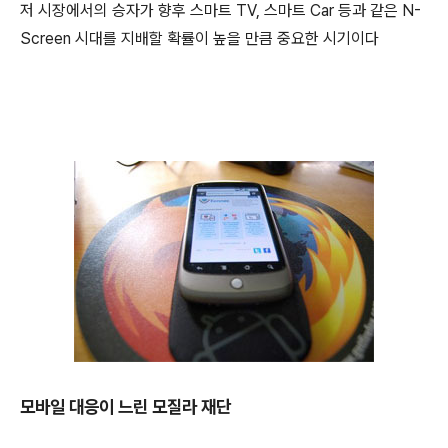
저 시장에서의 승자가 향후 스마트 TV, 스마트 Car 등과 같은 N-
Screen 시대를 지배할 확률이 높을 만큼 중요한 시기이다
모바일 대응이 느린 모질라 재단