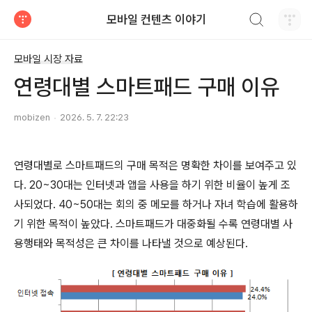
검색하기
모바일 컨텐츠 이야기
티스토리
모바일 시장 자료
연령대별 스마트패드 구매 이유
mobizen
2026. 5. 7. 22:23
연령대별로 스마트패드의 구매 목적은 명확한 차이를 보여주고 있
다. 20~30대는 인터넷과 앱을 사용을 하기 위한 비율이 높게 조
사되었다. 40~50대는 회의 중 메모를 하거나 자녀 학습에 활용하
기 위한 목적이 높았다. 스마트패드가 대중화될 수록 연령대별 사
용행태와 목적성은 큰 차이를 나타낼 것으로 예상된다.