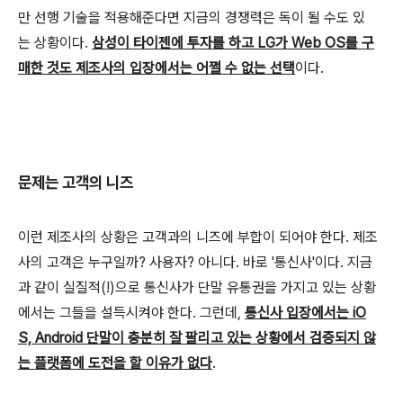
만 선행 기술을 적용해준다면 지금의 경쟁력은 독이 될 수도 있
는 상황이다.
삼성이 타이젠에 투자를 하고 LG가 Web OS를 구
매한 것도 제조사의 입장에서는 어쩔 수 없는 선택
이다.
문제는 고객의 니즈
이런 제조사의 상황은 고객과의 니즈에 부합이 되어야 한다. 제조
사의 고객은 누구일까? 사용자? 아니다. 바로 '통신사'이다. 지금
과 같이 실질적(!)으로 통신사가 단말 유통권을 가지고 있는 상황
에서는 그들을 설득시켜야 한다. 그런데,
통신사 입장에서는 iO
S, Android 단말이 충분히 잘 팔리고 있는 상황에서 검증되지 않
는 플랫폼에 도전을 할 이유가 없다
.