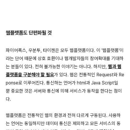
웹플랫폼도 단편화될 것
파이어폭스, 우분투, 타이젠은 모두 웹플랫폼이다. 이 '웹플랫폼'이
라는 단어 때문에 상호 호환이나 웹개발자들의 참여확대를 기대하
는 분들이 있다. 전혀 불가능한 이야기는 아니다. 하지만,
웹과 웹
플랫폼을 구분해야 할 필요
가 있다. 웹은 전통적인 Request와 Re
ponse로 이루어진다. 통신하는 언어가 html과 Java Script일
뿐 중요한 것은 서버와 통신에 의해 서비스가 동작을 한다는 점이
다.
웹플랫폼은 전통적인 웹의 환경과 전혀 다르게 구동된다. 사용하
는 언어는 동일하지만 데이터 통신은 제외하고 모든 서비스의 동