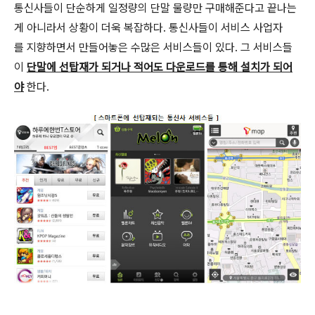
통신사들이 단순하게 일정량의 단말 물량만 구매해준다고 끝나는
게 아니라서 상황이 더욱 복잡하다. 통신사들이 서비스 사업자
를 지향하면서 만들어놓은 수많은 서비스들이 있다. 그 서비스들
이
단말에 선탑재가 되거나 적어도 다운로드를 통해 설치가 되어
야
한다.