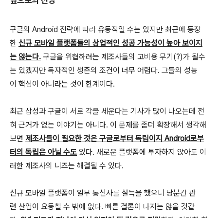
구글의 Android 전략에 따라 유동적일 수는 있지만 최근에 등장
한
신규 모바일 플랫폼들의 상업적인 성공 가능성이 높아 보이지
는 않는다.
구글을 위협하려는 제조사들의 고비용 무기(?)가 될수
는 있겠지만 독자적인 생존의 조건이 너무 어렵다. 그들의 성능
이 핵심이 아니라는 것이 한계이다.
최근 삼성과 구글이 서로 각을 세운다는 기사가 많이 나오는데 전
혀 근거가 없는 이야기는 아니다. 이 문제를 좀더 확장해서 생각해
보면
제조사들이 필요한 것은 구글로부터 독립이지 Android로부
터의 독립은 아닐 수도
있다. 새로운 플랫폼에 투자하지 않아도 이
러한 제조사의 니즈는 해결될 수 있다.
신규 모바일 플랫폼이 일부 통신사를 설득을 했으니 당분간 관
련 산업이 요동칠 수 밖에 없다. 빠른 결론이 나지는 않을 것같