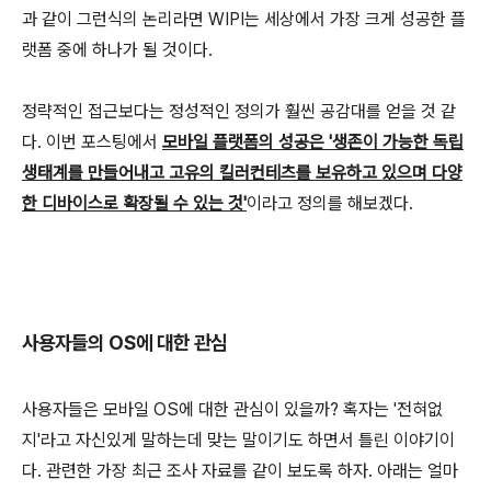
과 같이 그런식의 논리라면 WIPI는 세상에서 가장 크게 성공한 플
랫폼 중에 하나가 될 것이다.
정략적인 접근보다는 정성적인 정의가 훨씬 공감대를 얻을 것 같
다. 이번 포스팅에서
모바일 플랫폼의 성공은 '생존이 가능한 독립
생태계를 만들어내고 고유의 킬러컨테츠를 보유하고 있으며 다양
한 디바이스로 확장될 수 있는 것'
이라고 정의를 해보겠다.
사용자들의 OS에 대한 관심
사용자들은 모바일 OS에 대한 관심이 있을까? 혹자는 '전혀없
지'라고 자신있게 말하는데 맞는 말이기도 하면서 틀린 이야기이
다. 관련한 가장 최근 조사 자료를 같이 보도록 하자. 아래는 얼마