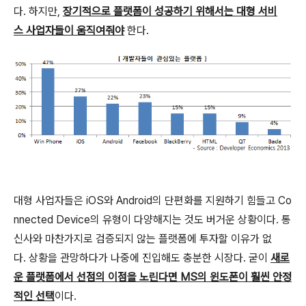
다. 하지만,
장기적으로 플랫폼이 성공하기 위해서는 대형 서비
스 사업자들이 움직여줘야
한다.
대형 사업자들은 iOS와 Android의 단편화를 지원하기 힘들고 Co
nnected Device의 유형이 다양해지는 것도 버거운 상황이다. 통
신사와 마찬가지로 검증되지 않는 플랫폼에 투자할 이유가 없
다. 상황을 관망하다가 나중에 진입해도 충분한 시장다. 굳이
새로
운 플랫폼에서 선점의 이점을 노린다면 MS의 윈도폰이 훨씬 안정
적인 선택
이다.