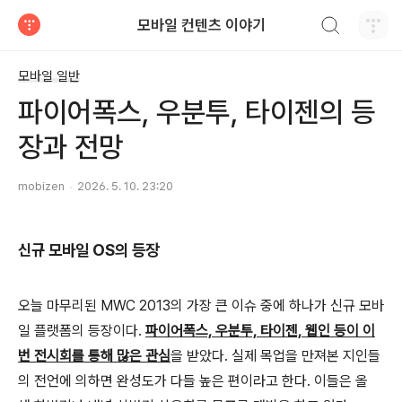
검색하기
모바일 컨텐츠 이야기
티스토리
모바일 일반
파이어폭스, 우분투, 타이젠의 등
장과 전망
mobizen
2026. 5. 10. 23:20
신규 모바일 OS의 등장
오늘 마무리된 MWC 2013의 가장 큰 이슈 중에 하나가 신규 모바
일 플랫폼의 등장이다.
파이어폭스, 우분투, 타이젠, 웹인 등이 이
번 전시회를 통해 많은 관심
을 받았다. 실제 목업을 만져본 지인들
의 전언에 의하면 완성도가 다들 높은 편이라고 한다. 이들은 올