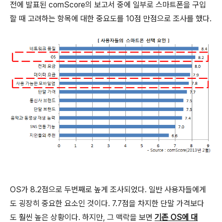
전에 발표된 comScore의 보고서 중에 일부로 스마트폰을 구입
할 때 고려하는 항목에 대한 중요도를 10점 만점으로 조사를 했다.
OS가 8.2점으로 두번째로 높게 조사되었다. 일반 사용자들에게
도 굉장히 중요한 요소인 것이다. 7.7점을 차지한 단말 가격보다
도 훨씬 높은 상황이다. 하지만, 그 맥락을 보면
기존 OS에 대