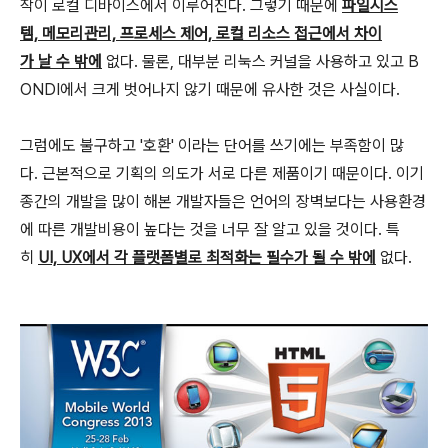
작이 로컬 디바이스에서 이루어진다. 그렇기 때문에
파일시스
템, 메모리관리, 프로세스 제어, 로컬 리소스 접근에서 차이
가 날 수 밖에
없다. 물론, 대부분 리눅스 커널을 사용하고 있고 B
ONDI에서 크게 벗어나지 않기 때문에 유사한 것은 사실이다.
그럼에도 불구하고 '호환' 이라는 단어를 쓰기에는 부족함이 많
다. 근본적으로 기획의 의도가 서로 다른 제품이기 때문이다. 이기
종간의 개발을 많이 해본 개발자들은 언어의 장벽보다는 사용환경
에 따른 개발비용이 높다는 것을 너무 잘 알고 있을 것이다. 특
히
UI, UX에서 각 플랫폼별로 최적화는 필수가 될 수 밖에
없다.