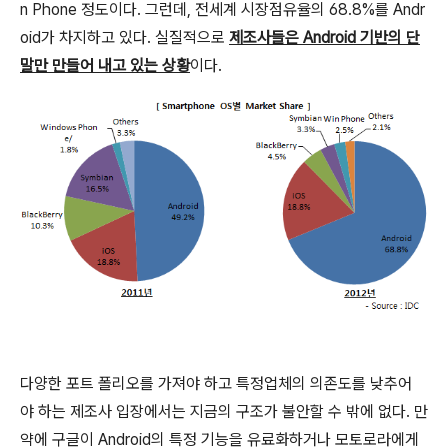
n Phone 정도이다. 그런데, 전세계 시장점유율의 68.8%를 Andr
oid가 차지하고 있다. 실질적으로
제조사들은 Android 기반의 단
말만 만들어 내고 있는 상황
이다.
다양한 포트 폴리오를 가져야 하고 특정업체의 의존도를 낮추어
야 하는 제조사 입장에서는 지금의 구조가 불안할 수 밖에 없다. 만
약에 구글이 Android의 특정 기능을 유료화하거나 모토로라에게