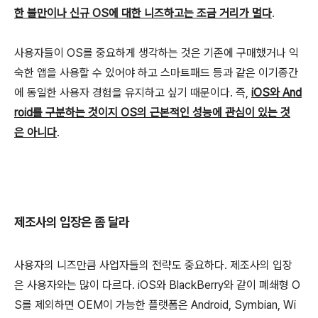
한 불만이나 신규 OS에 대한 니즈하고는 조금 거리가 멀다
.
사용자들이 OS를 중요하게 생각하는 것은 기존에 구매했거나 익
숙한 앱을 사용할 수 있어야 하고 스마트패드 등과 같은 이기종간
에 동일한 사용자 경험을 유지하고 싶기 때문이다. 즉,
iOS와 And
roid를 구분하는 것이지 OS의 근본적인 성능에 관심이 있는 것
은 아니다
.
제조사의 입장은 좀 달라
사용자의 니즈만큼 사업자들의 전략도 중요하다. 제조사의 입장
은 사용자와는 많이 다르다. iOS와 BlackBerry와 같이 폐쇄형 O
S를 제외하면 OEM이 가능한 플랫폼은 Android, Symbian, Wi