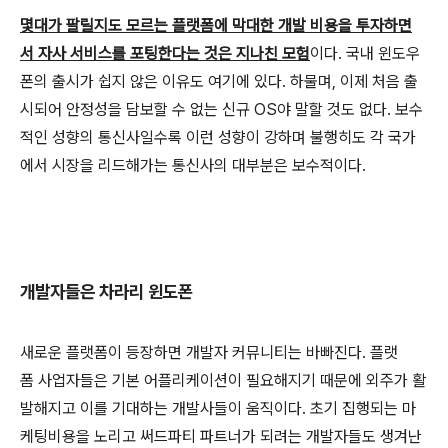
몇대가 팔릴지도 모르는 플랫폼에 막대한 개발 비용을 투자하면
서 자사 서비스를 포팅한다는 것은 지나친 모험
이다. 국내 윈도우
폰의 출시가 쉽지 않은 이유도 여기에 있다. 하물며, 이제 처음 출
시되어 안정성을 담보할 수 없는 신규 OS야 말할 것도 없다. 보수
적인 성향의 통신사일수록 이런 성향이 강하며 불행히도 각 국가
에서 시장을 리드해가는 통신사의 대부분은 보수적이다.
개발자들은 차라리 윈도폰
새로운 플랫폼이 등장하면 개발자 커뮤니티는 바빠진다. 플랫
폼 사업자들은 기본 어플리케이션이 필요해지기 때문에 외주가 활
발해지고 이를 기대하는 개발사들이 움직이다. 초기 집행되는 마
케팅비용을 노리고 써드파티 파트너가 되려는 개발자들도 생겨난