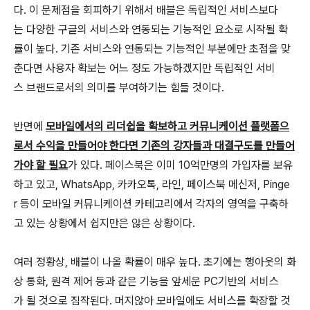
다. 이 문제점을 회피하기 위해서 배블은 독립적인 서비스보다
는 다양한 구글의 서비스와 연동되는 기능적인 요소로 시작될 확
률이 높다. 기존 서비스와 연동되는 기능적인 부분에만 초점을 맞
춘다면 사용자 확보는 어느 정도 가능하겠지만 독립적인 서비
스 브랜드로서의 의미를 부여하기는 힘들 것이다.
반면에
모바일에서의 리더쉽을 확보하고 커뮤니케이션 플랫폼으
로서 수익을 만들어야 한다면 기존의 강자들과 대결구도를 만들어
가야 할 필요
가 있다. 페이스북은 이미 10억만명의 가입자를 보유
하고 있고, WhatsApp, 카카오톡, 라인, 페이스북 메신저, Pinge
r 등이 모바일 커뮤니케이션 카테고리에서 각자의 영역을 구축하
고 있는 상황에서 쉽지만은 않은 상황이다.
여러 정황상, 배블이 나올 확률이 매우 높다. 초기에는 행아웃의 화
상 통화, 원격 제어 등과 같은 기능을 앞세운 PC기반의 서비스
가 될 것으로 짐작된다. 머지않아 모바일에도 서비스를 확장할 것