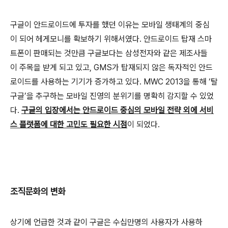
구글이 안드로이드에 투자를 했던 이유는 모바일 생태계의 중심
이 되어 헤게모니를 확보하기 위해서였다. 안드로이드 탑재 스마
트폰이 판매되는 것만큼 구글보다는 삼성전자와 같은 제조사들
이 주목을 받게 되고 있고, GMS가 탑재되지 않은 독자적인 안드
로이드를 사용하는 기기가 증가하고 있다. MWC 2013을 통해 ‘탈
구글’을 추구하는 모바일 진영의 분위기를 명확히 감지할 수 있었
다.
구글의 입장에서는 안드로이드 중심의 모바일 전략 외에 서비
스 플랫폼에 대한 고민도 필요한 시점
이 되었다.
조직문화의 변화
상기에 언급한 것과 같이 구글은 수십만명의 사용자가 사용하