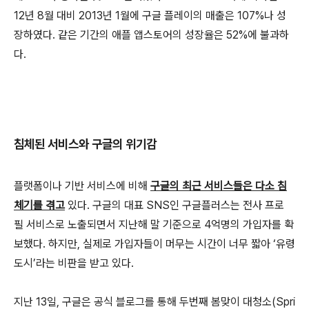
12년 8월 대비 2013년 1월에 구글 플레이의 매출은 107%나 성
장하였다. 같은 기간의 애플 앱스토어의 성장율은 52%에 불과하
다.
침체된 서비스와 구글의 위기감
플랫폼이나 기반 서비스에 비해
구글의 최근 서비스들은 다소 침
체기를 겪고
있다. 구글의 대표 SNS인 구글플러스는 전사 프로
필 서비스로 노출되면서 지난해 말 기준으로 4억명의 가입자를 확
보했다. 하지만, 실제로 가입자들이 머무는 시간이 너무 짧아 ‘유령
도시’라는 비판을 받고 있다.
지난 13일, 구글은 공식 블로그를 통해 두번째 봄맞이 대청소(Spri