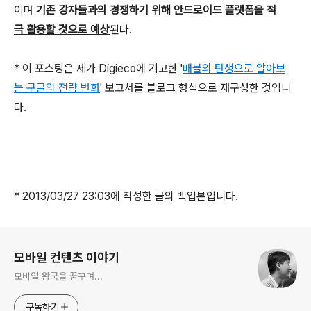
이며
기존 강자들과의 경쟁하기 위해 안드로이드 플랫폼을 적
극 활용할 것으로 예상
된다.
* 이 포스팅은 제가 Digieco에 기고한 '
배블의 탄생으로 알아보
는 구글의 전략 변화
' 보고서를 블로그 형식으로 재구성한 것입니
다.
* 2013/03/27 23:03에 작성한 글의 백업본입니다.
로그 정보
모바일 컨텐츠 이야기
모바일 왕국을 꿈꾸며...
구독하기