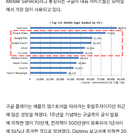
Mobile Service)라고 통칭되는 구글의 대표 서비스들은 모바일
에서 가장 많이 사용되고 있다.
구글 플레이는 애플의 앱스토어을 따라가는 후발주자이지만 최근
에 많은 성장을 하였다. 1주년을 기념하는 구글측의 공식 발표
에 의하면 앱이 70만개, 전자책이 500만권이 등록되어 1년사이
에 56%나 증가한 것으로 알려졌다. Distimo 보고서에 의하면 20