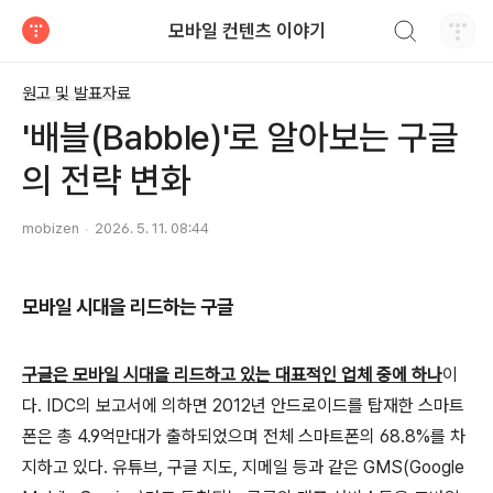
검색하기
모바일 컨텐츠 이야기
티스토리
원고 및 발표자료
'배블(Babble)'로 알아보는 구글
의 전략 변화
mobizen
2026. 5. 11. 08:44
모바일 시대을 리드하는 구글
구글은 모바일 시대을 리드하고 있는 대표적인 업체 중에 하나
이
다. IDC의 보고서에 의하면 2012년 안드로이드를 탑재한 스마트
폰은 총 4.9억만대가 출하되었으며 전체 스마트폰의 68.8%를 차
지하고 있다. 유튜브, 구글 지도, 지메일 등과 같은 GMS(Google