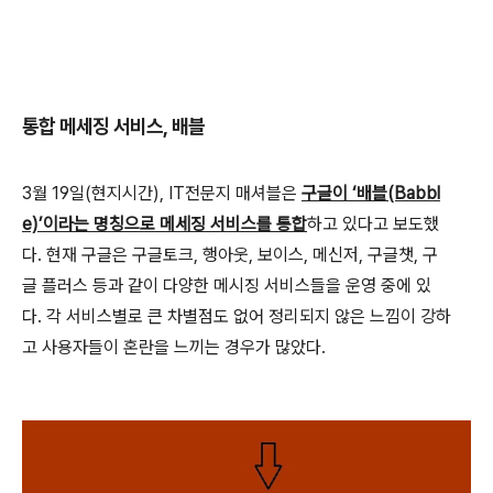
통합 메세징 서비스, 배블
3월 19일(현지시간), IT전문지 매셔블은
구글이 ‘배블(Babbl
e)’이라는 명칭으로 메세징 서비스를 통합
하고 있다고 보도했
다. 현재 구글은 구글토크, 행아웃, 보이스, 메신저, 구글챗, 구
글 플러스 등과 같이 다양한 메시징 서비스들을 운영 중에 있
다. 각 서비스별로 큰 차별점도 없어 정리되지 않은 느낌이 강하
고 사용자들이 혼란을 느끼는 경우가 많았다.