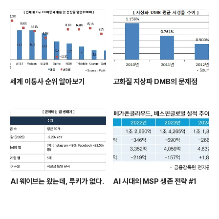
세계 이통사 순위 알아보기
고화질 지상파 DMB의 문제점
AI 웨이브는 왔는데, 루키가 없다.
AI 시대의 MSP 생존 전략 #1