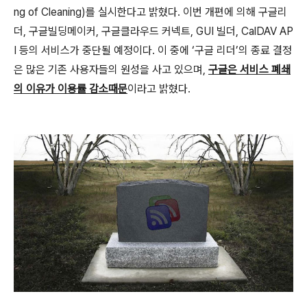
ng of Cleaning)를 실시한다고 밝혔다. 이번 개편에 의해 구글리
더, 구글빌딩메이커, 구글클라우드 커넥트, GUI 빌더, CalDAV AP
I 등의 서비스가 중단될 예정이다. 이 중에 ‘구글 리더’의 종료 결정
은 많은 기존 사용자들의 원성을 사고 있으며,
구글은 서비스 폐쇄
의 이유가 이용률 감소때문
이라고 밝혔다.