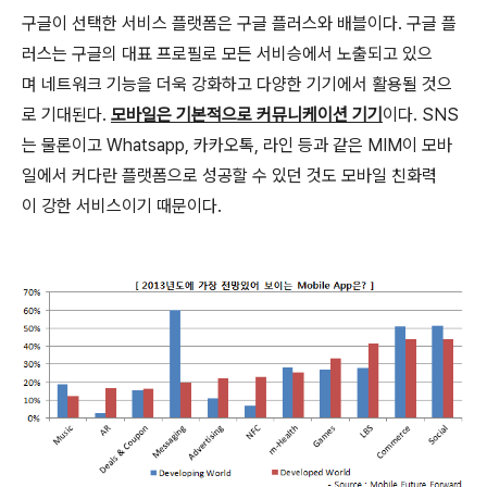
구글이 선택한 서비스 플랫폼은 구글 플러스와 배블이다. 구글 플
러스는 구글의 대표 프로필로 모든 서비승에서 노출되고 있으
며 네트워크 기능을 더욱 강화하고 다양한 기기에서 활용될 것으
로 기대된다.
모바일은 기본적으로 커뮤니케이션 기기
이다. SNS
는 물론이고 Whatsapp, 카카오톡, 라인 등과 같은 MIM이 모바
일에서 커다란 플랫폼으로 성공할 수 있던 것도 모바일 친화력
이 강한 서비스이기 때문이다.