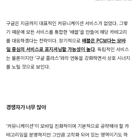
구글은 지금까지 대표적인 커뮤니케이션 서비스가 없었다. 그렇
기 때문에 모든 서비스를 통합한 ‘배블’을 만들어 해당 카테고리
를 대응하겠다는 전략이다. 장기적으로
배블은 PC보다는 모바
일 중심의 서비스로 포지셔닝할 가능성이 높다
. 독립적인 서비스
는 물론이지만 ‘구글 플러스’와의 연동을 강화하면서 상호 시너지
를 노릴 것으로 보인다.
경쟁자가 너무 많아
‘커뮤니케이션’이 모바일 친화적이며 기본적으로 공략해야 할 카
테고리임을 분명하지만 그만큼 고착화 되어 있는 영역이기도 하