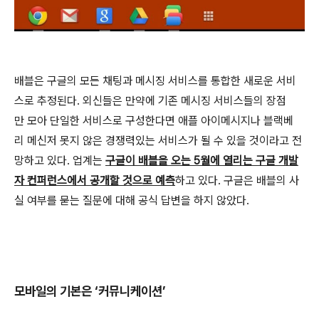
배블은 구글의 모든 채팅과 메시징 서비스를 통합한 새로운 서비
스로 추정된다. 외신들은 만약에 기존 메시징 서비스들의 장점
만 모아 단일한 서비스로 구성한다면 애플 아이메시지나 블랙베
리 메신저 못지 않은 경쟁력있는 서비스가 될 수 있을 것이라고 전
망하고 있다. 업계는
구글이 배블을 오는 5월에 열리는 구글 개발
자 컨퍼런스에서 공개할 것으로 예측
하고 있다. 구글은 배블의 사
실 여부를 묻는 질문에 대해 공식 답변을 하지 않았다.
모바일의 기본은 ‘커뮤니케이션’