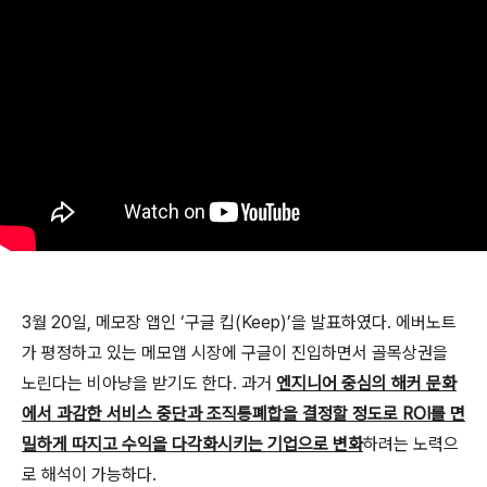
3월 20일, 메모장 앱인 ‘구글 킵(Keep)’을 발표하였다. 에버노트
가 평정하고 있는 메모앱 시장에 구글이 진입하면서 골목상권을
노린다는 비아냥을 받기도 한다. 과거
엔지니어 중심의 해커 문화
에서 과감한 서비스 중단과 조직통폐합을 결정할 정도로 ROI를 면
밀하게 따지고 수익을 다각화시키는 기업으로 변화
하려는 노력으
로 해석이 가능하다.