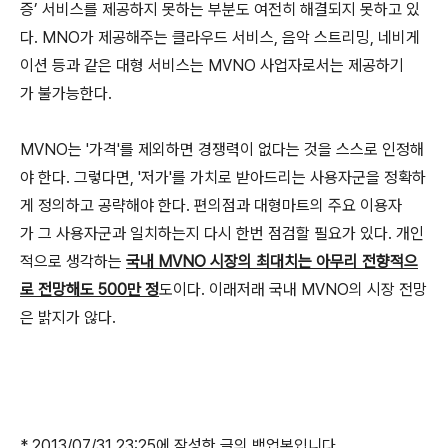
증’ 서비스를 제공하지 못하는 부분도 여전히 해결되지 못하고 있
다. MNO가 제공해주는 클라우드 서비스, 음악 스트리밍, 네비게
이션 등과 같은 대형 서비스는 MVNO 사업자로서는 제공하기
가 불가능한다.
MVNO는 '가격'를 제외하면 경쟁력이 없다는 것을 스스로 인정해
야 한다. 그렇다면, '저가'를 가치로 받아드리는 사용자군을 정확하
게 정의하고 공략해야 한다. 편의점과 대형마트의 주요 이용자
가 그 사용자군과 일치하는지 다시 한번 점검할 필요가 있다. 개인
적으로 생각하는
국내 MVNO 시장의 최대치는 아무리 전향적으
로 전망해도 500만 정
도이다. 이래저래 국내 MVNO의 시장 전망
은 밝지가 않다.
* 2013/07/31 23:25에 작성한 글의 백업본입니다.