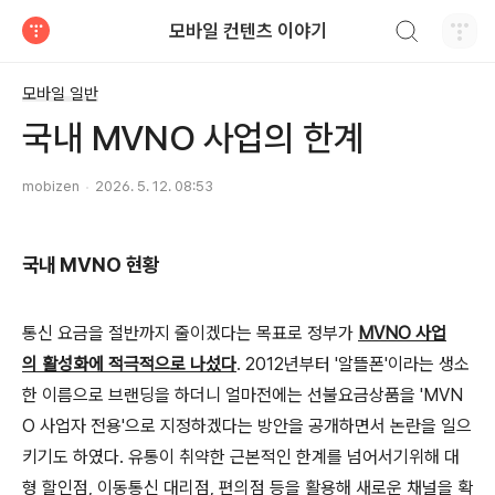
검색하기
모바일 컨텐츠 이야기
티스토리
모바일 일반
국내 MVNO 사업의 한계
mobizen
2026. 5. 12. 08:53
국내 MVNO 현황
통신 요금을 절반까지 줄이겠다는 목표로 정부가
MVNO 사업
의 활성화에 적극적으로 나섰다
. 2012년부터 '알뜰폰'이라는 생소
한 이름으로 브랜딩을 하더니 얼마전에는 선불요금상품을 'MVN
O 사업자 전용'으로 지정하겠다는 방안을 공개하면서 논란을 일으
키기도 하였다. 유통이 취약한 근본적인 한계를 넘어서기위해 대
형 할인점, 이동통신 대리점, 편의점 등을 활용해 새로운 채널을 확