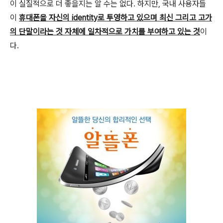
이 실질적으로 더 좋을지는 알 수는 없다. 하지만, 국내 사용자들
이
휴대폰을 자신의 identity로 투영하고 있으며 최신 그리고 고가
의 단말이라는 것 자체에 일차적으로 가치를 부여하고 있는 것
이
다.