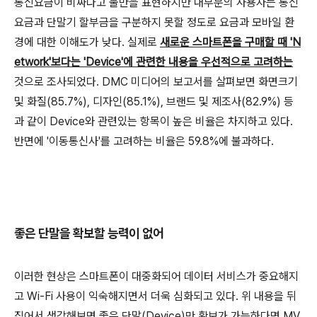
통신요금이 비싸다고 불만을 표현하지만 대부분의 사용자는 통신
요금과 단말기 할부금을 구분하지 못할 정도로 요금과 모바일 환
경에 대한 이해도가 낮다. 실제로
새로운 스마트폰을 구매할 때 'N
etwork'보다는 'Device'에 관련한 내용을 우선적으로 고려하는
것으로 조사되었다. DMC 미디어의 보고서를 살펴보면 화면크기
및 화질(85.7%), 디자인(85.1%), 브랜드 및 제조사(82.9%) 등
과 같이 Device와 관련있는 항목이 높은 비율은 차지하고 있다.
반면에 '이동통신사'를 고려하는 비율은 59.8%에 불과하다.
좋은 단말을 확보할 능력이 없어
이러한 현상은 스마트폰이 대중화되어 데이터 서비스가 중요해지
고 Wi-Fi 사용이 익숙해지면서 더욱 심화되고 있다. 위 내용을 뒤
집어서 생각해보면 좋은 단말(Device)만 확보가 가능하다면 MV