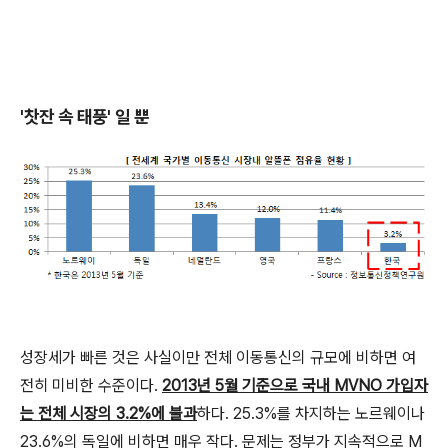
'찻잔 속 태풍' 일 뿐
성장세가 빠른 것은 사실이만 전체 이동통신의 규모에 비하면 여
전히 미비한 수준이다.
2013년 5월 기준으로 국내 MVNO 가입자
는 전체 시장의 3.2%에 불과
하다. 25.3%를 차지하는 노르웨이나
23.6%의 독일에 비하면 매우 작다. 문제는 정부가 지속적으로 M