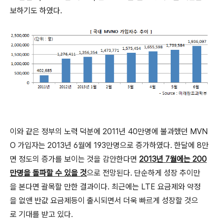
보하기도 하였다.
이와 같은 정부의 노력 덕분에 2011년 40만명에 불과했던 MVN
O 가입자는 2013년 6월에 193만명으로 증가하였다. 한달에 8만
면 정도의 증가를 보이는 것을 감안한다면
2013년 7월에는 200
만명을 돌파할 수 있을 것
으로 전망된다. 단순하게 성장 추이만
을 본다면 괄목할 만한 결과이다. 최근에는 LTE 요금제와 약정
을 없앤 반값 요금제등이 출시되면서 더욱 빠르게 성장할 것으
로 기대를 받고 있다.