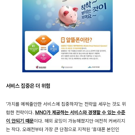
서비스 집중은 더 위험
'가치를 메꿔줄만한 서비스에 집중하자'는 전략을 세우는 것도 위
험한 전략이다.
MNO가 제공하는 서비스와 경쟁할 수 있는 수준
이 안되기 때문
이다. 해외 로밍이 가능해졌지만 여전히 커버리지
는 작다. 오래전부터 가장 큰 단점으로 지적된 ‘휴대폰 본인인