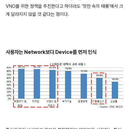
VNO를 위한 정책을 추진한다고 하더라도 '찻잔 속의 태풍'에서 크
게 달라지지 않을 것 같다는 점이다.
사용자는 Network보다 Device를 먼저 인식