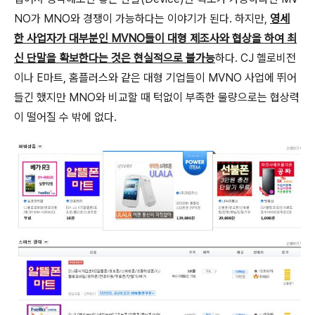
NO가 MNO와 경쟁이 가능하다는 이야기가 된다. 하지만,
영세
한 사업자가 대부분인 MVNO들이 대형 제조사와 협상을 하여 최
신 단말을 확보한다는 것은 현실적으로 불가능
하다. CJ 헬로비전
이나 E마트, 홈플러스와 같은 대형 기업들이 MVNO 사업에 뛰어
들긴 했지만 MNO와 비교할 때 턱없이 부족한 물량으로는 협상력
이 떨어질 수 밖에 없다.