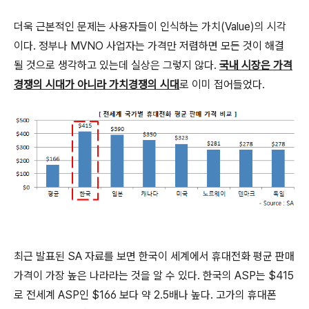
더욱 근본적인 문제는 사용자들이 인식하는 가치(Value)의 시각
이다. 정부나 MVNO 사업자는 가격만 저렴하면 모든 것이 해결
될 것으로 생각하고 있는데 실상은 그렇지 않다.
국내 시장은 가격
경쟁의 시대가 아니라 가치경쟁의 시대
로 이미 접어들었다.
최근 발표된 SA 자료를 보면 한국이 세계에서 휴대전화 평균 판매
가격이 가장 높은 나라라는 것을 알 수 있다. 한국의 ASP는 $415
로 전세계 ASP인 $166 보다 약 2.5배나 높다. 고가의 휴대폰