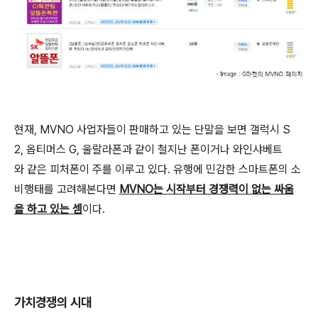
현재, MVNO 사업자들이 판매하고 있는 단말을 보면 갤럭시 S
2, 옵티머스 G, 울랄라폰과 같이 철지난 폰이거나 와인샤베트
와 같은 피처폰이 주를 이루고 있다. 유행에 민감한 스마트폰의 소
비행태를 고려해본다면
MVNO는 시작부터 경쟁력이 없는 싸움
을 하고 있는 셈
이다.
가치경쟁의 시대