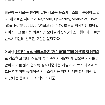
최근에는
새로운 환경에 맞는 새로운 뉴스서비스들이 등장
하고 있
다. 대표적인 서비스가 Re/code, Upworthy, ViralNova, UsVsT
h3m, HuffPost Live, Wibbitz 등이다. 모두를 직접적인 모바일
서비스라고 보기는 힘들지만 모바일과 SNS의 소비행태가 이들을
탄생시키는데 일조한 것만은 분명하다.
이러한
신개념 뉴스 서비스들은 ‘개인화’와 ‘큐레이션’을 핵심적으
로 강조하고
있다. 정보의 홍수 속에서 개인에게 필요한 기사를 제
안하고 이를 읽기 쉽도록 정리해준다는 개념이다. 뉴스 다이제스
트는 전형적인 큐레이션 서비스이기는 하지만 개인화가 되어 있
지 않다는 점에서 다소 의외의 제품이다.