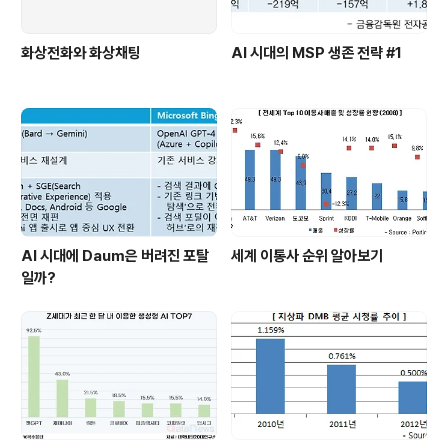
화상전화와 화상채팅
AI 시대의 MSP 생존 전략 #1
AI 시대에 Daum은 버려진 포탈
세계 이통사 순위 알아보기
일까?