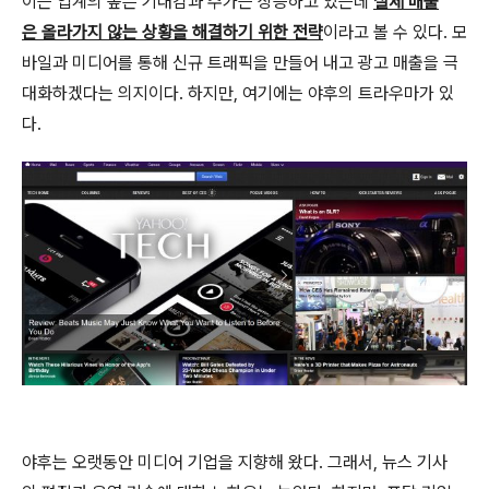
이는 업계의 높은 기대감과 주가는 상승하고 있는데
실제 매출
은 올라가지 않는 상황을 해결하기 위한 전략
이라고 볼 수 있다. 모
바일과 미디어를 통해 신규 트래픽을 만들어 내고 광고 매출을 극
대화하겠다는 의지이다. 하지만, 여기에는 야후의 트라우마가 있
다.
야후는 오랫동안 미디어 기업을 지향해 왔다. 그래서, 뉴스 기사