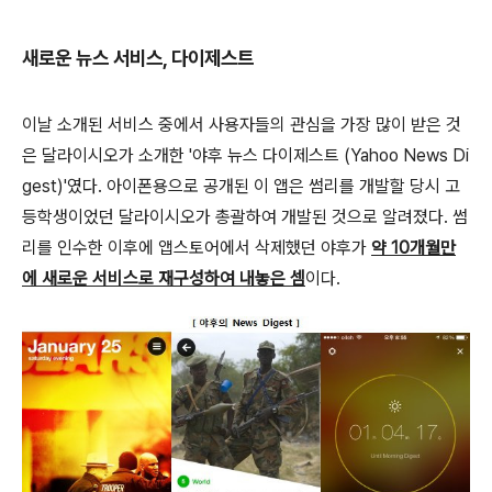
새로운 뉴스 서비스, 다이제스트
이날 소개된 서비스 중에서 사용자들의 관심을 가장 많이 받은 것
은 달라이시오가 소개한 '야후 뉴스 다이제스트 (Yahoo News Di
gest)'였다. 아이폰용으로 공개된 이 앱은 썸리를 개발할 당시 고
등학생이었던 달라이시오가 총괄하여 개발된 것으로 알려졌다. 썸
리를 인수한 이후에 앱스토어에서 삭제했던 야후가
약 10개월만
에 새로운 서비스로 재구성하여 내놓은 셈
이다.