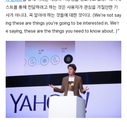
스트를 통해 전달하려고 하는 것은 사용자가 관심을 가질만한 기
사가 아니다. 꼭 알아야 하는 것들에 대한 것이다. (We’re not say
ing these are things you’re going to be interested in. We’r
e saying, these are the things you need to know about. )”