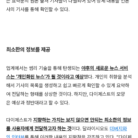
는 요약문의 원본 출처 기사들이 나열되어 있어 상세 내용을 언론
사의 기사를 통해 확인할 수 있다.
최소한의 정보를 제공
업계에서는 썸리 기술을 통해 탄생되는
야후의 새로운 뉴스 서비
스는 ‘개인화된 뉴스’가 될 것이라고 예상
했다. 개인의 취향을 분석
해서 기사의 목록을 생성하고 쉽고 빠르게 확인할 수 있게 요약하
여 전달하는 형태를 상상한 것이다. 하지만, 다이제스트의 모양
은 예상과 정반대라고 할 수 있다.
다이제스트가
지향하는 가치는 보지 않으면 안되는 최소한의 정보
를 사용자에게 전달하고자 하는 것
이다. 달라이시오도
더버지와
의 인터뷰
를 통해 이러한 내용의 지향점을 강조하고 있다. “다이제