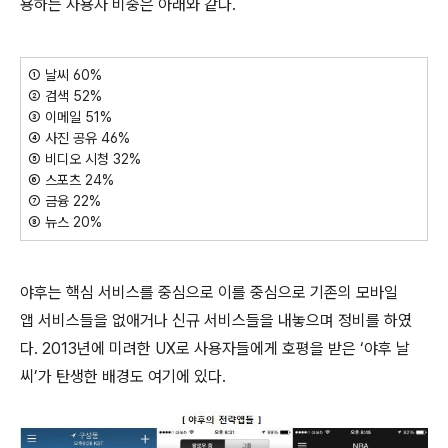
용하는 사용자 비중은 아래와 같다.
① 날씨 60%
② 검색 52%
③ 이메일 51%
④ 사진 공유 46%
⑤ 비디오 시청 32%
⑥ 스포츠 24%
⑦ 금융 22%
⑧ 뉴스 20%
야후는 핵심 서비스를 중심으로 이를 중심으로 기존의 모바일
앱 서비스들을 없애거나 신규 서비스들을 내놓으며 정비를 하였
다. 2013년에 미려한 UX로 사용자들에게 호평을 받은 ‘야후 날
씨’가 탄생한 배경도 여기에 있다.