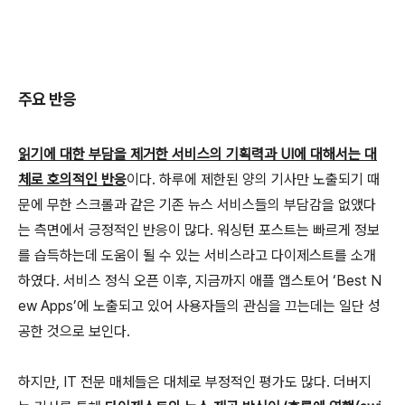
주요 반응
읽기에 대한 부담을 제거한 서비스의 기획력과 UI에 대해서는 대
체로 호의적인 반응
이다. 하루에 제한된 양의 기사만 노출되기 때
문에 무한 스크롤과 같은 기존 뉴스 서비스들의 부담감을 없앴다
는 측면에서 긍정적인 반응이 많다. 워싱턴 포스트는 빠르게 정보
를 습득하는데 도움이 될 수 있는 서비스라고 다이제스트를 소개
하였다. 서비스 정식 오픈 이후, 지금까지 애플 앱스토어 ‘Best N
ew Apps’에 노출되고 있어 사용자들의 관심을 끄는데는 일단 성
공한 것으로 보인다.
하지만, IT 전문 매체들은 대체로 부정적인 평가도 많다. 더버지