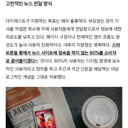
고전적인 뉴스 전달 방식
다이제스트가 지향하는 목표는 매우 훌륭하다. 부담없는 양의 기
사를 적절한 횟수에 의해 사용자들에게 전달함으로서 정보에 대한
피로도를 낮추고 있다. 페이지 구성이나 전체적인 앱의 흐름도 완
성도가 높아 사용자 친화적이다. 야후의 지향점은 명확하다.
스마
트폰을 통해서 뉴스 사이트에 접속을 하지 않는 80%를 소비자
로 끌어들이겠다
는 것이다. 80%의 사용자는 디지털 환경에 보수
적인 사용자라고 정의를 하고 주간과 석간 신문을 배달하는 아날
로그적인 개념을 그대로 적용했다.