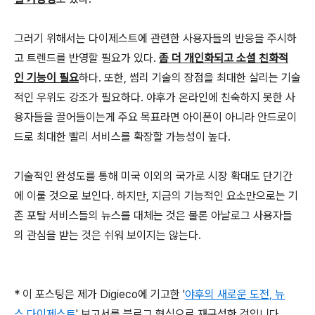
그러기 위해서는 다이제스트에 관련한 사용자들의 반응을 주시하
고 트렌드를 반영할 필요가 있다.
좀 더 개인화되고 소셜 친화적
인 기능이 필요
하다. 또한, 썸리 기술의 장점을 최대한 살리는 기술
적인 우위도 강조가 필요하다. 야후가 온라인에 친숙하지 못한 사
용자들을 끌어들이는게 주요 목표라면 아이폰이 아니라 안드로이
드로 최대한 빨리 서비스를 확장할 가능성이 높다.
기술적인 완성도를 통해 미국 이외의 국가로 시장 확대도 단기간
에 이룰 것으로 보인다. 하지만, 지금의 기능적인 요소만으로는 기
존 포탈 서비스들의 뉴스를 대체는 것은 물론 아날로그 사용자들
의 관심을 받는 것은 쉬워 보이지는 않는다.
* 이 포스팅은 제가 Digieco에 기고한 '
야후의 새로운 도전, 뉴
스 다이제스트
' 보고서를 블로그 형식으로 재구성한 것입니다.