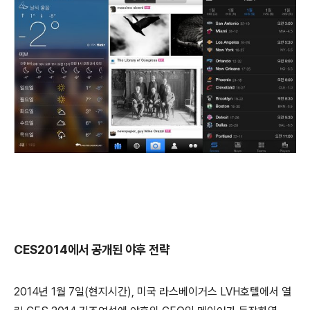
CES2014에서 공개된 야후 전략
2014년 1월 7일(현지시간), 미국 라스베이거스 LVH호텔에서 열