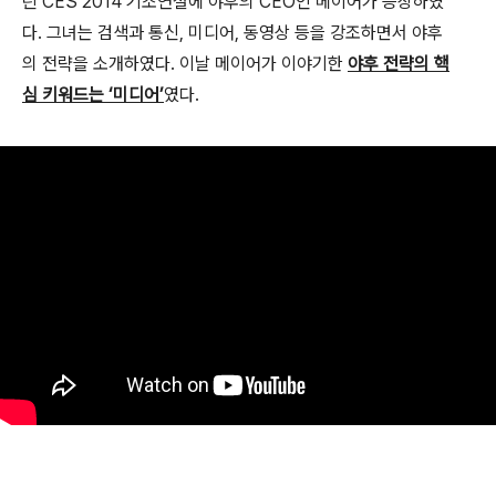
린 CES 2014 기조연설에 야후의 CEO인 메이어가 등장하였
다. 그녀는 검색과 통신, 미디어, 동영상 등을 강조하면서 야후
의 전략을 소개하였다. 이날 메이어가 이야기한
야후 전략의 핵
심 키워드는 ‘미디어’
였다.