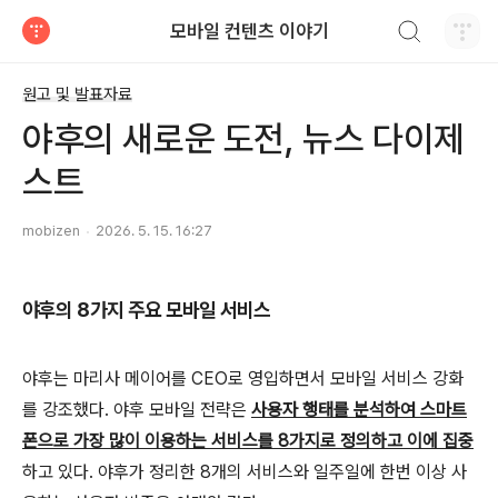
검색하기
모바일 컨텐츠 이야기
티스토리
원고 및 발표자료
야후의 새로운 도전, 뉴스 다이제
스트
mobizen
2026. 5. 15. 16:27
야후의 8가지 주요 모바일 서비스
야후는 마리사 메이어를 CEO로 영입하면서 모바일 서비스 강화
를 강조했다. 야후 모바일 전략은
사용자 행태를 분석하여 스마트
폰으로 가장 많이 이용하는 서비스를 8가지로 정의하고 이에 집중
하고 있다. 야후가 정리한 8개의 서비스와 일주일에 한번 이상 사