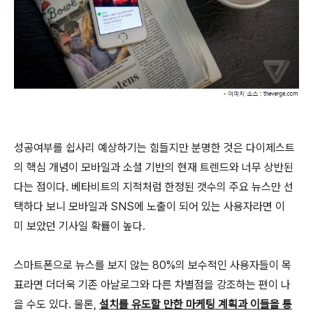
성공여부를 쉽사리 예상하기는 힘들지만 분명한 것은 다이제스트
의 핵심 개념이 모바일과 소셜 기반의 현재 트렌드와 너무 상반된
다는 점이다. 베타비트의 지적처럼 한정된 갯수의 주요 뉴스만 선
택하다 보니 모바일과 SNS에 노출이 되어 있는 사용자라면 이
미 보았던 기사일 확률이 높다.
스마트폰으로 뉴스를 보지 않는 80%의 보수적인 사용자들이 목
표라면 더더욱 기존 아날로그와 다른 차별점을 강조하는 편이 나
을 수도 있다. 물론,
설치를 유도할 만한 마케팅 계획과 이들을 통