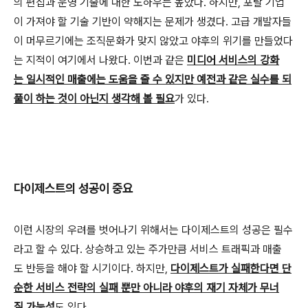
의 편집과 운영 기술에 대한 노하우는 높았다. 하지만, 포탈 기업
이 가져야 할 기술 기반이 약해지는 문제가 생겼다. 고급 개발자들
이 머무르기에는 조직문화가 맞지 않았고 야후의 위기를 만들었다
는 지적이 여기에서 나왔다. 이번과 같은
미디어 서비스의 강화
는 일시적인 매출에는 도움을 줄 수 있지만 예전과 같은 실수를 되
풀이 하는 것이 아닌지 생각해 볼 필요
가 있다.
다이제스트의 성공이 중요
이런 시장의 우려를 벗어나기 위해서는 다이제스트의 성공은 필수
라고 할 수 있다. 상승하고 있는 주가만큼 서비스 트래픽과 매출
도 반등을 해야 할 시기이다. 하지만,
다이제스트가 실패한다면 단
순한 서비스 전략의 실패 뿐만 아니라 야후의 재기 자체가 무너
질 가능성
도 있다.