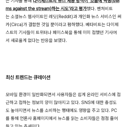
는 기사를 통해
다이제스트의 뉴스 제공 방식이 ‘흐름에 역행(swi
ms against the stream)하는 시도’라고 평가
했다. 벤처비트
는 소셜뉴스 웹사이트인 레딧(Reddit)과 개인화 뉴스 서비스인 써
카(Circa)가 결합한 것일 뿐이라고 폄하했다. 베타비트는 다이제
스트의 기사들이 트위터나 페이스북을 통해 이미 접했던 기사여
서 새로울게 없다는 반응을 보였다.
최신 트렌드는 큐레이션
모바일 환경이 일반화되면서 사용자들은 쉽게 온라인 서비스에 접
근하고 접하는 정보의 양이 많아지고 있다. SNS에 대한 충성도
도 높아지면서 뉴스를 소비하는 행태에도 영향을 주고 있다. PC
를 통해 언론사 홈페이지에서 뉴스를 읽는 소비자들은 점점 줄어
들고 있는 추세이다.