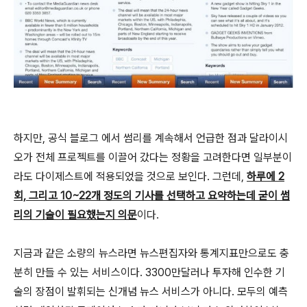
하지만, 공식 블로그 에서 썸리를 계속해서 언급한 점과 달라이시
오가 전체 프로젝트를 이끌어 갔다는 정황을 고려한다면 일부분이
라도 다이제스트에 적용되었을 것으로 보인다. 그런데,
하루에 2
회, 그리고 10~22개 정도의 기사를 선택하고 요약하는데 굳이 썸
리의 기술이 필요했는지 의문
이다.
지금과 같은 소량의 뉴스라면 뉴스편집자와 통계지표만으로도 충
분히 만들 수 있는 서비스이다. 3300만달러나 투자해 인수한 기
술의 장점이 발휘되는 신개념 뉴스 서비스가 아니다. 모두의 예측