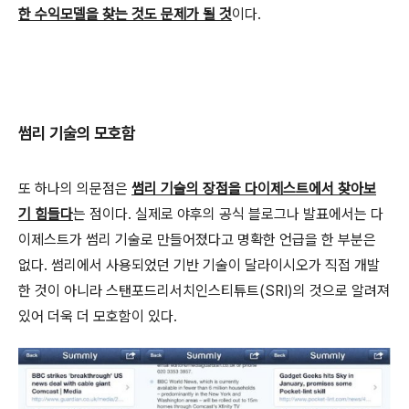
한 수익모델을 찾는 것도 문제가 될 것
이다.
썸리 기술의 모호함
또 하나의 의문점은
썸리 기술의 장점을 다이제스트에서 찾아보
기 힘들다
는 점이다. 실제로 야후의 공식 블로그나 발표에서는 다
이제스트가 썸리 기술로 만들어졌다고 명확한 언급을 한 부분은
없다. 썸리에서 사용되었던 기반 기술이 달라이시오가 직접 개발
한 것이 아니라 스탠포드리서치인스티튜트(SRI)의 것으로 알려져
있어 더욱 더 모호함이 있다.