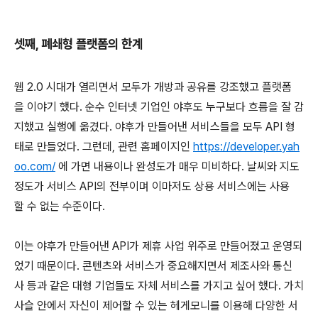
셋째, 폐쇄형 플랫폼의 한계
웹 2.0 시대가 열리면서 모두가 개방과 공유를 강조했고 플랫폼
을 이야기 했다. 순수 인터넷 기업인 야후도 누구보다 흐름을 잘 감
지했고 실행에 옮겼다. 야후가 만들어낸 서비스들을 모두 API 형
태로 만들었다. 그런데, 관련 홈페이지인
https://developer.yah
oo.com/
에 가면 내용이나 완성도가 매우 미비하다. 날씨와 지도
정도가 서비스 API의 전부이며 이마저도 상용 서비스에는 사용
할 수 없는 수준이다.
이는 야후가 만들어낸 API가 제휴 사업 위주로 만들어졌고 운영되
었기 때문이다. 콘텐츠와 서비스가 중요해지면서 제조사와 통신
사 등과 같은 대형 기업들도 자체 서비스를 가지고 싶어 했다. 가치
사슬 안에서 자신이 제어할 수 있는 헤게모니를 이용해 다양한 서