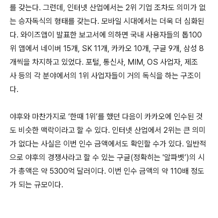
를 갖는다. 그런데, 인터넷 산업에서는 2위 기업 조차도 의미가 없
는 승자독식의 형태를 갖는다. 모바일 시대에서는 더욱 더 심화된
다. 와이즈앱이 발표한 보고서에 의하면 국내 사용자들의 톱100
위 앱에서 네이버 15개, SK 11개, 카카오 10개, 구글 9개, 삼성 8
개씩을 차지하고 있었다. 포털, 통신사, MIM, OS 사업자, 제조
사 등의 각 분야에서의 1위 사업자들이 거의 독식을 하는 구조이
다.
야후와 마찬가지로 ‘한때 1위’를 했던 다음이 카카오에 인수된 것
도 비슷한 맥락이라고 할 수 있다. 인터넷 산업에서 2위는 큰 의미
가 없다는 사실은 이번 인수 금액에서도 확인할 수가 있다. 일반적
으로 야후의 경쟁사라고 할 수 있는 구글(정확히는 '알파벳’)의 시
가 총액은 약 5300억 달러이다. 이번 인수 금액의 약 110배 정도
가 되는 규모이다.