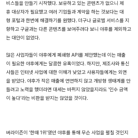
비스들을 만들기 시작했다. 보유하고 있는 콘텐츠가 없으니 제
휴 대상자가 필요했고 여러 기업들과 계약을 하는 것보다는 대
형 포털과 한번에 해결하기를 원했다. 더구나 글로벌 서비스를 지
향하고 구글과는 다른 콘텐츠를 보여주려다 보니 야후를 제외하고
는 대안이 없었다.
많은 사업자들이 야후에게 폐쇄형 API를 제안했는데 이는 매출
이 필요한 야후에게는 달콤한 유혹이었다. 하지만, 제조사와 통신
사들은 인터넷 사업에 대한 이해가 낮았고 사용자들에게는 외면
을 받았다. 야후가 작은 매출에 연연하지 않고 개방형 생태계를 만
들려고 노력을 했더라면 대세는 바뀌지 않았을지라도 '인수 금액
이 높다’라는 비판을 받지는 않았을 것이다.
버라이즌이 ‘한때 1위’였던 야후를 통해 무슨 사업을 펼칠 것인지