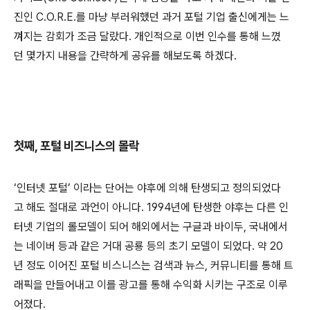
진인 C.O.R.E.를 마냥 부러워했던 과거 포털 기업 출신에게는 느
껴지는 감회가 조금 달랐다. 개인적으로 이번 인수를 통해 느꼈
던 몇가지 내용을 간략하게 공유를 해보도록 하겠다.
첫째, 포털 비즈니스의 몰락
‘인터넷 포털’ 이라는 단어는 야후에 의해 탄생되고 정의되었다
고 해도 절대로 과언이 아니다. 1994년에 탄생한 야후는 다른 인
터넷 기업의 롤모델이 되어 해외에서는 구글과 바이두, 국내에서
는 네이버 등과 같은 거대 공룡 등의 초기 모델이 되었다. 약 20
년 정도 이어진 포털 비스니스는 검색과 뉴스, 커뮤니티를 통해 트
래픽을 만들어내고 이를 광고를 통해 수익화 시키는 구조로 이루
어졌다.