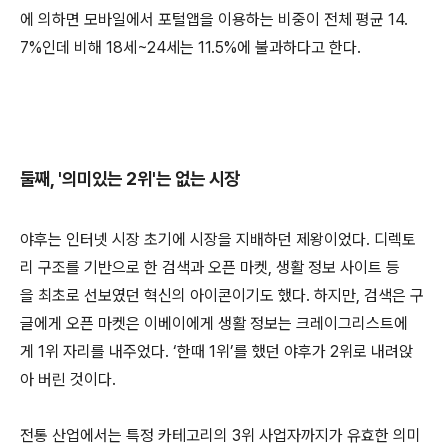
에 의하면 모바일에서 포털앱을 이용하는 비중이 전체 평균 14.
7%인데 비해 18세~24세는 11.5%에 불과하다고 한다.
둘째, '의미있는 2위'는 없는 시장
야후는 인터넷 시장 초기에 시장을 지배하던 제왕이었다. 디렉토
리 구조를 기반으로 한 검색과 오픈 마켓, 생활 정보 사이트 등
을 최초로 선보였던 혁신의 아이콘이기도 했다. 하지만, 검색은 구
글에게 오픈 마켓은 이베이에게 생활 정보는 크레이그리스트에
게 1위 자리를 내주었다. ‘한때 1위’를 했던 야후가 2위로 내려앉
아 버린 것이다.
​전통 산업에서는 특정 카테고리의 3위 사업자까지가 유효한 의미