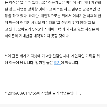
는 아직은 알 수가 없다. 많은 전문가들은 미디어 사업이나 개인화
된 광고 사업을 강화할 것이라고 예측을 하고 일부는 긍정적인 전
망을 하고 있다. 하지만, 개인적으로는 위에서 이야기한 야후의 한
계 때문에 어떠한 사업을 하더라도 '그 전망이 밝지 않다’고 보
고 있다. 모바일과 SNS의 시대에 야후가 가지고 있는 자산은 버
라이즌의 기대만큼 매력적이지 못할 것이다.
* 이 글은 제가 지디넷에 기고한 칼럼입니다. 개인적인 기록을 위
해 이곳에 남깁니다. 발행된 글은
여기
에 있습니다.
* 2016/08/01 17:55에 작성한 글의 백업본입니다.
로그 정보