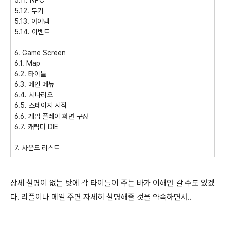
5.11. NPC
5.12. 무기
5.13. 아이템
5.14. 이벤트
6. Game Screen
6.1. Map
6.2. 타이틀
6.3. 메인 메뉴
6.4. 시나리오
6.5. 스테이지 시작
6.6. 게임 플레이 화면 구성
6.7. 캐릭터 DIE
7. 사운드 리스트
상세 설명이 없는 탓에 각 타이틀이 주는 바가 이해안 갈 수도 있겠
다. 리플이나 메일 주면 자세히 설명해줄 것을 약속하면서..