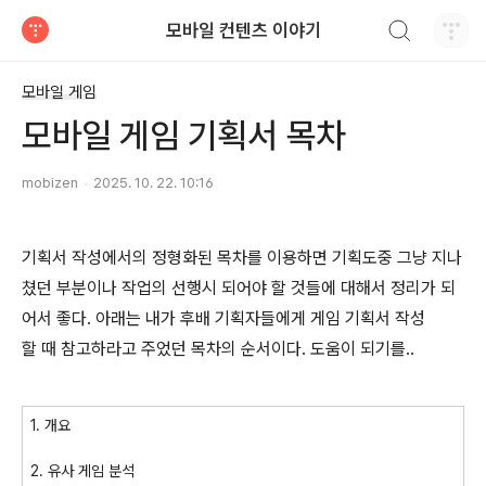
검색하기
모바일 컨텐츠 이야기
티스토리
모바일 게임
모바일 게임 기획서 목차
mobizen
2025. 10. 22. 10:16
기획서 작성에서의 정형화된 목차를 이용하면 기획도중 그냥 지나
쳤던 부분이나 작업의 선행시 되어야 할 것들에 대해서 정리가 되
어서 좋다. 아래는 내가 후배 기획자들에게 게임 기획서 작성
할 때 참고하라고 주었던 목차의 순서이다. 도움이 되기를..
1. 개요
2. 유사 게임 분석