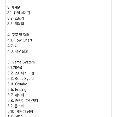
3. 세계관
3.1. 전체 세계관
3.2. 스토리
3.3. 캐릭터
4. 구조 및 형태
4.1. Flow Chart
4.2. UI
4.3. Key 설정
5. Game System
5.1.기본룰
5.2. 스테이지 구성
5.3. Boss System
5.4. Combo
5.5. Ending
5.7. 캐릭터
5.8. 캐릭터 파라미터
5.9. 몬스터
5.10. 캐릭터 성장