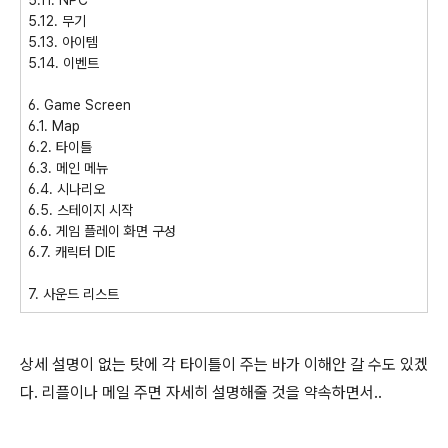
5.11. NPC
5.12. 무기
5.13. 아이템
5.14. 이벤트
6. Game Screen
6.1. Map
6.2. 타이틀
6.3. 메인 메뉴
6.4. 시나리오
6.5. 스테이지 시작
6.6. 게임 플레이 화면 구성
6.7. 캐릭터 DIE
7. 사운드 리스트
상세 설명이 없는 탓에 각 타이틀이 주는 바가 이해안 갈 수도 있겠
다. 리플이나 메일 주면 자세히 설명해줄 것을 약속하면서..