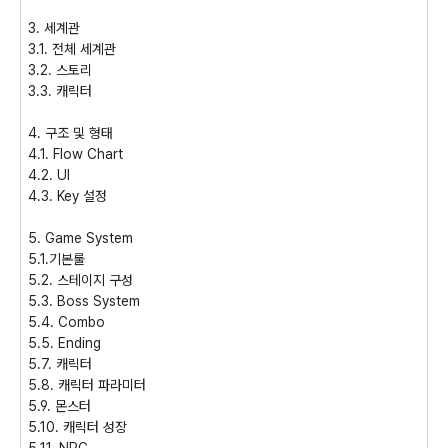
3. 세계관
3.1. 전체 세계관
3.2. 스토리
3.3. 캐릭터
4. 구조 및 형태
4.1. Flow Chart
4.2. UI
4.3. Key 설정
5. Game System
5.1.기본룰
5.2. 스테이지 구성
5.3. Boss System
5.4. Combo
5.5. Ending
5.7. 캐릭터
5.8. 캐릭터 파라미터
5.9. 몬스터
5.10. 캐릭터 성장