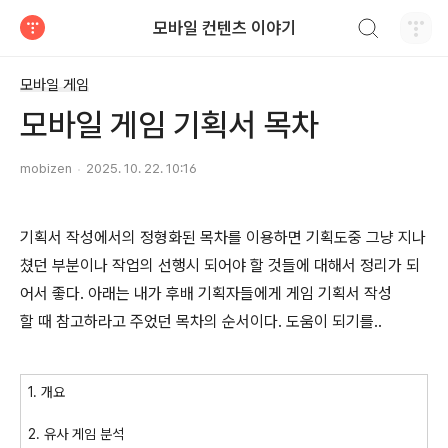
검색하기
모바일 컨텐츠 이야기
티스토리
모바일 게임
모바일 게임 기획서 목차
mobizen
2025. 10. 22. 10:16
기획서 작성에서의 정형화된 목차를 이용하면 기획도중 그냥 지나
쳤던 부분이나 작업의 선행시 되어야 할 것들에 대해서 정리가 되
어서 좋다. 아래는 내가 후배 기획자들에게 게임 기획서 작성
할 때 참고하라고 주었던 목차의 순서이다. 도움이 되기를..
1. 개요
2. 유사 게임 분석