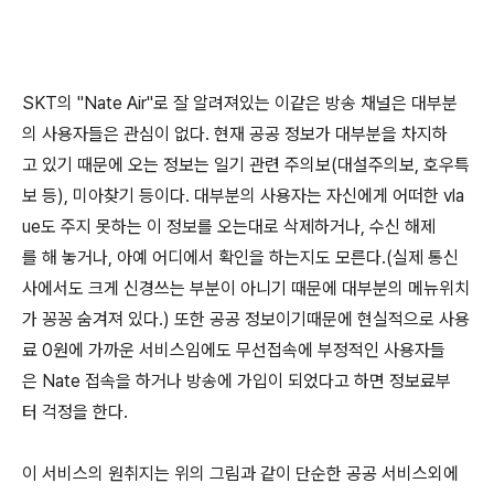
SKT의 "Nate Air"로 잘 알려져있는 이같은 방송 채널은 대부분
의 사용자들은 관심이 없다. 현재 공공 정보가 대부분을 차지하
고 있기 때문에 오는 정보는 일기 관련 주의보(대설주의보, 호우특
보 등), 미아찾기 등이다. 대부분의 사용자는 자신에게 어떠한 vla
ue도 주지 못하는 이 정보를 오는대로 삭제하거나, 수신 해제
를 해 놓거나, 아예 어디에서 확인을 하는지도 모른다.(실제 통신
사에서도 크게 신경쓰는 부분이 아니기 때문에 대부분의 메뉴위치
가 꽁꽁 숨겨져 있다.) 또한 공공 정보이기때문에 현실적으로 사용
료 0원에 가까운 서비스임에도 무선접속에 부정적인 사용자들
은 Nate 접속을 하거나 방송에 가입이 되었다고 하면 정보료부
터 걱정을 한다.
이 서비스의 원취지는 위의 그림과 같이 단순한 공공 서비스외에