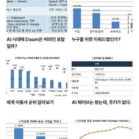
AI 시대에 Daum은 버려진 포탈
누구를 위한 리워드앱인가?
일까?
세계 이통사 순위 알아보기
AI 웨이브는 왔는데, 루키가 없다.