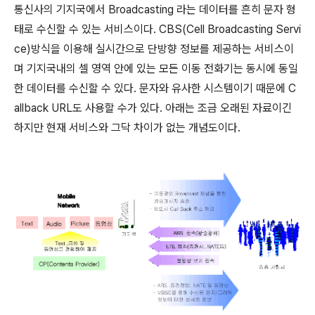
통신사의 기지국에서 Broadcasting 라는 데이터를 흔히 문자 형
태로 수신할 수 있는 서비스이다. CBS(Cell Broadcasting Servi
ce)방식을 이용해 실시간으로 단방향 정보를 제공하는 서비스이
며 기지국내의 셀 영역 안에 있는 모든 이동 전화기는 동시에 동일
한 데이터를 수신할 수 있다. 문자와 유사한 시스템이기 때문에 C
allback URL도 사용할 수가 있다. 아래는 조금 오래된 자료이긴
하지만 현재 서비스와 그닥 차이가 없는 개념도이다.