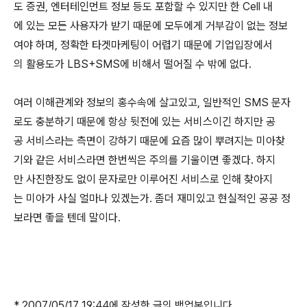
도 증권, 엔터테인먼트 정보 등도 포함할 수 있지만 한 Cell 내
에 있는 모든 사용자가 받기 때문에 모두에게 거부감이 없는 정보
여야 하며, 정확한 타겟마케팅이 어렵기 때문에 기업입장에서
의 활용도가 LBS+SMS에 비해서 떨어질 수 밖에 없다.
여러 이해관계와 정보의 홍수속에 살고있고, 일반적인 SMS 문자
로도 충분하기 때문에 항상 뒷전에 있는 서비스이긴 하지만 공
공 서비스라는 측면이 강하기 때문에 요즘 많이 뿌려지는 미아찾
기와 같은 서비스라면 한번씩은 주의를 기울이면 좋겠다. 하지
만 사진한장도 없이 문자로만 이루어진 서비스로 인해 찾아지
는 미아가 사실 얼마나 있겠는가. 좀더 재미있고 현실적인 공공 정
보라면 좋을 텐데 말이다.
* 2007/05/17 19:44에 작성한 글의 백업본입니다.