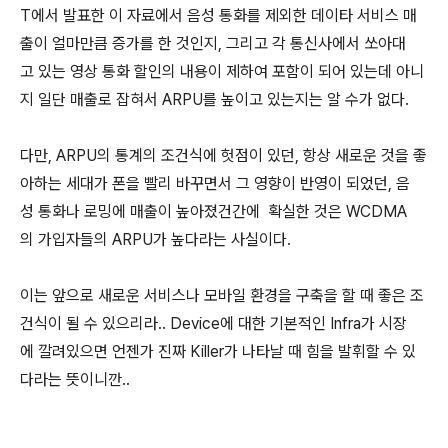
T에서 발표한 이 자료에서 음성 통화를 제외한 데이타 서비스 매
출이 얼마만큼 증가를 한 것인지, 그리고 각 통신사에서 쏘아대
고 있는 영상 통화 할인의 내용이 제하여 포함이 되어 있는데 아니
지 일단 매출로 잡혀서 ARPU를 높이고 있는지는 알 수가 없다.
다만, ARPU의 통계의 조건식에 헛점이 있던, 항상 새로운 것을 좋
아하는 세대가 폰을 빨리 바꾸면서 그 영향이 반영이 되었던, 음
성 통화나 로밍에 매출이 높아졌건간에 확실한 것은 WCDMA
의 가입자들의 ARPU가 높다라는 사실이다.
이는 앞으로 새로운 서비스나 모바일 환경을 구축을 할 때 좋은 조
건식이 될 수 있으리라.. Device에 대한 기본적인 Infra가 시장
에 깔려있으면 언젠가 진짜 Killer가 나타날 때 힘을 발휘할 수 있
다라는 뜻이니깐..