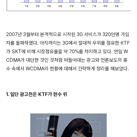
2007년 3월부터 본격적으로 시작된 3G 서비스가 320만명 가입
자를 돌파하였다. 아직까지는 3G에서 절대적 우위를 점유한 KTF
가 SKT에 비해 시장점유율을 약 70%를 차지하고 있다. 연일 W
CDMA가 대단한 것인 것처럼 떠들어대는 광고와 언론보도의 홍
수 속에서 WCDMA의 현황에 대해서 간략하게 정리를 해보았다.
1. 일단 광고전은 KTF가 한수 위