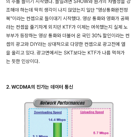
의 수를 늘이기 시작했다. 늘일려면 SHOW와 뭔가의 차별성을 강
조해야 하는데 딱히 생각이 나지 않았는지 일단 "영상통화완전정
복"이라는 컨셉으로 들이대기 시작했다. 영상 통화와 영화가 공짜
라는 컨셉을 줄기차게 외치던 KTF가 이제는 머쓱했는지 실제 노
부부가 등장하는 영상 통화와 더불어 온 국민 30% 할인이라는 컨
셉의 광고와 DIY라는 상대적으로 다양한 컨셉으로 광고전에 열
을 올리고 있다. 광고면에서는 SKT보다는 KTF가 나름 먹혀가
는 듯한 인상이다.
2. WCDMA의 진가는 데이터 통신