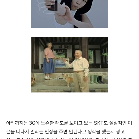
아직까지는 3G에 느슨한 태도를 보이고 있는 SKT도 실질적인 이
윤을 떠나서 밀리는 인상을 주면 안된다고 생각을 했는지 광고