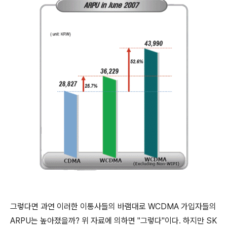
그렇다면 과연 이러한 이통사들의 바램대로 WCDMA 가입자들의
ARPU는 높아졌을까? 위 자료에 의하면 "그렇다"이다. 하지만 SK