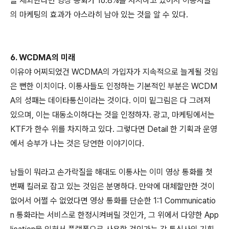
을 제외한다면 영상 통화가 16.8%를 차지하고 있어서 이통사들
의 마케팅의 효과가 아스라히 남아 있는 것을 알 수 있다.
6. WCDMA의 미래
이유야 어찌되었건 WCDMA의 가입자가 지속적으로 늘게될 것임
은 뻔한 이치이다. 이통사들도 인정하는 기본적인 부분은 WCDM
A의 성패는 데이타통신이라는 것이다. 이미 밑그림은 다 그려져
있으며, 이는 대동소이하다는 것을 인정하자. 광고, 마케팅에서는
KTF가 한수 위를 차지하고 있다. 그렇다면 Detail 한 기획과 운영
에서 승부가 나는 것은 당연한 이야기이다.
남들이 뭐라고 손가락질을 해대도 이통사는 이미 영상 통화를 첫
번째 킬러로 잡고 있는 것임은 분명하다. 만약에 대체할만한 것이
없어서 어쩔 수 없었다면 영상 통화를 단순한 1:1 Communicatio
n 통화라는 서비스로 한정시켜버릴 것인가, 그 위에서 다양한 App