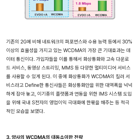
기존의 2G에 비해 네트워크의 퍼포먼스와 수용 능력 등에서 30%
이상의 효율성을 가지고 있는 WCDMA의 가장 큰 기대효과는 데
이터 통신이다. 가입자들을 이를 통해서 화상통화와 고속 다운로
드 서비스, 동영상 스트리밍, MMS 등 다양한 멀티미디어 서비스
를 사용할 수 있게 된다. 이 중에 화상통화가 WCDMA의 킬러 서
비스라고 Define한 통신사들은 화상통화만을 위한 대역폭을 넉넉
하게 잡아 놓고, 이기종의 플랫폼과 연동을 위한 IMS 시스템 도입
을 위해 국내 S전자의 영업이익 극대화에 한몫을 해주는 등 적극
적인 모습을 보였다.
3. 양사의 WCDMA의 대동소이한 전략