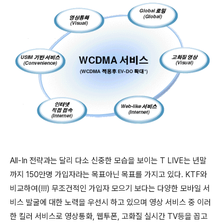
All-In 전략과는 달리 다소 신중한 모습을 보이는 T LIVE는 년말
까지 150만명 가입자라는 목표아닌 목표를 가지고 있다. KTF와
비교하여(!!!) 무조건적인 가입자 모으기 보다는 다양한 모바일 서
비스 발굴에 대한 노력을 우선시 하고 있으며 영상 서비스 중 이러
한 킬러 서비스로 영상통화, 웹투폰, 고화질 실시간 TV등을 꼽고