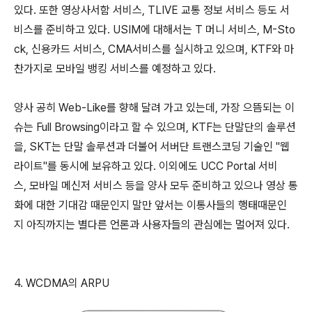
있다. 또한 영상사서함 서비스, TLIVE 교통 정보 서비스 등도 서
비스를 준비하고 있다. USIM에 대해서는 T 머니 서비스, M-Sto
ck, 신용카드 서비스, CMA서비스를 실시하고 있으며, KTF와 마
찬가지로 모바일 뱅킹 서비스를 예정하고 있다.
양사 공히 Web-Like를 향해 달려 가고 있는데, 가장 으뜸되는 이
슈는 Full Browsing이라고 할 수 있으며, KTF는 단말단의 솔루션
을, SKT는 단말 솔루션과 더불어 서버단 트랜스코딩 기술인 "웹
라이트"를 동시에 보유하고 있다. 이외에도 UCC Portal 서비
스, 모바일 메신저 서비스 등을 양사 모두 준비하고 있으나 영상 통
화에 대한 기대감 때문인지 말만 앞서는 이통사들의 행태때문인
지 아직까지는 별다른 언론과 사용자들의 관심에는 멀어져 있다.
4. WCDMA의 ARPU