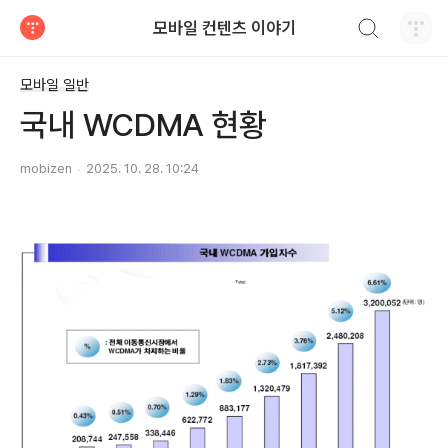
검색하기
모바일 컨텐츠 이야기
티스토리
모바일 일반
국내 WCDMA 현황
mobizen
2025. 10. 28. 10:24