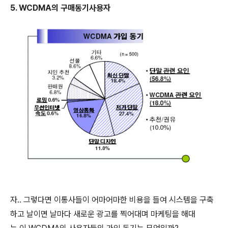
5. WCDMA의 구매동기사용자
자.. 그렇다면 이통사들이 어마어마한 비용을 들여 시스템을 구축
하고 날이면 날마다 새로운 광고를 찍어대며 마케팅을 해대