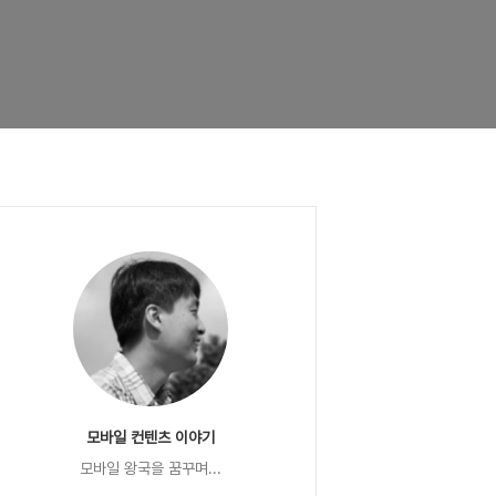
모바일 컨텐츠 이야기
모바일 왕국을 꿈꾸며...