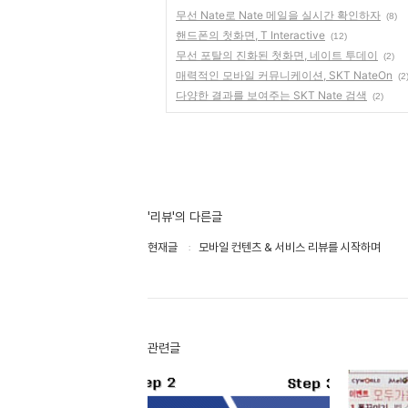
무선 Nate로 Nate 메일을 실시간 확인하자
(8)
핸드폰의 첫화면, T Interactive
(12)
무선 포탈의 진화된 첫화면, 네이트 투데이
(2)
매력적인 모바일 커뮤니케이션, SKT NateOn
(2
다양한 결과를 보여주는 SKT Nate 검색
(2)
'리뷰'의 다른글
현재글
모바일 컨텐츠 & 서비스 리뷰를 시작하며
관련글