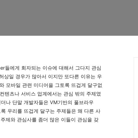
ier들에게 회자되는 이슈에 대해서 그다지 관심
는 허상일 경우가 많아서 이지만 또다른 이유는 우
와 모바일 관련 미디어을 그토록 뜨겁게 달구없
 컨텐츠나 서비스 업계에서는 관심 밖의 주제였
벤더나 단말 개발자들은 VM기반의 풀브라우
토록 우리를 뜨겁게 달구는 주제들은 왜 다른 사
 주제와 관심사를 좀더 많은 이들이 관심을 갖