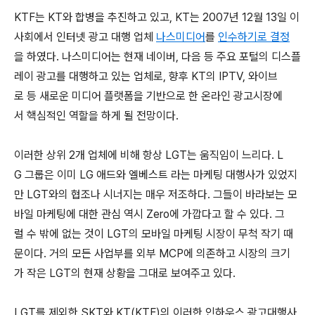
KTF는 KT와 합병을 추진하고 있고, KT는 2007년 12월 13일 이
사회에서 인터넷 광고 대행 업체
나스미디어
를
인수하기로 결정
을 하였다. 나스미디어는 현재 네이버, 다음 등 주요 포털의 디스플
레이 광고를 대행하고 있는 업체로, 향후 KT의 IPTV, 와이브
로 등 새로운 미디어 플랫폼을 기반으로 한 온라인 광고시장에
서 핵심적인 역할을 하게 될 전망이다.
이러한 상위 2개 업체에 비해 항상 LGT는 움직임이 느리다. L
G 그룹은 이미 LG 애드와 엘베스트 라는 마케팅 대행사가 있었지
만 LGT와의 협조나 시너지는 매우 저조하다. 그들이 바라보는 모
바일 마케팅에 대한 관심 역시 Zero에 가깝다고 할 수 있다. 그
럴 수 밖에 없는 것이 LGT의 모바일 마케팅 시장이 무척 작기 때
문이다. 거의 모든 사업부를 외부 MCP에 의존하고 시장의 크기
가 작은 LGT의 현재 상황을 그대로 보여주고 있다.
LGT를 제외한 SKT와 KT(KTF)의 이러한 인하우스 광고대행사