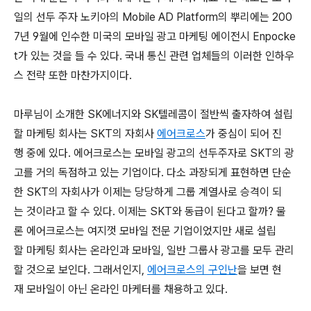
일의 선두 주자 노키아의 Mobile AD Platform의 뿌리에는 200
7년 9월에 인수한 미국의 모바일 광고 마케팅 에이전시 Enpocke
t가 있는 것을 들 수 있다. 국내 통신 관련 업체들의 이러한 인하우
스 전략 또한 마찬가지이다.
마루님이 소개한 SK에너지와 SK텔레콤이 절반씩 출자하여 설립
할 마케팅 회사는 SKT의 자회사
에어크로스
가 중심이 되어 진
행 중에 있다. 에어크로스는 모바일 광고의 선두주자로 SKT의 광
고를 거의 독점하고 있는 기업이다. 다소 과장되게 표현하면 단순
한 SKT의 자회사가 이제는 당당하게 그룹 계열사로 승격이 되
는 것이라고 할 수 있다. 이제는 SKT와 동급이 된다고 할까? 물
론 에어크로스는 여지껏 모바일 전문 기업이었지만 새로 설립
할 마케팅 회사는 온라인과 모바일, 일반 그룹사 광고를 모두 관리
할 것으로 보인다. 그래서인지,
에어크로스의 구인난
을 보면 현
재 모바일이 아닌 온라인 마케터를 채용하고 있다.