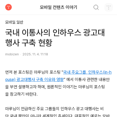
검색하기
모바일 컨텐츠 이야기
티스토리
모바일 일반
국내 이통사의 인하우스 광고대
행사 구축 현황
mobizen
2025. 11. 4. 11:18
먼저 본 포스팅은 마루님의 포스팅 "
국내 주요그룹, 인하우스(in-h
ouse) 광고대행사 구축 이유와 영향
" 에서 이통사 관련한 내용만
을 부연 설명하고자 하며, 원론적인 이야기는 마루님의 포스팅
을 참고하기 바란다.
마루님이 언급하신 주요 그룹들의 인하우스 광고 대행사는 비
단 국내 뿐만이 아니라 세계적인 추세이다. 대표적인 예로는 모바