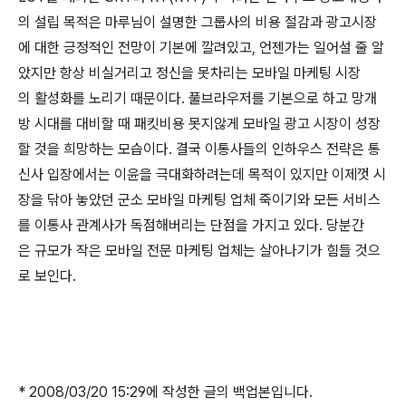
의 설립 목적은 마루님이 설명한 그룹사의 비용 절감과 광고시장
에 대한 긍정적인 전망이 기본에 깔려있고, 언젠가는 일어설 줄 알
았지만 항상 비실거리고 정신을 못차리는 모바일 마케팅 시장
의 활성화를 노리기 때문이다. 풀브라우저를 기본으로 하고 망개
방 시대를 대비할 때 패킷비용 못지않게 모바일 광고 시장이 성장
할 것을 희망하는 모습이다. 결국 이통사들의 인하우스 전략은 통
신사 입장에서는 이윤을 극대화하려는데 목적이 있지만 이제껏 시
장을 닦아 놓았던 군소 모바일 마케팅 업체 죽이기와 모든 서비스
를 이통사 관계사가 독점해버리는 단점을 가지고 있다. 당분간
은 규모가 작은 모바일 전문 마케팅 업체는 살아나기가 힘들 것으
로 보인다.
* 2008/03/20 15:29에 작성한 글의 백업본입니다.