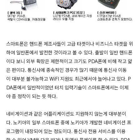
스마트폰은 핸드폰 제조사들이 고급 타겟이나 비즈니스 타겟을 위
하여 일반폰에서 발전한 것이라고 볼 수 있다. 출발이 일반 핸드폰
이다 보니 외부 확장은 제한적이고 크기도 PDA폰에 비해 작고 얇
은 편이다. 통신사에 종속적인 경우가 많기 때문에 통신사 이동
이 대부분 불가능하고 WiFI 지원도 최근에서야 늘어나고 있다. P
DA폰에서 일반적이었던 터치 입력기술이 스마트폰에서는 이제
야 좀 정착이 되는 듯 하다.
네비게이션과 같은 어플리케이션도 지원하지 않는게 대부분이
다. 노키아의 일부 스마트폰 중에 노키아가 개발한 네비게이션 프
로그램이 내장되어 있는 정도이다. 통신사 전용 서비스를 이용