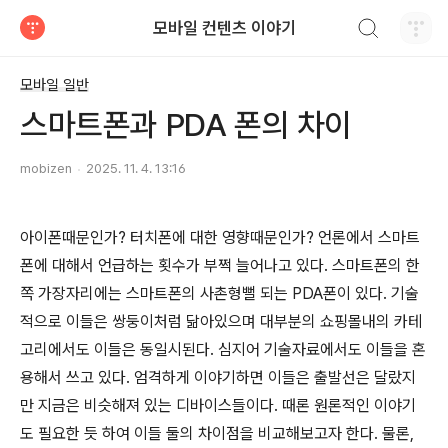
검색하기
모바일 컨텐츠 이야기
티스토리
모바일 일반
스마트폰과 PDA 폰의 차이
mobizen
2025. 11. 4. 13:16
아이폰때문인가? 터치폰에 대한 영향때문인가? 언론에서 스마트
폰에 대해서 언급하는 횟수가 부쩍 늘어나고 있다. 스마트폰의 한
쪽 가장자리에는 스마트폰의 사촌형뻘 되는 PDA폰이 있다. 기술
적으로 이들은 쌍둥이처럼 닮아있으며 대부분의 쇼핑몰내의 카테
고리에서도 이들은 동일시된다. 심지어 기술자료에서도 이들을 혼
용해서 쓰고 있다. 엄격하게 이야기하면 이들은 출발선은 달랐지
만 지금은 비슷해져 있는 디바이스들이다. 때론 원론적인 이야기
도 필요한 듯 하여 이들 둘의 차이점을 비교해보고자 한다. 물론,