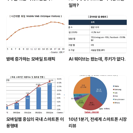
일까?
밤에 증가하는 모바일 트래픽
AI 웨이브는 왔는데, 루키가 없다.
모바일웹 중심의 국내 스마트폰 이
10년 1분기, 전세계 스마트폰 시장
용행태
리뷰