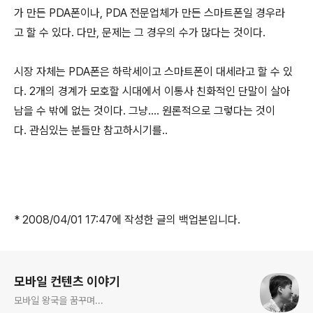
가 만든 PDA폰이나, PDA 전문업체가 만든 스마트폰일 경우라
고 할 수 있다. 다만, 문제는 그 경우의 수가 많다는 것이다.
시장 자체는 PDA폰은 하락세이고 스마트폰이 대세라고 할 수 있
다. 2개의 경계가 모호할 시대에서 이통사 친화적인 단말이 살아
남을 수 밖에 없는 것이다. 그냥.... 원론적으로 그렇다는 것이
다. 관심있는 분들만 참고하시기를..
* 2008/04/01 17:47에 작성한 글의 백업본입니다.
로그 정보
모바일 컨텐츠 이야기
모바일 왕국을 꿈꾸며...