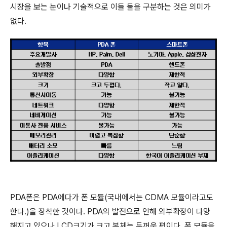
시장을 보는 눈이나 기술적으로 이들 둘을 구분하는 것은 의미가
없다.
PDA폰은 PDA에다가 폰 모듈(국내에서는 CDMA 모듈이라고도
한다.)을 장착한 것이다. PDA의 발전으로 인해 외부확장이 다양
해지고 있으나 LCD크기가 크고 본체는 두꺼운 편이다. 폰 모듈을