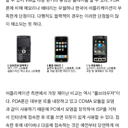
할 수 있어 VM을 다운 받거나 동영상 플레이를 할 수 있다. PDA
폰에 비해 메모리나 배터리는 우월하나 한국어 어플리케이션이 부
족한게 단점이다. 다행히도 블랙잭의 경우는 이러한 단점들이 많
이 해소되는 듯 하다.
어플리케이션 측면에서 가장 재미난 비교는 역시 "풀브라우저"이
다. PDA폰은 대부분 IE를 내장하고 있고 CDMA 모듈을 모뎀
과 같이 사용하기 때문에 PC에서 모뎀을 장착하여 ISP를 거쳐
서 인터넷에 접속한 후 IE를 쓰면 되듯이 쉽게 사용할 수 있다. 접
속한 후에 네이버나 다음에 접속하는 것은 예전부터 당연하게 여