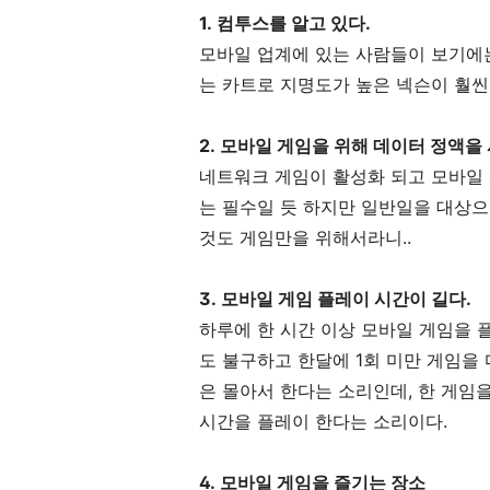
1. 컴투스를 알고 있다.
모바일 업계에 있는 사람들이 보기에
는 카트로 지명도가 높은 넥슨이 훨씬
2. 모바일 게임을 위해 데이터 정액을
네트워크 게임이 활성화 되고 모바일
는 필수일 듯 하지만 일반일을 대상으로
것도 게임만을 위해서라니..
3. 모바일 게임 플레이 시간이 길다.
하루에 한 시간 이상 모바일 게임을 
도 불구하고 한달에 1회 미만 게임을
은 몰아서 한다는 소리인데, 한 게임을
시간을 플레이 한다는 소리이다.
4. 모바일 게임을 즐기는 장소