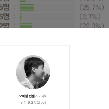
모바일 컨텐츠 이야기
모바일 왕국을 꿈꾸며...