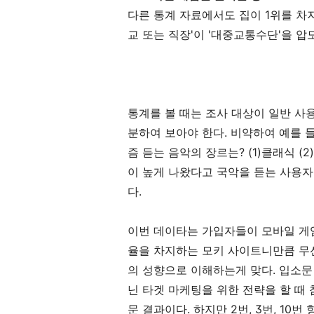
다른 통계 자료에서도 집이 1위를 차지
교 또는 직장'이 '대중교통수단'을 
통계를 볼 때는 조사 대상이 일반 사용자
분하여 보아야 한다. 비약하여 예를 
즘 듣는 음악의 장르는? (1)클래식 (2
이 높게 나왔다고 국악을 듣는 사용자
다.
이번 데이타는 가입자들이 모바일 게임
율을 차지하는 모키 사이트니만큼 무선 
의 성향으로 이해하는게 맞다. 입소문 
닌 타겟 마케팅을 위한 전략을 할 때
문 결과이다. 하지만 2번, 3번, 10번