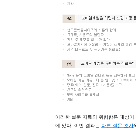
이러한 설문 자료의 위험함은 대상이
에 있다. 이번 결과는
다른 설문 조사