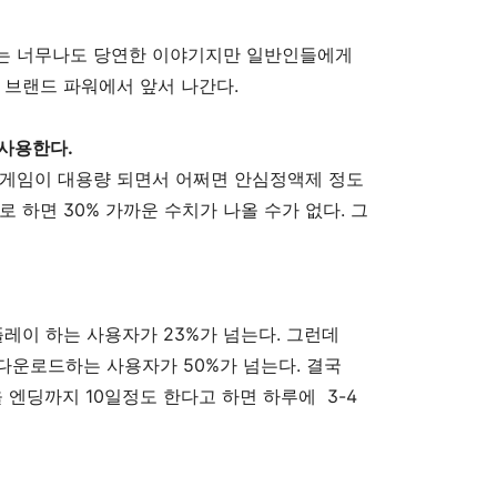
는 너무나도 당연한 이야기지만 일반인들에게
 브랜드 파워에서 앞서 나간다.
 사용한다.
 게임이 대용량 되면서 어쩌면 안심정액제 정도
 하면 30% 가까운 수치가 나올 수가 없다. 그
플레이 하는 사용자가 23%가 넘는다. 그런데
 다운로드하는 사용자가 50%가 넘는다. 결국
 엔딩까지 10일정도 한다고 하면 하루에 3-4