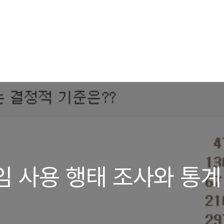
임 사용 행태 조사와 통계