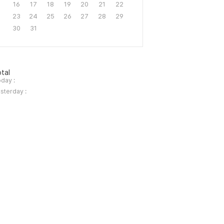
16
17
18
19
20
21
22
23
24
25
26
27
28
29
30
31
tal
day :
sterday :