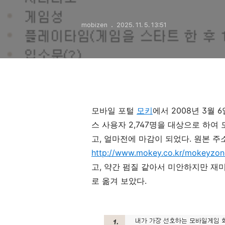
mobizen
2025. 11. 5. 13:51
모바일 포털
모키
에서 2008년 3월 
스 사용자 2,747명을 대상으로 하여
고, 얼마전에 마감이 되었다. 원본 
http://www.mokey.co.kr/mokeyzon
고, 약간 펌질 같아서 미안하지만 재
로 옮겨 보았다.