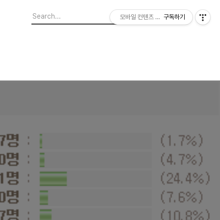
모바일 컨텐츠 이야기
구독하기