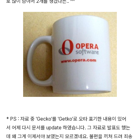
로 많이 남아서 2개를 챙겼다는.. ^^
* PS : 자료 중 'Gecko'를 'Getko'로 오타 표기한 내용이 있어
서 어제 다시 문서를 update 하였습니다. 그 자료로 발표도 했는
데 왜 그게 이제서야 보였는지 모르겠네요. 불편을 끼쳐 드려 죄송