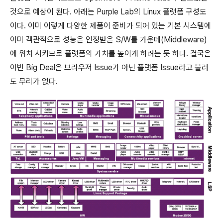
것으로 예상이 된다. 아래는 Purple Lab의 Linux 플랫폼 구성도
이다. 이미 이렇게 다양한 제품이 준비가 되어 있는 기본 시스템에
이미 객관적으로 성능은 인정받은 S/W를 가운데(Middleware)
에 위치 시키므로 플랫폼의 가치를 높이게 하려는 듯 하다. 결국은
이번 Big Deal은 브라우저 Issue가 아닌 플랫폼 Issue라고 불러
도 무리가 없다.