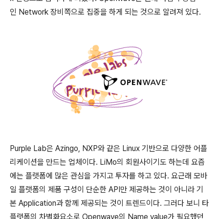
인 Network 장비쪽으로 집중을 하게 되는 것으로 알려져 있다.
Purple Lab은 Azingo, NXP와 같은 Linux 기반으로 다양한 어플
리케이션을 만드는 업체이다. LiMo의 회원사이기도 하는데 요즘
에는 플랫폼에 많은 관심을 가지고 투자를 하고 있다. 요근래 모바
일 플랫폼의 제품 구성이 단순한 API만 제공하는 것이 아니라 기
본 Application과 함께 제공되는 것이 트렌드이다. 그러다 보니 타
플랫폼의 차별화요소로 Openwave의 Name value가 필요했던