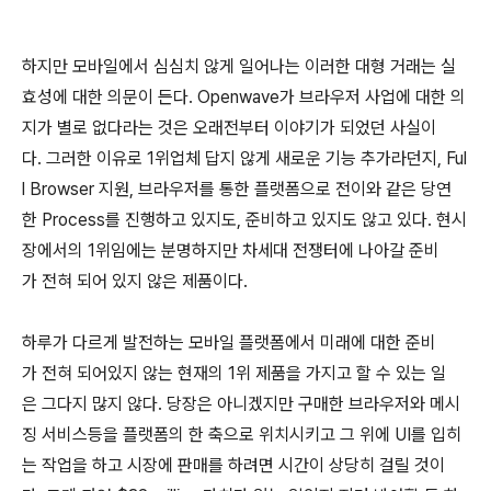
하지만 모바일에서 심심치 않게 일어나는 이러한 대형 거래는 실
효성에 대한 의문이 든다. Openwave가 브라우저 사업에 대한 의
지가 별로 없다라는 것은 오래전부터 이야기가 되었던 사실이
다. 그러한 이유로 1위업체 답지 않게 새로운 기능 추가라던지, Ful
l Browser 지원, 브라우저를 통한 플랫폼으로 전이와 같은 당연
한 Process를 진행하고 있지도, 준비하고 있지도 않고 있다. 현시
장에서의 1위임에는 분명하지만 차세대 전쟁터에 나아갈 준비
가 전혀 되어 있지 않은 제품이다.
하루가 다르게 발전하는 모바일 플랫폼에서 미래에 대한 준비
가 전혀 되어있지 않는 현재의 1위 제품을 가지고 할 수 있는 일
은 그다지 많지 않다. 당장은 아니겠지만 구매한 브라우저와 메시
징 서비스등을 플랫폼의 한 축으로 위치시키고 그 위에 UI를 입히
는 작업을 하고 시장에 판매를 하려면 시간이 상당히 걸릴 것이