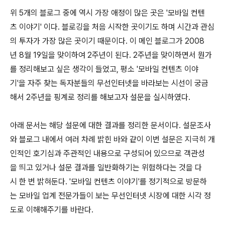
위 5개의 블로그 중에 역시 가장 애정이 많은 곳은 '모바일 컨텐
츠 이야기' 이다. 블로깅을 처음 시작한 곳이기도 하며 시간과 관심
의 투자가 가장 많은 곳이기 때문이다. 이 메인 블로그가 2008
년 8월 19일을 맞이하여 2주년이 된다. 2주년을 맞이하면서 뭔가
를 정리해보고 싶은 생각이 들었고, 평소 '모바일 컨텐츠 이야
기'을 자주 찾는 독자분들의 무선인터넷을 바라보는 시선이 궁금
해서 2주년을 핑계로 정리를 해보고자 설문을 실시하였다.
아래 문서는 해당 설문에 대한 결과를 정리한 문서이다. 설문조사
와 블로그 내에서 여러 차례 밝힌 바와 같이 이번 설문은 지극히 개
인적인 호기심과 주관적인 내용으로 구성되어 있으므로 객관성
을 띄고 있거나 설문 결과를 일반화하기는 위험하다는 것을 다
시 한 번 밝혀둔다. '모바일 컨텐츠 이야기'를 정기적으로 방문하
는 모바일 업계 전문가들이 보는 무선인터넷 시장에 대한 시각 정
도로 이해해주기를 바란다.