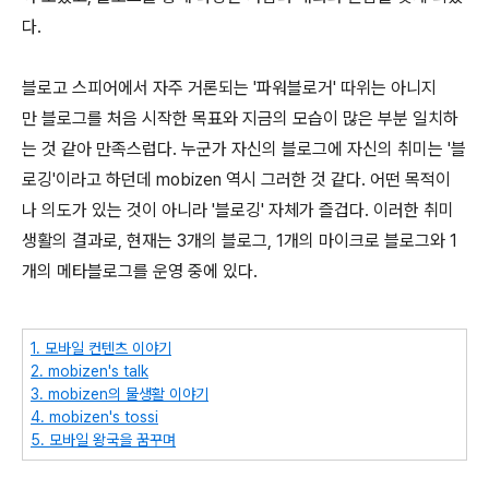
다.
블로고 스피어에서 자주 거론되는 '파워블로거' 따위는 아니지
만 블로그를 처음 시작한 목표와 지금의 모습이 많은 부분 일치하
는 것 같아 만족스럽다. 누군가 자신의 블로그에 자신의 취미는 '블
로깅'이라고 하던데 mobizen 역시 그러한 것 같다. 어떤 목적이
나 의도가 있는 것이 아니라 '블로깅' 자체가 즐겁다. 이러한 취미
생활의 결과로, 현재는 3개의 블로그, 1개의 마이크로 블로그와 1
개의 메타블로그를 운영 중에 있다.
1. 모바일 컨텐츠 이야기
2. mobizen's talk
3. mobizen의 물생활 이야기
4. mobizen's tossi
5. 모바일 왕국을 꿈꾸며