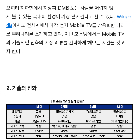
오히려 지하철에서 지상파 DMB 보는 사람을 어렵지 않
게 볼 수 있는 국내의 환경이 가장 앞서간다고 할 수 있다.
Wikipe
dia
에서도 전세계에서 가장 먼저 Mobile TV를 상용화한 나라
로 우리나라를 소개하고 있다. 이번 포스팅에서는 Mobile TV
의 기술적인 진화와 시장 리뷰를 간략하게 해보는 시간을 갖고
자 한다.
2. 기술의 진화