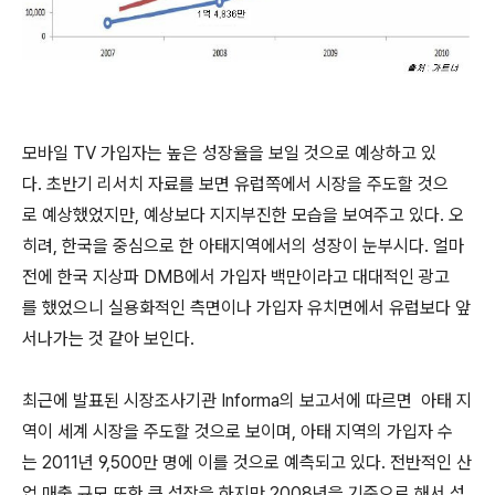
모바일 TV 가입자는 높은 성장율을 보일 것으로 예상하고 있
다. 초반기 리서치 자료를 보면 유럽쪽에서 시장을 주도할 것으
로 예상했었지만, 예상보다 지지부진한 모습을 보여주고 있다. 오
히려, 한국을 중심으로 한 아태지역에서의 성장이 눈부시다. 얼마
전에 한국 지상파 DMB에서 가입자 백만이라고 대대적인 광고
를 했었으니 실용화적인 측면이나 가입자 유치면에서 유럽보다 앞
서나가는 것 같아 보인다.
최근에 발표된 시장조사기관 Informa의 보고서에 따르면 아태 지
역이 세계 시장을 주도할 것으로 보이며, 아태 지역의 가입자 수
는 2011년 9,500만 명에 이를 것으로 예측되고 있다. 전반적인 산
업 매출 규모 또한 큰 성장을 하지만 2008년을 기준으로 해서 성