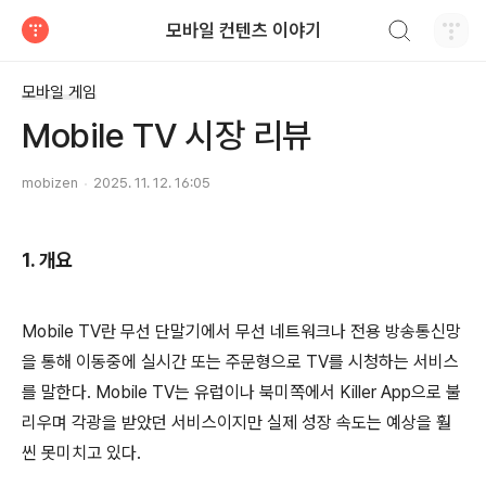
검색하기
모바일 컨텐츠 이야기
티스토리
모바일 게임
Mobile TV 시장 리뷰
mobizen
2025. 11. 12. 16:05
1. 개요
Mobile TV란 무선 단말기에서 무선 네트워크나 전용 방송통신망
을 통해 이동중에 실시간 또는 주문형으로 TV를 시청하는 서비스
를 말한다. Mobile TV는 유럽이나 북미쪽에서 Killer App으로 불
리우며 각광을 받았던 서비스이지만 실제 성장 속도는 예상을 훨
씬 못미치고 있다.