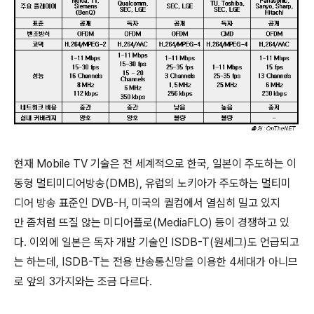
현재 Mobile TV 기술은 전 세계적으로 한국, 일본이 주도하는 이
동형 멀티미디어방송(DMB), 유럽의 노키아가 주도하는 멀티미
디어 방송 표준인 DVB-H, 미국의 퀄컴에서 열심히 밀고 있지
만 좀처럼 뜨질 않는 미디어플로(MediaFLO) 등이 경쟁하고 있
다. 이외에 일본은 독자 개발 기술인 ISDB-T(원세그)도 언급되고
는 하는데, ISDB-T는 전용 반송통신망을 이용한 4세대가 아니므
로 앞의 3가지와는 조금 다르다.