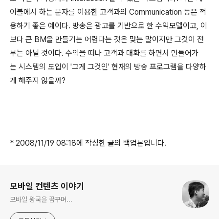
이블에서 하는 문자를 이용한 고객과의 Communication 등은 적
용하기 좋은 예이다. 방송은 광고를 기반으로 한 수익모델이고, 이
보다 큰 BM을 만들기는 어렵다는 것은 맞는 말이지만 그것이 전
부는 아닐 것이다. 수익을 떠나 고객과 대화를 하면서 만들어가
는 시스템의 도입이 '그게 그것인' 현재의 방송 프로그램을 다양하
게 해주지 않을까?
* 2008/11/19 08:18에 작성한 글의 백업본입니다.
로그 정보
모바일 컨텐츠 이야기
모바일 왕국을 꿈꾸며...