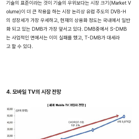
기술의 표준이라는 것이 기술의 우위보다는 시장 크기(Market V
olume)이 더 큰 작용을 하는 시장 논리상 유럽 주도의 DVB-H
의 성장세가 가장 우세하고, 현재의 상용화 정도는 국내에서 일반
화 되고 있는 DMB가 가장 앞서고 있다. DMB중에서 S-DMB
는 사업적인 면에서는 이미 실패를 했고, T-DMB가 대세라
고 할 수 있다.
4. 모바일 TV의 시장 전망