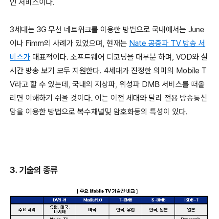
인 서비스이다.
3세대는 3G 무선 네트워크를 이용한 방법으로 국내에서는 June
이나 Fimm의 사례가 있었으며, 현재는
Nate 공중파 TV 방송 서
비스가
대표적이다. 소프트웨어 디코딩을 대부분 하며, VOD와 실
시간 방송 보기 모두 지원한다. 4세대가 진정한 의미의 Mobile T
V라고 할 수 있는데, 국내의 지상파, 위성파 DMB 서비스를 떠올
리면 이해하기 쉬울 것이다. 이는 이전 세대와 달리 전용 방송통신
망을 이용한 방법으로 복수채널및 암호화등의 특성이 있다.
3. 기술의 종류