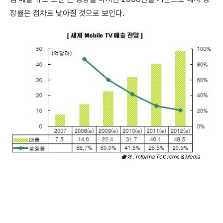
장률은 점차로 낮아질 것으로 보인다.