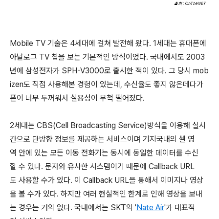
Mobile TV 기술은 4세대에 걸쳐 발전해 왔다. 1세대는 휴대폰에
아날로그 TV 칩을 보는 기본적인 방식이었다. 국내에서도 2003
년에 삼성전자가 SPH-V3000로 출시한 적이 있다. 그 당시 mob
izen도 직접 사용해본 경험이 있는데, 수신율도 좋지 않은데다가
폰이 너무 두꺼워서 실용성이 무척 떨어졌다.
2세대는 CBS(Cell Broadcasting Service)방식을 이용해 실시
간으로 단방향 정보를 제공하는 서비스이며 기지국내의 셀 영
역 안에 있는 모든 이동 전화기는 동시에 동일한 데이터를 수신
할 수 있다. 문자와 유사한 시스템이기 때문에 Callback URL
도 사용할 수가 있다. 이 Callback URL을 통해서 이미지나 영상
을 볼 수가 있다. 하지만 여러 현실적인 한계로 인해 영상을 보내
는 경우는 거의 없다. 국내에서는 SKT의 '
Nate Air
'가 대표적