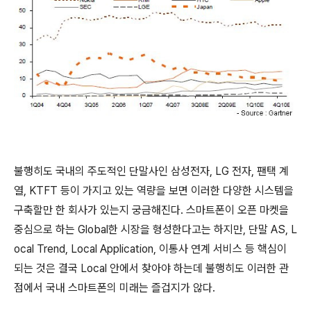
불행히도 국내의 주도적인 단말사인 삼성전자, LG 전자, 팬택 계
열, KTFT 등이 가지고 있는 역량을 보면 이러한 다양한 시스템을
구축할만 한 회사가 있는지 궁금해진다. 스마트폰이 오픈 마켓을
중심으로 하는 Global한 시장을 형성한다고는 하지만, 단말 AS, L
ocal Trend, Local Application, 이통사 연계 서비스 등 핵심이
되는 것은 결국 Local 안에서 찾아야 하는데 불행히도 이러한 관
점에서 국내 스마트폰의 미래는 즐겁지가 않다.