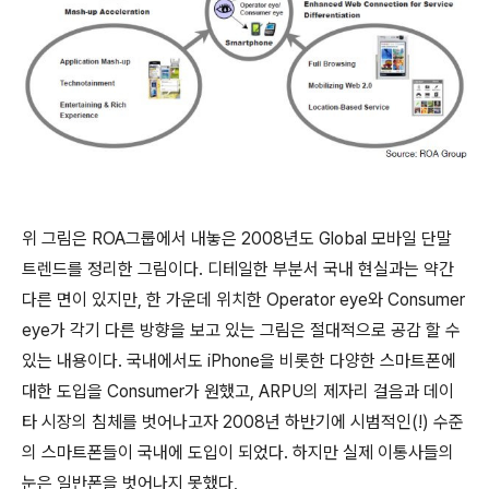
위 그림은 ROA그룹에서 내놓은 2008년도 Global 모바일 단말
트렌드를 정리한 그림이다. 디테일한 부분서 국내 현실과는 약간
다른 면이 있지만, 한 가운데 위치한 Operator eye와 Consumer
eye가 각기 다른 방향을 보고 있는 그림은 절대적으로 공감 할 수
있는 내용이다. 국내에서도 iPhone을 비롯한 다양한 스마트폰에
대한 도입을 Consumer가 원했고, ARPU의 제자리 걸음과 데이
타 시장의 침체를 벗어나고자 2008년 하반기에 시범적인(!) 수준
의 스마트폰들이 국내에 도입이 되었다. 하지만 실제 이통사들의
눈은 일반폰을 벗어나지 못했다,