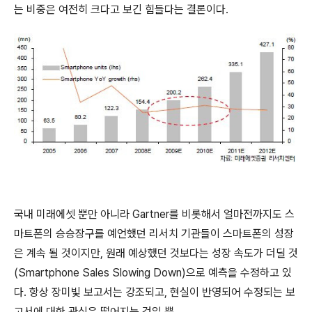
는 비중은 여전히 크다고 보긴 힘들다는 결론이다.
국내 미래에셋 뿐만 아니라 Gartner를 비롯해서 얼마전까지도 스
마트폰의 승승장구를 예언했던 리서치 기관들이 스마트폰의 성장
은 계속 될 것이지만, 원래 예상했던 것보다는 성장 속도가 더딜 것
(Smartphone Sales Slowing Down)으로 예측을 수정하고 있
다. 항상 장미빛 보고서는 강조되고, 현실이 반영되어 수정되는 보
고서에 대한 관심은 떨어지는 것일 뿐...