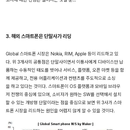
3. 해외 스마트폰은 단말사가 리딩
Global 스마트폰 시장은 Nokia, RIM, Apple 등이 리드하고 있
다. 위 3개사의 공통점은 단말사이면서 이통사에게 디바이스만 납
품하는 수동적인 태도를 벗어나 서비스, 플랫폼, 오픈 마켓 등을 함
께 제공하고, 전용 어플리케이션과 컨텐츠를 주도적으로 소싱
을 하고 있다는 것이다. 스마트폰이 OS 플랫폼과 모바일 브라우
저 전쟁의 중심에 있으며, 소비자가 원하는 SW를 선택해서 설치
할 수 있는 개방형 단말이라는 점을 중심으로 보면 위 3사가 스마
트폰 시장을 리드하는 원인을 어렵지 않게 알 수 있을 것이다.