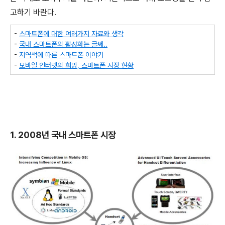
고하기 바란다.
-
스마트폰에 대한 여러가지 자료와 생각
-
국내 스마트폰의 활성화는 글쎄..
-
지역색에 따른 스마트폰 이야기
-
모바일 인터넷의 희망, 스마트폰 시장 현황
1. 2008년 국내 스마트폰 시장