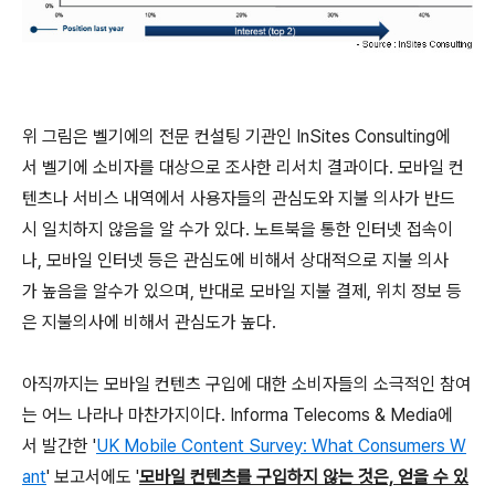
위 그림은 벨기에의 전문 컨설팅 기관인 InSites Consulting에
서 벨기에 소비자를 대상으로 조사한 리서치 결과이다. 모바일 컨
텐츠나 서비스 내역에서 사용자들의 관심도와 지불 의사가 반드
시 일치하지 않음을 알 수가 있다. 노트북을 통한 인터넷 접속이
나, 모바일 인터넷 등은 관심도에 비해서 상대적으로 지불 의사
가 높음을 알수가 있으며, 반대로 모바일 지불 결제, 위치 정보 등
은 지불의사에 비해서 관심도가 높다.
아직까지는 모바일 컨텐츠 구입에 대한 소비자들의 소극적인 참여
는 어느 나라나 마찬가지이다. Informa Telecoms & Media에
서 발간한 '
UK Mobile Content Survey: What Consumers W
ant
' 보고서에도 '
모바일 컨텐츠를 구입하지 않는 것은, 얻을 수 있