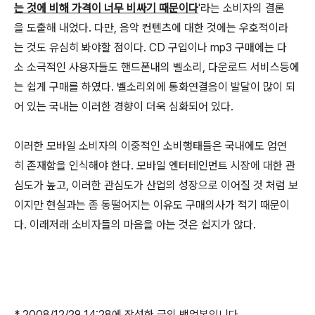
는 것에 비해 가격이 너무 비싸기 때문이다
'라는 소비자의 결론
을 도출해 내었다. 다만, 음악 컨텐츠에 대한 것에는 우호적이라
는 것도 유심히 봐야할 점이다. CD 구입이나 mp3 구매에는 다
소 소극적인 사용자들도 핸드폰내의 벨소리, 다운로드 서비스등에
는 쉽게 구매를 하였다. 벨소리외에 통화연결음이 발달이 많이 되
어 있는 국내는 이러한 경향이 더욱 심화되어 있다.
이러한 모바일 소비자의 이중적인 소비행태들은 국내에도 엄연
히 존재함을 인식해야 한다. 모바일 엔터테인먼트 시장에 대한 관
심도가 높고, 이러한 관심도가 산업의 성장으로 이어질 것 처럼 보
이지만 현실과는 좀 동떨어지는 이유도 구매의사가 적기 때문이
다. 이래저래 소비자들의 마음을 아는 것은 쉽지가 않다.
* 2008/12/29 14:28에 작성한 글의 백업본입니다.