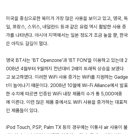
미국을 중심으로한 북미가 가장 많은 사용을 보이고 있고, 영국, 독
일, 프랑스, 스위스, 네덜란드 등과 같은 유럽 역시 활발한 사용 증
가를 나타낸다. 아시아 지역에서는 일본 정도가 조금 높을 뿐, 한국
은 아직도 갈길이 멀다.
영국 BT사는 'BT Openzone'과 'BT FON'을 이용하고 있는데 2
008년 4월부터 9월까지 전년대비 2배의 트래픽 상승을 보였다
고 보고하였다. 이러한 WiFi 사용 증가는 WiFi를 지원하는 Gadge
t이 늘어나기 때문이다. 2008년 10월에 Wi-Fi Alliance에서 발표
한 수치에 따르면 인증된 WiFi 내장 제품의 수가 통 5,000여종
에 이른다. 이런 많은 제품 중에서도 WiFi 사용을 증가하는 대표적
인 제품들이 있다.
iPod Touch, PSP, Palm TX 등의 경우에는 이통사 air 사용이 불