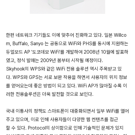
한편 네트워크 기기들도 이에 맞추어 진화하고 있다. 일본 Willco
m, Buffalo, Sanyo 는 공동으로 WiFi와 PHS를 동시에 지원하는
듀얼모드 AP '도코데모 WiFi'를 개발하여 2008년 10월에 발표하
였고, 정식 발매는 2009년 봄부터 시작될 예정이다.
Skyhook의 WPS와 같은 WiFi 전용 솔루션 역시 주목받고 있
다. WPS와 GPS는 서로 보완 작용을 하면서 사용자의 위치 정보
를 얻어오는데 좋은 방법이 되고 있다. WiFi AP가 많아질 수록 이
러한 전용솔루션은 더욱 발전할 것으로 보인다.
국내 이통사의 정책도 스마트폰이 대중화되면서 일부 WiFi를 열어
주고 있으며, 이로 인해 사용자들이 다양한 웹 컨텐츠를 접근
할 수 있다. Protocol의 상이함으로 인해 기술적인 문제가 있지