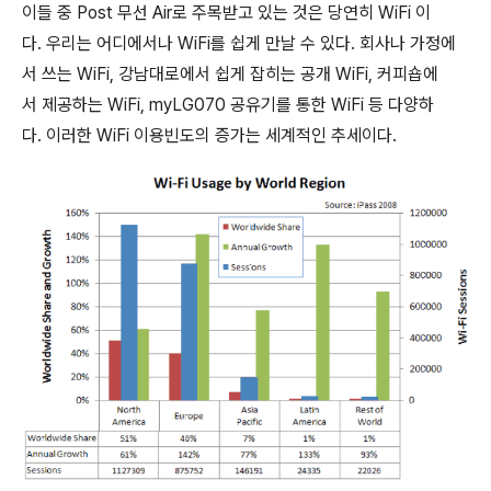
이들 중 Post 무선 Air로 주목받고 있는 것은 당연히 WiFi 이
다. 우리는 어디에서나 WiFi를 쉽게 만날 수 있다. 회사나 가정에
서 쓰는 WiFi, 강남대로에서 쉽게 잡히는 공개 WiFi, 커피숍에
서 제공하는 WiFi, myLG070 공유기를 통한 WiFi 등 다양하
다. 이러한 WiFi 이용빈도의 증가는 세계적인 추세이다.