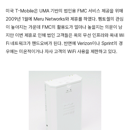
미국 T-Mobile은 UMA 기반의 법인용 FMC 서비스 제공을 위해
2009년 1월에 Meru Networks와 제휴를 하였다. 펨토셀의 관심
이 높아지는 가운데 FMC의 활용도가 얼마나 높을지는 의문이 남
지만 이번 제휴로 인해 법인 고객들은 옥외 무선 인프라와 옥내 Wi
Fi 네트워크가 핸드오버가 된다. 반면에 Verizon이나 Sprint의 경
우에는 미온적이거나 자사 고객의 WiFi 사용을 제한하고 있다.