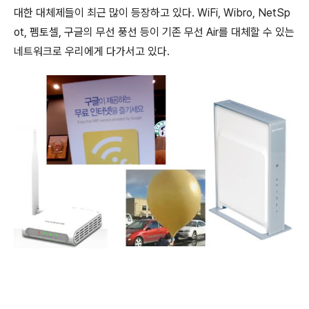
대한 대체제들이 최근 많이 등장하고 있다. WiFi, Wibro, NetSp
ot, 펨토셀, 구글의 무선 풍선 등이 기존 무선 Air를 대체할 수 있는
네트워크로 우리에게 다가서고 있다.