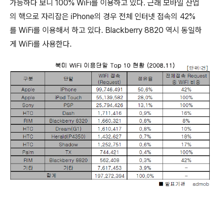
가능하다 보니 100% WiFi를 이용하고 있다. 근래 모바일 산업
의 핵으로 자리잡은 iPhone의 경우 전체 인터넷 접속의 42%
를 WiFi를 이용해서 하고 있다. Blackberry 8820 역시 동일하
게 WiFi를 사용한다.