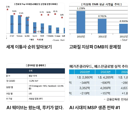
세계 이통사 순위 알아보기
고화질 지상파 DMB의 문제점
AI 웨이브는 왔는데, 루키가 없다.
AI 시대의 MSP 생존 전략 #1