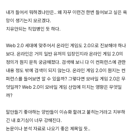
내가 들어서 뭐하겠냐만은.. 왜 자꾸 이런건 한번 들어보고 싶은 욕
망이 생기는지 모르겠다.
치유안되는 직업병인 듯 하다.
Web 2.0 세대에 맞추어서 온라인 게임도 2.0으로 진보해야 하나
보다. 온라인은 거의 일반 유저의 입장인지라 온라인 게임 2.0의
정의가 뭔지 문득 궁금해졌다. 검색해 보니 다 이 컨퍼런스에 관한
내용 정도 밖에 검색이 되지 않는다. 온라인 게임 2.0이 뭔지는 컨
퍼런스를 들어보면 알 수 있을까? 그렇다면 모바일 게임 2.0은 무
엇일까? Web 2.0이 모바일 게임 산업에 미치는 영향은 무엇일
까?
말만들기 좋아하는 양반들이 이슈화 할려고 붙히는거라고 치부하
긴 내 호기심이 너무 강해진다.
논문이나 분석 자료로 나오기 좋은 제목일 듯..