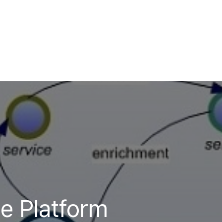
e Platform