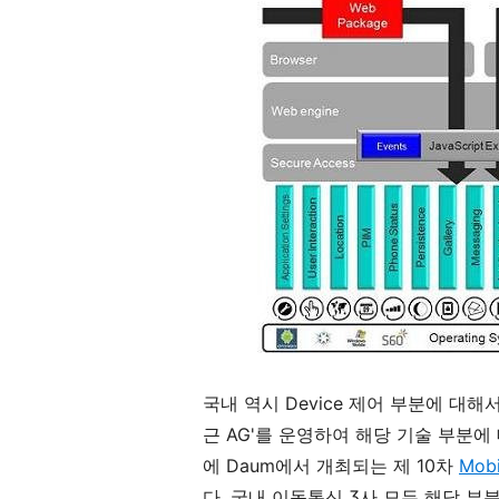
국내 역시 Device 제어 부분에 대해서는 
근 AG'를 운영하여 해당 기술 부분에
에 Daum에서 개최되는 제 10차
Mob
다. 국내 이동통신 3사 모두 해당 부