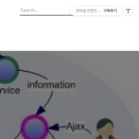
모바일 컨텐츠 이야기
구독하기