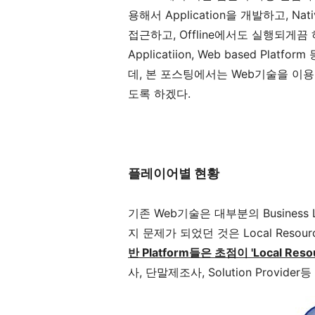
용해서 Application을 개발하고, Nativ
접근하고, Offline에서도 실행되게끔 하는 
Applicatiion, Web based Pl
데, 본 포스팅에서는 Web기술을 이용
도록 하겠다.
플레이어별 현황
기존 Web기술은 대부분의 Busines
지 문제가 되었던 것은 Local Reso
반 Platform들은 초점이 'Local Resou
사, 단말제조사, Solution Provi