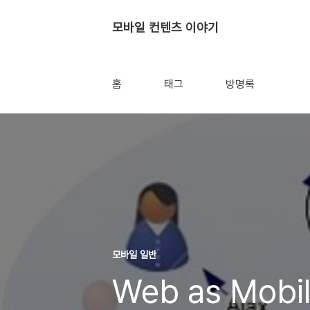
모바일 컨텐츠 이야기
홈
태그
방명록
모바일 일반
Web as Mobil