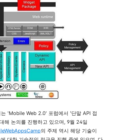
'Mobile Web 2.0' 포럼에서 '단말 API 접
 대해 논의를 진행하고 있으며, 9월 24일
ileWebAppsCamp
의 주제 역시 해당 기술이
분에 대한 기술적인 접근을 진행 중에 있으며, 다