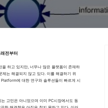
은 오래전부터
인 발전을 하고 있지만, 너무나 많은 플랫폼이 존재하
제는 해결되지 않고 있다. 이를 해결하기 위
 Platform에 대한 연구와 솔루션들이 빠르게 시
만 한정되는 고민은 아니었으며 이미 PC시장에서도 동
깔끔한 해결책은 아직은 찾지 못하고 있다. 이러