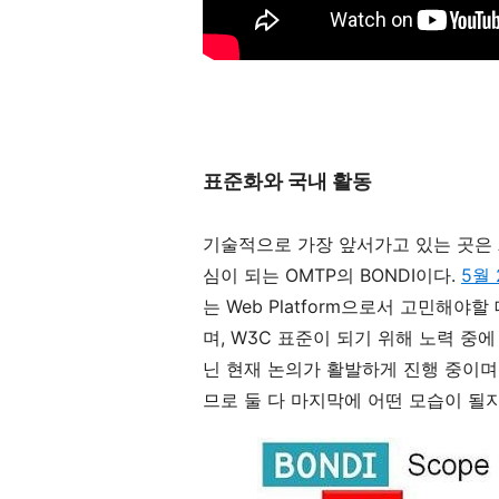
표준화와 국내 활동
기술적으로 가장 앞서가고 있는 곳은 A
심이 되는 OMTP의 BONDI이다.
5월
는 Web Platform으로서 고민해
며, W3C 표준이 되기 위해 노력 중에 있다
닌 현재 논의가 활발하게 진행 중이며, 
므로 둘 다 마지막에 어떤 모습이 될지