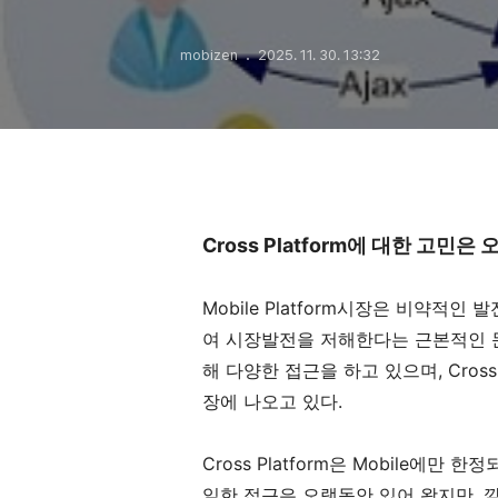
mobizen
2025. 11. 30. 13:32
Cross Platform에 대한 고민
Mobile Platform시장은 비약적
여 시장발전을 저해한다는 근본적인 문
해 다양한 접근을 하고 있으며, Cross
장에 나오고 있다.
Cross Platform은 Mobile에
일한 접근은 오랫동안 있어 왔지만, 