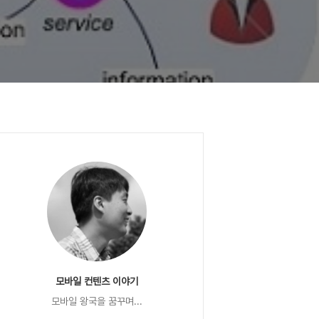
모바일 컨텐츠 이야기
모바일 왕국을 꿈꾸며...