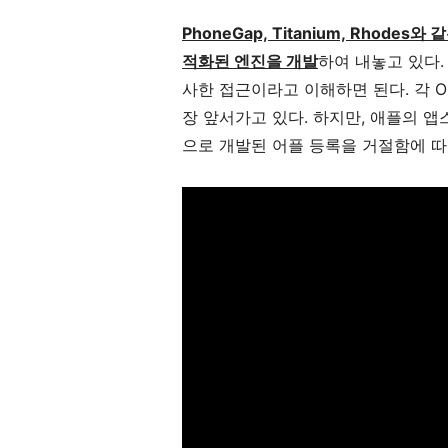
PhoneGap, Titanium, Rhodes와 같
적화된 엔진을 개발
하여 내놓고 있다. 
사한 접근이라고 이해하면 된다. 각 
장 앞서가고 있다. 하지만, 애플의 앱스토어
으로 개발된 어플 등록을 거절함에 따