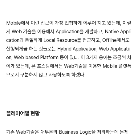
Mobile에서 이런 접근이 가장 민첩하게 이루어 지고 있는데, 이렇
게 Web 기술을 이용해서 Application을 개발하고, Native Appli
cation과 동일하게 Local Resource를 접근하고, Offline에서도
실행되게끔 하는 것들로는 Hybrid Application, Web Applicatii
on, Web based Platform 등이 있다. 이 3가지 용어는 조금씩 차
이가 있는데, 본 포스팅에서는 Web기술을 이용한 Mobile 플랫폼
으로서 구분하지 않고 사용하도록 하겠다.
플레이어별 현황
기존 Web기술은 대부분의 Business Logic을 처리하는데 문제