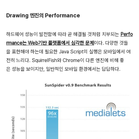
Drawing 엔진의 Performance
하드웨어 성능이 발전함에 따라 곧 해결될 것처럼 치부되는
Perfo
rmance는 Web기반 플랫폼에서 심각한 문제
이다. 다양한 것들
을 표현해야 하는데 필요한 Java Script의 실행은 모바일에서 여
전히 느리다. SquirrelFish와 Chrome이 다른 엔진에 비해 좋
은 성능을 보이지만, 일반적인 모바일 환경에서는 답답하다.