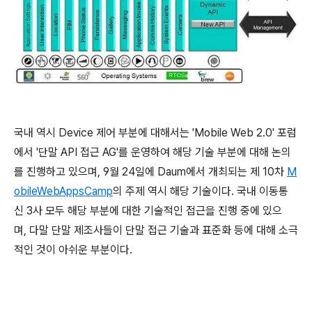
국내 역시 Device 제어 부분에 대해서는 'Mobile Web 2.0' 포럼
에서 '단말 API 접근 AG'를 운영하여 해당 기술 부분에 대해 논의
를 진행하고 있으며, 9월 24일에 Daum에서 개최되는 제 10차
M
obileWebAppsCamp
의 주제 역시 해당 기술이다. 국내 이동통
신 3사 모두 해당 부분에 대한 기술적인 접근을 진행 중에 있으
며, 다말 단말 제조사들이 단말 접근 기술과 표준화 등에 대해 소극
적인 것이 아쉬운 부분이다.