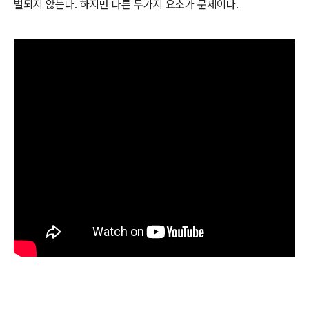
별되지 않는다. 하지만 다른 두가지 요소가 문제이다.