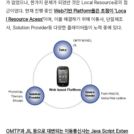
가 없었으나, 한가지 문제가 되었던 것은 Local Resource로의 접
근이었다. 현재 진행 중인
Web기반 Platform들은 초점이 'Loca
l Resource Acess'
이며, 이를 해결하기 위해 이통사, 단말제조
사, Solution Provider등 다양한 플레이어들이 노력 중에 있다.
OMTP과 JIL 등으로 대변되는 이동통신사는 Java Script Exten