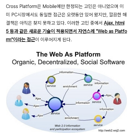
Cross Platform은 Mobile에만 한정되는 고민은 아니었으며 이
미 PC시장에서도 동일한 접근은 오랫동안 있어 왔지만, 깔끔한 해
결책은 아직은 찾지 못하고 있다. 이러한 고민 중에서
Ajax, html
5 등과 같은 새로운 기술이 적용되면서 자연스레 "Web as Platfo
rm"이라는 접근
이 이루어지게 된다.