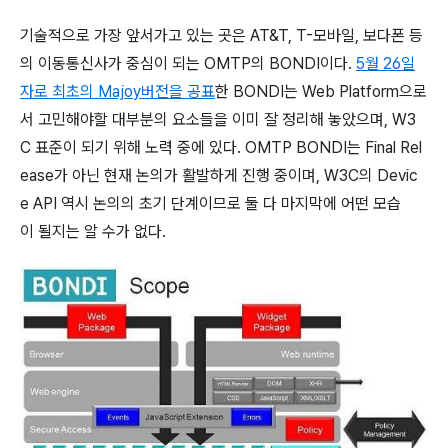
기술적으로 가장 앞서가고 있는 곳은 AT&T, T-모바일, 보다폰 등
의 이동통신사가 중심이 되는 OMTP의 BONDI이다.
5월 26일
자로 최초의 Majoy버전을 공표
한 BONDI는 Web Platform으로
서 고민해야할 대부분의 요소들을 이미 잘 정리해 놓았으며, W3
C 표준이 되기 위해 노력 중에 있다. OMTP BONDI는 Final Rel
ease가 아닌 현재 논의가 활발하게 진행 중이며, W3C의 Devic
e API 역시 논의의 초기 단계이므로 둘 다 마지막에 어떤 모습
이 될지는 알 수가 없다.