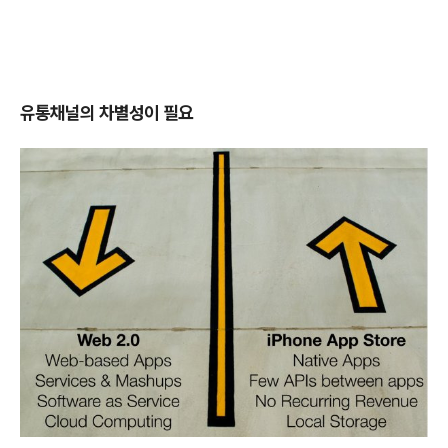
유통채널의 차별성이 필요