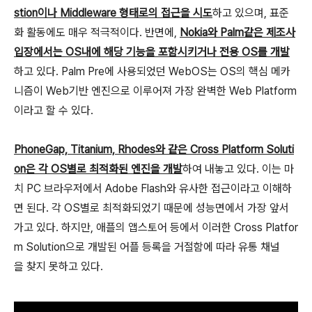
stion이나 Middleware 형태로의 접근을 시도
하고 있으며, 표준
화 활동에도 매우 적극적이다. 반면에,
Nokia와 Palm같은 제조사
입장에서는 OS내에 해당 기능을 포함시키거나 전용 OS를 개발
하고 있다. Palm Pre에 사용되었던 WebOS는 OS의 핵심 메카
니즘이 Web기반 엔진으로 이루어져 가장 완벽한 Web Platform
이라고 할 수 있다.
PhoneGap, Titanium, Rhodes와 같은 Cross Platform Soluti
on은 각 OS별로 최적화된 엔진을 개발
하여 내놓고 있다. 이는 마
치 PC 브라우저에서 Adobe Flash와 유사한 접근이라고 이해하
면 된다. 각 OS별로 최적화되었기 때문에 성능면에서 가장 앞서
가고 있다. 하지만, 애플의 앱스토어 등에서 이러한 Cross Platfor
m Solution으로 개발된 어플 등록을 거절함에 따라 유통 채널
을 찾지 못하고 있다.