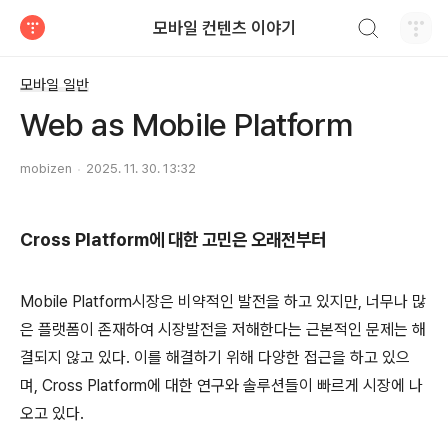
검색하기
모바일 컨텐츠 이야기
티스토리
모바일 일반
Web as Mobile Platform
mobizen
2025. 11. 30. 13:32
Cross Platform에 대한 고민은 오래전부터
Mobile Platform시장은 비약적인 발전을 하고 있지만, 너무나 많
은 플랫폼이 존재하여 시장발전을 저해한다는 근본적인 문제는 해
결되지 않고 있다. 이를 해결하기 위해 다양한 접근을 하고 있으
며, Cross Platform에 대한 연구와 솔루션들이 빠르게 시장에 나
오고 있다.