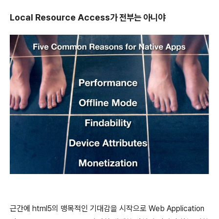
Local Resource Access가 전부는 아니야
근간에 html5의 맹목적인 기대감을 시작으로 Web Application