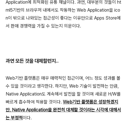
Application에 최적화된 유통 채널이다. 과연, 대부분의 것들이 ht
ml5기반의 브라우저 내에서도 작동하는 Web Application을 ico
n이 밖으로 나와있는 접근성이 좋다는 이유만으로 Apps Store에
서 판매 경쟁력을 가질 수 있는지 의문이다.
과연 모든 것을 대체할런지..
Web기반 플랫폼은 매우 매력적인 접근이며, 어느 정도 성과를 볼
수 있을 것이라고 생각한다. 하지만, Web 기술이 발전하는 만큼,
Native Application도 계속해서 발전을 할 것이며 새로운 H/W를
빠르게 흡수하여 적용할 것이다.
Web기반 플랫폼은 성장하겠지
만, Native Application을 완전히 대체할 것이라는 시각에 대해서
는 부정적
이다.