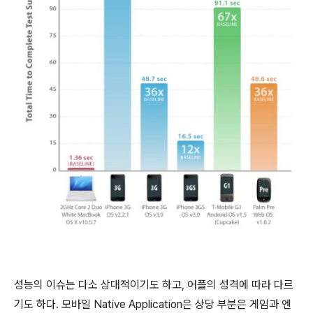
성능의 이슈는 다소 상대적이기도 하고, 어플의 성격에 따라 다르
기도 하다. 모바일 Native Application은 상당 부분은 게임과 엔