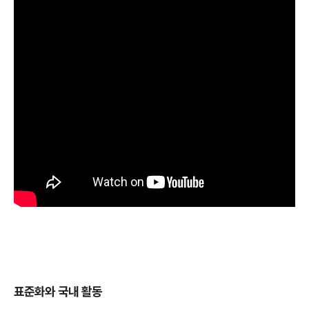
표준화와 국내 활동