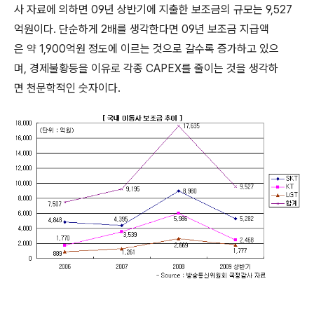
사 자료에 의하면 09년 상반기에 지출한 보조금의 규모는 9,527
억원이다. 단순하게 2배를 생각한다면 09년 보조금 지급액
은 약 1,900억원 정도에 이르는 것으로 갈수록 증가하고 있으
며, 경제불황등을 이유로 각종 CAPEX를 줄이는 것을 생각하
면 천문학적인 숫자이다.