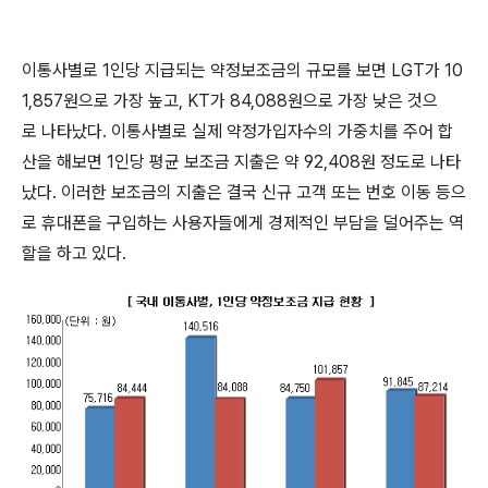
이통사별로 1인당 지급되는 약정보조금의 규모를 보면 LGT가 10
1,857원으로 가장 높고, KT가 84,088원으로 가장 낮은 것으
로 나타났다. 이통사별로 실제 약정가입자수의 가중치를 주어 합
산을 해보면 1인당 평균 보조금 지출은 약 92,408원 정도로 나타
났다. 이러한 보조금의 지출은 결국 신규 고객 또는 번호 이동 등으
로 휴대폰을 구입하는 사용자들에게 경제적인 부담을 덜어주는 역
할을 하고 있다.