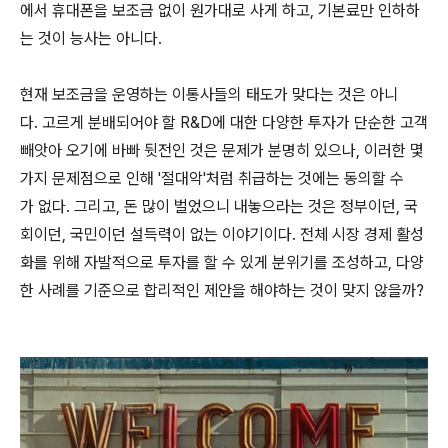
에서 휴대폰을 보조금 없이 원가대로 사게 하고, 기본료만 인하하
는 것이 능사는 아니다.
현재 보조금을 운영하는 이통사들의 태도가 맞다는 것은 아니
다. 고르게 분배되어야 할 R&D에 대한 다양한 투자가 단순한 고객
빼앗아 오기에 바빠 뒷전인 것은 문제가 분명히 있으나, 이러한 몇
가지 문제점으로 인해 '절대악'처럼 취급하는 것에는 동의할 수
가 없다. 그리고, 돈 많이 벌었으니 내놓으라는 것은 정부이던, 국
회이던, 국민이던 설득력이 없는 이야기이다. 전체 시장 경제 활성
화를 위해 자발적으로 투자를 할 수 있게 분위기를 조성하고, 다양
한 사례를 기준으로 합리적인 제안을 해야하는 것이 맞지 않을까?