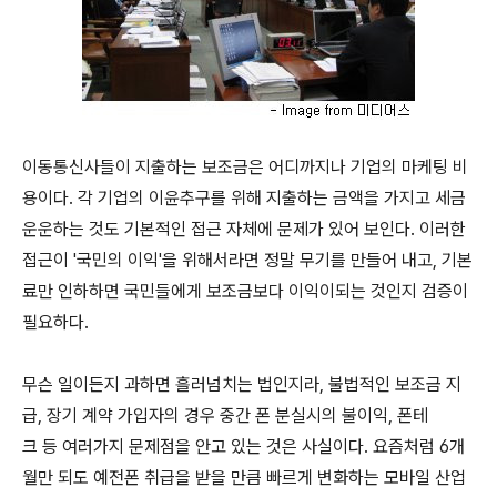
이동통신사들이 지출하는 보조금은 어디까지나 기업의 마케팅 비
용이다. 각 기업의 이윤추구를 위해 지출하는 금액을 가지고 세금
운운하는 것도 기본적인 접근 자체에 문제가 있어 보인다. 이러한
접근이 '국민의 이익'을 위해서라면 정말 무기를 만들어 내고, 기본
료만 인하하면 국민들에게 보조금보다 이익이되는 것인지 검증이
필요하다.
무슨 일이든지 과하면 흘러넘치는 법인지라, 불법적인 보조금 지
급, 장기 계약 가입자의 경우 중간 폰 분실시의 불이익, 폰테
크 등 여러가지 문제점을 안고 있는 것은 사실이다. 요즘처럼 6개
월만 되도 예전폰 취급을 받을 만큼 빠르게 변화하는 모바일 산업