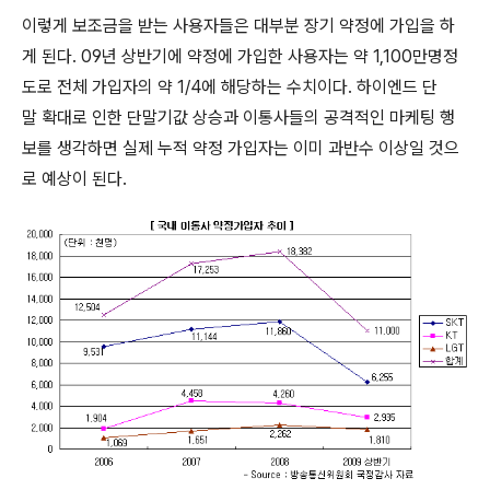
이렇게 보조금을 받는 사용자들은 대부분 장기 약정에 가입을 하
게 된다. 09년 상반기에 약정에 가입한 사용자는 약 1,100만명정
도로 전체 가입자의 약 1/4에 해당하는 수치이다. 하이엔드 단
말 확대로 인한 단말기값 상승과 이통사들의 공격적인 마케팅 행
보를 생각하면 실제 누적 약정 가입자는 이미 과반수 이상일 것으
로 예상이 된다.