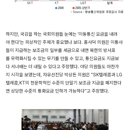
하지만, 국감을 하는 국회의원들 눈에는 '이동통신 요금을 내려
야 한다'는 피상적인 주제가 중요했나 보다. 홍사덕 의원은 이통사
들이 지급하는 보조금의 일부를 세금으로 내면 북한의 방사포
를 무력화시킬 수 있는 무기를 만들 수 있고, 통신요금도 지금보
다 서너배는 더 내릴 수 있다고 주장했다. 야당 의원들도 마찬가
지 시각을 보였는데, 자유선진당 박상돈 의원은 "SK텔레콤과 LG
텔레콤,KT의 천문학적인 수준의 단말기 보조금 지급을 폐지한다
면 상당한 수준의 통화요금 인하가 가능하다"고 주장했다.