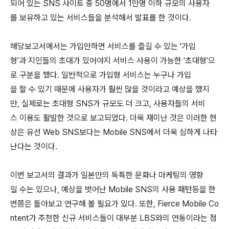
되어 있는 SNS 사이트 중 50명에서 1만명 이하 규모의 사용자
를 보유하고 있는 서비스들을 분석해서 발표를 한 것이다.
해당보고서에서는 가입만하면 서비스를 즐길 수 있는 '가입
형'과 지인들의 초대가 있어야지 서비스 사용이 가능한 '초대형'으
로 구분을 했다. 일반적으로 가입형 서비스는 누구나 가입
을 할 수 있기 때문에 사용자가 훨씬 많을 것이라고 예상을 했지
만, 실제로는 초대형 SNS가 규모도 더 크고, 사용자들의 서비
스 이용도 활발한 것으로 보고되었다. 더욱 재미난 것은 이러한 현
상은 유선 Web SNS보다는 Mobile SNS에서 더욱 심하게 나타
난다는 것이다.
이번 보고서의 결과가 일본만의 독특한 문화나 마케팅의 영향
일 수는 있으나, 예상을 벗어난 Mobile SNS의 사용 패턴등을 한
번쯤은 돌아보고 연구해 볼 필요가 있다. 또한, Fierce Mobile Co
ntent가 추천한 신규 서비스들이 대부분 LBS와의 연동이라는 점