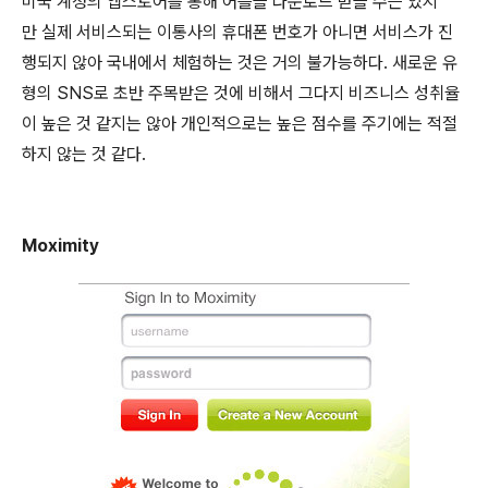
미국 계정의 앱스토어를 통해 어플을 다운로드 받을 수는 있지
만 실제 서비스되는 이통사의 휴대폰 번호가 아니면 서비스가 진
행되지 않아 국내에서 체험하는 것은 거의 불가능하다. 새로운 유
형의 SNS로 초반 주목받은 것에 비해서 그다지 비즈니스 성취율
이 높은 것 같지는 않아 개인적으로는 높은 점수를 주기에는 적절
하지 않는 것 같다.
Moximity