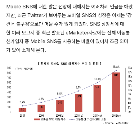
Mobile SNS에 대한 밝은 전망에 대해서는 여러차례 언급을 해왔
지만, 최근 Twitter가 보여주는 모바일 SNS의 성장은 이제는 '강
건너 불구경'으로만 머물 수가 없게 되었다. SNS 성장세에 대
한 여러 보고서 중 최근 발표된 eMarketer자료에는 전체 이동통
신가입자 중 Mobile SNS를 사용하는 비율이 있어서 조금 의미
가 있어 소개해 본다.