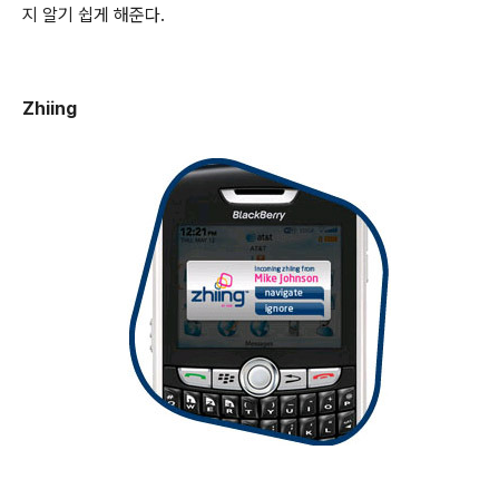
지 알기 쉽게 해준다.
Zhiing