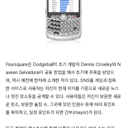
Foursquare은 Dodgeball의 초기 개발자 Dennis Crowley와 N
aveen Selvadurai이 공동 창업을 해서 초기에 주목을 받았으
며, 역시 예전에 한차례 소개한 적이 있다. SNS를 게임과 접목
한 서비스로 사용자는 자신의 현재 위치를 기준으로 새로운 뉴스
나 멋진 장소등을 공개할 수 있다. 사용자들은 자신이 방문한 새로
운 장소, 방문한 술집 수, 그곳에 있던 인원수 등에 따라 포인트
를 획득하고, 일정 포인트가 되면 간부(mayor)가 된다.