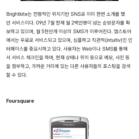
Brightkite는 전형적인 위치기반 SNS로 이미 한번 소개를 했
던 서비스이다. 09년 7월 현재 월 2백만명이 넘는 순방문자를 확
보하고 있으며, 월 5천만개 이상의 SMS가 이루어진다. 앱스토어
에서는 무료로 서비스되고 있으며, 심플하고 직관적(intuitiv)인 인
터페이스를 중요시하고 있다. 사용자는 Web이나 SMS를 통해
서 서비스 체크인을 하며, 현재 상태나 위치 등으로 메모, 사진 등
을 첨부하고, 가까운 거리에 있는 다른 사용자들의 포스팅을 검색
할 수 있다.
Foursquare