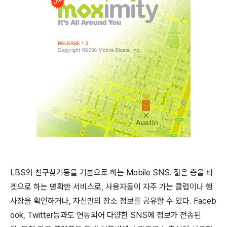
LBS와 친구찾기등을 기본으로 하는 Mobile SNS. 젊은 층을 타
겟으로 하는 명확한 서비스로, 사용자들이 자주 가는 클럽이나 행
사장을 확인하거나, 자신만의 장소 정보를 공유할 수 있다. Faceb
ook, Twitter등과도 연동되어 다양한 SNS에 정보가 전송된