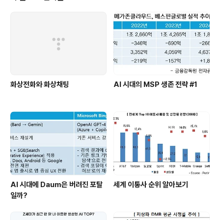
와 Google등의 서비스사업자들은 강한 지지를 표명하고
있다. FCC가 공식 규제에 들어가게 되면 VoIP 사업자들을
비롯한 P2P 등을 비롯한 이통사들의 견제로 서비스를 하
지 못하던 상품들이 무선에서 활발한 활동을 보일 것으로
예상된다.FCC의 규제 철..
화상전화와 화상채팅
AI 시대의 MSP 생존 전략 #1
AI 시대에 Daum은 버려진 포탈
세계 이통사 순위 알아보기
일까?