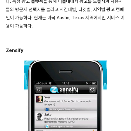
다. 독점 광고 플랫폼을 통해 어플내에서 광고를 노출시켜 사용자
들의 방문지 선택지를 늘리고 시간대별, 타겟별, 지역별 광고 캠페
인이 가능하다. 현재는 미국 Austin, Texas 지역에서만 서비스 이
용이 가능하다.
Zensify