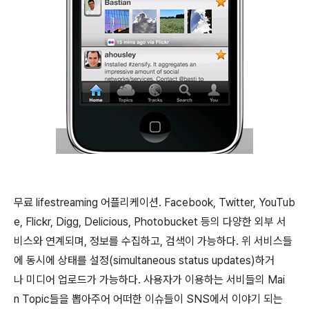
무료 lifestreaming 어플리케이션. Facebook, Twitter, YouTub
e, Flickr, Digg, Delicious, Photobucket 등의 다양한 외부 서
비스와 연계되며, 정보를 수집하고, 검색이 가능하다. 위 서비스들
에 동시에 상태를 설정(simultaneous status updates)하거
나 미디어 업로드가 가능하다. 사용자가 이용하는 서비들의 Mai
n Topic들을 뽑아주어 어떠한 이슈들이 SNS에서 이야기 되는