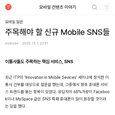
검색하기
모바일 컨텐츠 이야기
티스토리
모바일 일반
주목해야 할 신규 Mobile SNS들
mobizen
2025. 12. 1. 22:51
이통사들도 주목하는 핵심 서비스, SNS
최근 ITP의 'Innovation in Mobile Sevices' 세미나에 참석한 이
통사 간부를 대상으로 설문을 했는데, 그중에서 향후 휴대폰 서비
스 트렌드를 묻는 항목이 있었다. 응답자의 68%가량이 Faceboo
k이나 MySpace 같은 SNS 특화 휴대폰이 많이 등장할 것이라
는 답을 했다.