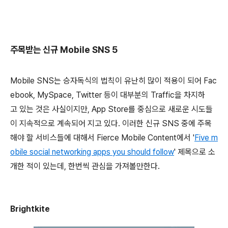
주목받는 신규 Mobile SNS 5
Mobile SNS는 승자독식의 법칙이 유난히 많이 적용이 되어 Fac
ebook, MySpace, Twitter 등이 대부분의 Traffic을 차지하
고 있는 것은 사실이지만, App Store를 중심으로 새로운 시도들
이 지속적으로 계속되어 지고 있다. 이러한 신규 SNS 중에 주목
해야 할 서비스들에 대해서 Fierce Mobile Content에서 '
Five m
obile social networking apps you should follow
' 제목으로 소
개한 적이 있는데, 한번씩 관심을 가져볼만한다.
Brightkite