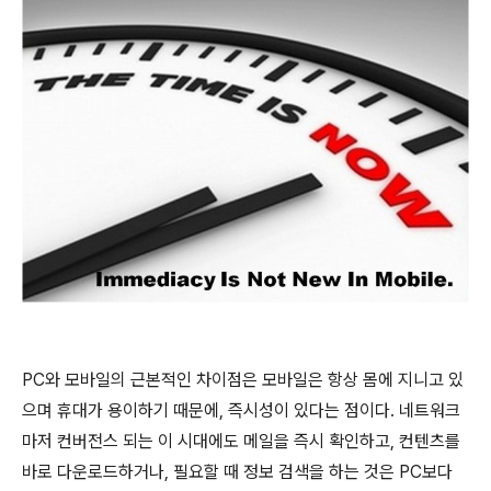
PC와 모바일의 근본적인 차이점은 모바일은 항상 몸에 지니고 있
으며 휴대가 용이하기 때문에, 즉시성이 있다는 점이다. 네트워크
마저 컨버전스 되는 이 시대에도 메일을 즉시 확인하고, 컨텐츠를
바로 다운로드하거나, 필요할 때 정보 검색을 하는 것은 PC보다