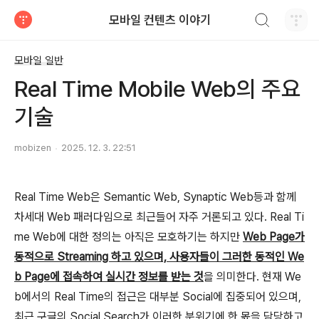
검색하기
모바일 컨텐츠 이야기
티스토리
모바일 일반
Real Time Mobile Web의 주요
기술
mobizen
2025. 12. 3. 22:51
Real Time Web은 Semantic Web, Synaptic Web등과 함께
차세대 Web 패러다임으로 최근들어 자주 거론되고 있다. Real Ti
me Web에 대한 정의는 아직은 모호하기는 하지만
Web Page가
동적으로 Streaming 하고 있으며, 사용자들이 그러한 동적인 We
b Page에 접속하여 실시간 정보를 받는 것
을 의미한다. 현재 We
b에서의 Real Time의 접근은 대부분 Social에 집중되어 있으며,
최근 구글의 Social Search가 이러한 분위기에 한 몫을 담당하고