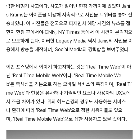
락한 비행기 사고이다. 사고가 일어난 현장 가까이에 있었던 Jani
s Krums는 아이폰을 이용해 지속적으로 사진을 트위터를 통해 전
송하였다. 이 사진들은 전국으로 퍼지면서 해당 사건의 뉴스를 접
한지 한참 후에서야 CNN, NY Times 등에서 이 사건이 본격적으
로 보도하게 된다. 이러한 Legacy Media 역시 Janis의 사진을 이
용해서 방송을 제작하며, Social Media의 강력함을 보여주었다.
이번 포스팅에서 이야기 하고자하는 것은 'Real Time Web'이 아
닌 'Real Time Mobile Web'이다. 'Real Time Mobile We
b'은 즉시성을 기본으로 하는 모바일 서비스의 특징이며, 'Real Ti
me Web'과 현상은 유사하나 기술적인 요소나 사용자의 UX등에
서 조금 차이가 있다. 위의 허드슨강의 경우도 사용하는 서비스
나 환경에 따라 'Real Time Web'으로 접한 사용자들도 있으
며, 'Real Time Mobile Web'으로 접한 사용자도 있을 것이다.