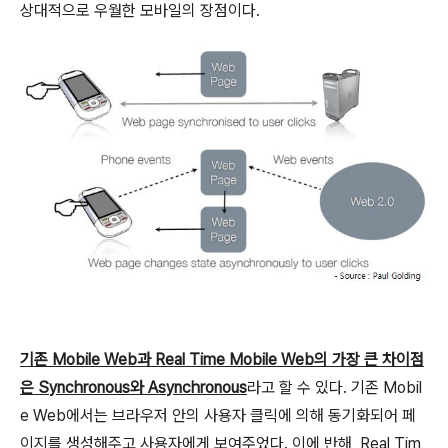
상대적으로 우월한 모바일의 장점이다.
기존 Mobile Web과 Real Time Mobile Web의 가장 큰 차이점
은 Synchronous와 Asynchronous
라고 할 수 있다. 기존 Mobil
e Web에서는 브라우저 안의 사용자 클릭에 의해 동기화되어 페
이지를 생성해주고 사용자에게 보여주었다. 이에 반해, Real Tim