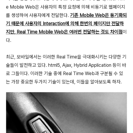
e Mobile Web은 사용자의 특정 요청에 의해 비동기로 웹페이지
를 생성하여 사용자에게 전달한다.
기존 Mobile Web은 동기화되
기 때문에 사용자의 Interaction에 의해 한번의 페이지만 전달하
지만, Real Time Mobile Web은 여러번 전달하는 것도 차이점
이
다.
최근, 모바일에서는 이러한 Real Time을 극대화시키는 다양한 기
술들이 발전하고 있다. html5, Ajax, Hybrid Application 등이 바
로 그들이다. 이러한 기술 중에 Real Time Web과 구분될 수 있
는 가장 중요한 두가지 기술이 있는데, 이들을 알아보도록 하자.