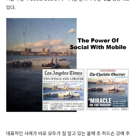
있다.
대표적인 사례가 바로 모두가 잘 알고 있는 올해 초 허드슨 강에 추