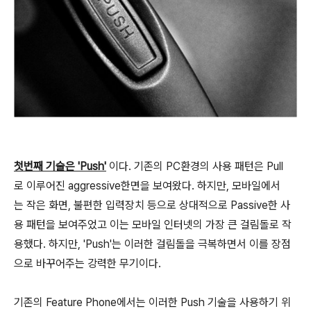
첫번째 기술은 'Push'
이다. 기존의 PC환경의 사용 패턴은 Pull
로 이루어진 aggressive한면을 보여왔다. 하지만, 모바일에서
는 작은 화면, 불편한 입력장치 등으로 상대적으로 Passive한 사
용 패턴을 보여주었고 이는 모바일 인터넷의 가장 큰 걸림돌로 작
용했다. 하지만, 'Push'는 이러한 걸림돌을 극복하면서 이를 장점
으로 바꾸어주는 강력한 무기이다.
기존의 Feature Phone에서는 이러한 Push 기술을 사용하기 위