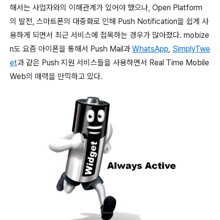
해서는 사업자와의 이해관계가 있어야 했으나, Open Platform
의 발전, 스마트폰의 대중화로 인해 Push Notification을 쉽게 사
용하게 되면서 최근 서비스에 접목하는 경우가 많아졌다. mobize
n도 요즘 아이폰을 통해서 Push Mail과
WhatsApp
,
SimplyTwe
et
과 같은 Push 지원 서비스들을 사용하면서 Real Time Mobile
Web의 매력을 만끽하고 있다.