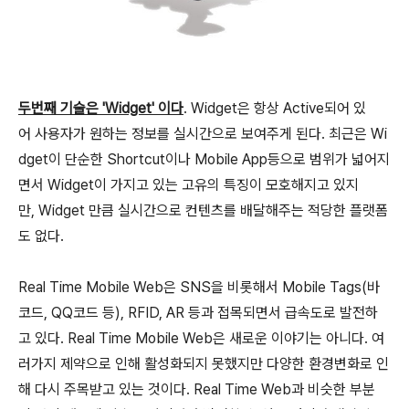
두번째 기술은 'Widget' 이다
. Widget은 항상 Active되어 있
어 사용자가 원하는 정보를 실시간으로 보여주게 된다. 최근은 Wi
dget이 단순한 Shortcut이나 Mobile App등으로 범위가 넓어지
면서 Widget이 가지고 있는 고유의 특징이 모호해지고 있지
만, Widget 만큼 실시간으로 컨텐츠를 배달해주는 적당한 플랫폼
도 없다.
Real Time Mobile Web은 SNS을 비롯해서 Mobile Tags(바
코드, QQ코드 등), RFID, AR 등과 접목되면서 급속도로 발전하
고 있다. Real Time Mobile Web은 새로운 이야기는 아니다. 여
러가지 제약으로 인해 활성화되지 못했지만 다양한 환경변화로 인
해 다시 주목받고 있는 것이다. Real Time Web과 비슷한 부분