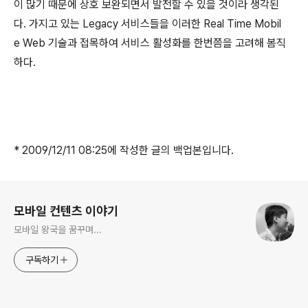
이 많기 때문에 상호 보완되면서 발전할 수 있을 것이라 생각된
다. 가지고 있는 Legacy 서비스들을 이러한 Real Time Mobil
e Web 기술과 접목하여 서비스 활성화를 한번쯤을 고려해 봄직
하다.
* 2009/12/11 08:25에 작성한 글의 백업본입니다.
로그 정보
모바일 컨텐츠 이야기
모바일 왕국을 꿈꾸며...
구독하기