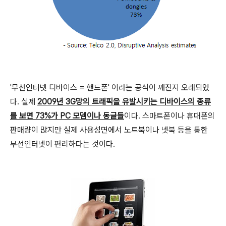
'무선인터넷 디바이스 = 핸드폰' 이라는 공식이 깨진지 오래되었
다. 실제
2009년 3G망의 트래픽을 유발시키는 디바이스의 종류
를 보면 73%가 PC 모뎀이나 동글들
이다. 스마트폰이나 휴대폰의
판매량이 많지만 실제 사용성면에서 노트북이나 넷북 등을 통한
무선인터넷이 편리하다는 것이다.