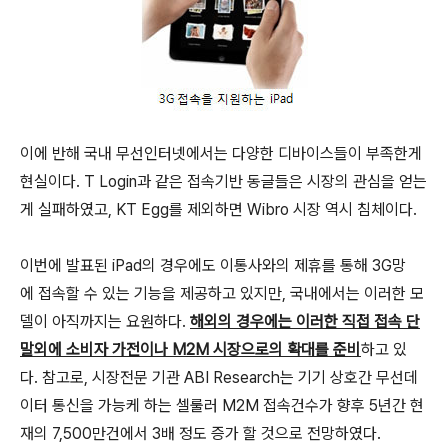
이에 반해 국내 무선인터넷에서는 다양한 디바이스들이 부족한게
현실이다. T Login과 같은 접속기반 동글들은 시장의 관심을 얻는
게 실패하였고, KT Egg를 제외하면 Wibro 시장 역시 침체이다.
이번에 발표된 iPad의 경우에도 이통사와의 제휴를 통해 3G망
에 접속할 수 있는 기능을 제공하고 있지만, 국내에서는 이러한 모
델이 아직까지는 요원하다.
해외의 경우에는 이러한 직접 접속 단
말외에 소비자 가전이나 M2M 시장으로의 확대를 준비
하고 있
다. 참고로, 시장전문 기관 ABI Research는 기기 상호간 무선데
이터 통신을 가능케 하는 셀룰러 M2M 접속건수가 향후 5년간 현
재의 7,500만건에서 3배 정도 증가 할 것으로 전망하였다.