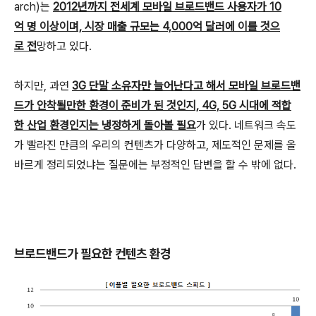
arch)는
2012년까지 전세계 모바일 브로드밴드 사용자가 10
억 명 이상이며, 시장 매출 규모는 4,000억 달러에 이를 것으
로 전
망하고 있다.
하지만, 과연
3G 단말 소유자만 늘어난다고 해서 모바일 브로드밴
드가 안착될만한 환경이 준비가 된 것인지, 4G, 5G 시대에 적합
한 산업 환경인지는 냉정하게 돌아볼 필요
가 있다. 네트워크 속도
가 빨라진 만큼의 우리의 컨텐츠가 다양하고, 제도적인 문제를 올
바르게 정리되었냐는 질문에는 부정적인 답변을 할 수 밖에 없다.
브로드밴드가 필요한 컨텐츠 환경