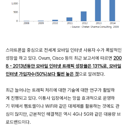
스마트폰을 중심으로 전세계 모바일 인터넷 사용자 수가 폭발적인
성장을 하고 있다. Ovum, Cisco 등의 최근 보고서에 따르면
200
8 - 2013년동안 모바일 인터넷 트래픽 성장율은 131%로, 모바일
인터넷 가입자수(50%)보다 훨씬 높은 것
으로 알려졌다.
최근 늘어나는 트래픽 처리에 대한 기술에 대한 연구가 활발하
게 진행되고 있다. 이통사 입장에서는 망을 효과적으로 운영하
기 위해서 펨토셀이나 WiFi와 같은 대체제를 활용하는 것에도 관
심이 많지만, 근본적인 해결책은 역시 4G나 5G와 같은 대용량 브
로드밴드이다.