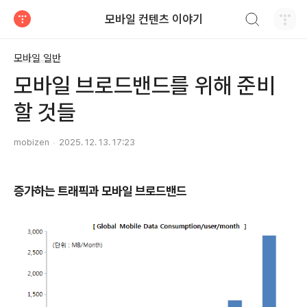
검색하기
모바일 컨텐츠 이야기
티스토리
모바일 일반
모바일 브로드밴드를 위해 준비
할 것들
mobizen
2025. 12. 13. 17:23
증가하는 트래픽과 모바일 브로드밴드