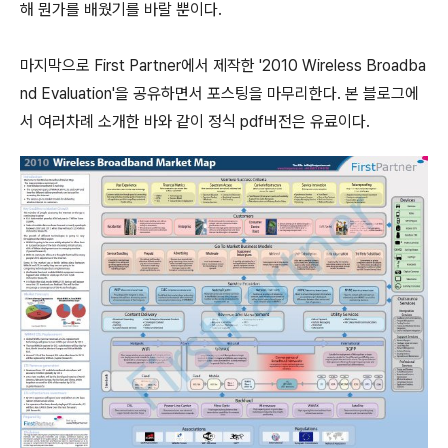
해 뭔가를 배웠기를 바랄 뿐이다.
마지막으로 First Partner에서 제작한 '2010 Wireless Broadba
nd Evaluation'을 공유하면서 포스팅을 마무리한다. 본 블로그에
서 여러차례 소개한 바와 같이 정식 pdf버전은 유료이다.