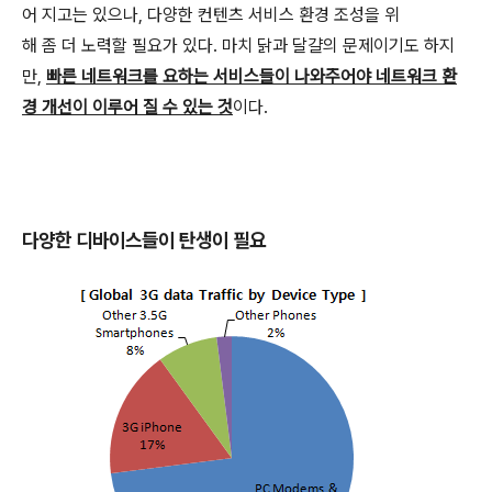
어 지고는 있으나, 다양한 컨텐츠 서비스 환경 조성을 위
해 좀 더 노력할 필요가 있다. 마치 닭과 달걀의 문제이기도 하지
만,
빠른 네트워크를 요하는 서비스들이 나와주어야 네트워크 환
경 개선이 이루어 질 수 있는 것
이다.
다양한 디바이스들이 탄생이 필요