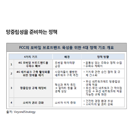
망중립성을 준비하는 정책