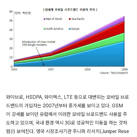
와이브로, HSDPA, 와이맥스, LTE 등으로 대변되는 모바일 브로
드밴드의 가입자는 2007년부터 증가세를 보이고 있다. GSM
이 강세를 보이던 유럽에서 이러한 모바일 브로드밴드 사용을 주
도하고 있으며, 국내 환경 역시 3G로 성공적인 이동을 하는 것처
럼(!) 보여진다. 영국 시장조사기관 주니퍼 리서치(Juniper Rese