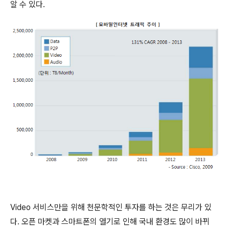
알 수 있다.
Video 서비스만을 위해 천문학적인 투자를 하는 것은 무리가 있
다. 오픈 마켓과 스마트폰의 열기로 인해 국내 환경도 많이 바뀌