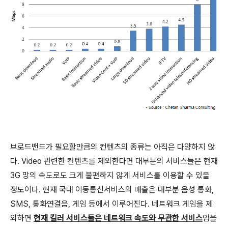
브로드밴드가 필요할만큼의 컨텐츠의 종류는 아직은 다양하지 않
다. Video 관련한 컨텐츠를 제외한다면 대부분의 서비스들은 현재
3G 망의 속도로도 크게 불편하지 않게 서비스를 이용할 수 있을
정도이다. 현재 국내 이동통신서비스의 매출은 대부분 음성 통화,
SMS, 통화연결음, 게임 등에서 이루어진다. 네트워크 게임을 제
외하면
현재 킬러 서비스들은 네트워크 속도와 무관한 서비스
임을