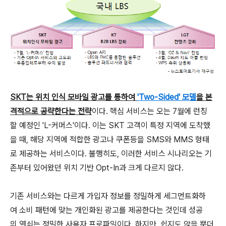
SKT는 위치 인식 모바일 광고를 통하여
'Two-Sided' 모델
을 본
격적으로 공략한다는 전략
이다. 핵심 서비스는 오는 7월에 런칭
할 예정인 'L-커머스'이다. 이는 SKT 고객이 특정 지역에 도착했
을 때, 해당 지역에 적합한 광고나 쿠폰등을 SMS와 MMS 형태
로 제공하는 서비스이다. 불행히도, 이러한 서비스 시나리오는 기
존부터 있어왔던 위치 기반 Opt-In과 크게 다르지 않다.
기존 서비스와는 다르게 가입자 정보를 정밀하게 세그먼트화하
여 소비 패턴에 맞는 개인화된 광고를 제공한다는 것인데 성공
의 열쇠는 정밀한 사용자 프로파일이다. 하지만, 쉽지도 않을 뿐더