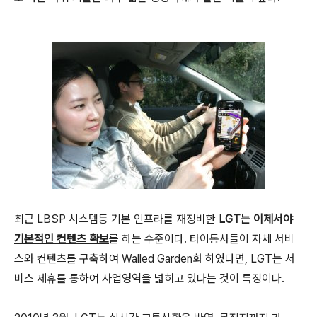
최근 LBSP 시스템등 기본 인프라를 재정비한
LGT는 이제서야
기본적인 컨텐츠 확보
를 하는 수준이다. 타이통사들이 자체 서비
스와 컨텐츠를 구축하여 Walled Garden화 하였다면, LGT는 서
비스 제휴를 통하여 사업영역을 넓히고 있다는 것이 특징이다.