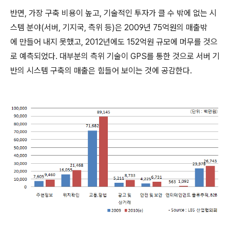
반면, 가장 구축 비용이 높고, 기술적인 투자가 클 수 밖에 없는 시
스템 분야(서버, 기지국, 측위 등)은 2009년 75억원의 매출밖
에 만들어 내지 못했고, 2012년에도 152억원 규모에 머무를 것으
로 예측되었다. 대부분의 측위 기술이 GPS를 통한 것으로 서버 기
반의 시스템 구축의 매출은 힘들어 보이는 것에 공감한다.