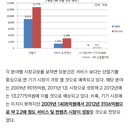
각 분야별 시장규모를 보자면 당분간은 서비스 보다는 단말기를
중심으로 한 기기 시장이 가장 클 것으로 예측되고 있다. 해당 분야
는 2009년 9015억원, 2011년 1조 시장으로 성장하고 2012년에
는 1조2775억원에 이를 것으로 예상되고 있다. 비록, 기기 시장에
는 미치지 못하지만
2009년 1408억원에서 2012년 3106억원으
로 약 2.2배 정도 서비스 및 컨텐츠 시장이 성장
할 것으로 전망되
었다.